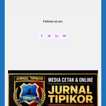
Follow us on: