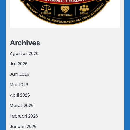
Archives
Agustus 2026
Juli 2026
Juni 2026
Mei 2026
April 2026
Maret 2026
Februari 2026
Januari 2026