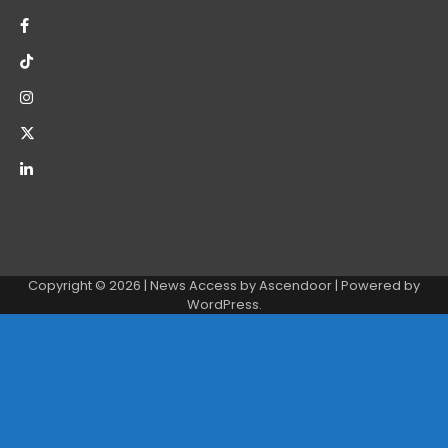
Copyright © 2026
| News Access by
Ascendoor
| Powered by
WordPress
.