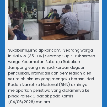
Sukabumi,jurnaltipikor.com,-Seorang warga
inisial NW (35 THN) Seorang Supir Truk semen
warga Kecamatan Sukaraja Babakan
Jampang yang menjadi korban dugaan
penculikan, intimidasi dan pemerasan oleh
sejumlah oknum yang mengaku berasal dari
Badan Narkotika Nasional (BNN) akhirnya
melaporkan peristiwa yang dialaminya ke
pihak Polsek Cibadak pada Kamis
(04/06/2026) malam.