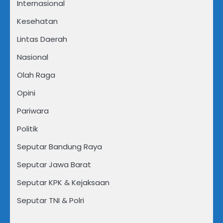
Internasional
Kesehatan
Lintas Daerah
Nasional
Olah Raga
Opini
Pariwara
Politik
Seputar Bandung Raya
Seputar Jawa Barat
Seputar KPK & Kejaksaan
Seputar TNI & Polri