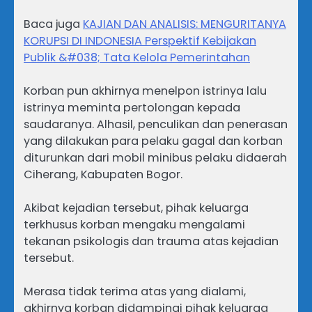
Baca juga
KAJIAN DAN ANALISIS: MENGURITANYA
KORUPSI DI INDONESIA Perspektif Kebijakan
Publik &#038; Tata Kelola Pemerintahan
Korban pun akhirnya menelpon istrinya lalu
istrinya meminta pertolongan kepada
saudaranya. Alhasil, penculikan dan penerasan
yang dilakukan para pelaku gagal dan korban
diturunkan dari mobil minibus pelaku didaerah
Ciherang, Kabupaten Bogor.
Akibat kejadian tersebut, pihak keluarga
terkhusus korban mengaku mengalami
tekanan psikologis dan trauma atas kejadian
tersebut.
Merasa tidak terima atas yang dialami,
akhirnya korban didampingi pihak keluarga