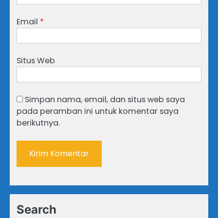
Email
*
Situs Web
Simpan nama, email, dan situs web saya
pada peramban ini untuk komentar saya
berikutnya.
Search