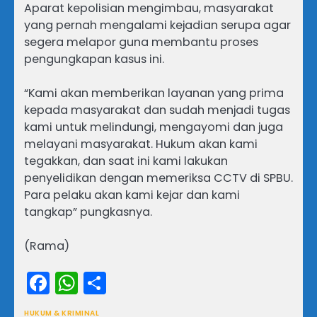
Aparat kepolisian mengimbau, masyarakat
yang pernah mengalami kejadian serupa agar
segera melapor guna membantu proses
pengungkapan kasus ini.
“Kami akan memberikan layanan yang prima
kepada masyarakat dan sudah menjadi tugas
kami untuk melindungi, mengayomi dan juga
melayani masyarakat. Hukum akan kami
tegakkan, dan saat ini kami lakukan
penyelidikan dengan memeriksa CCTV di SPBU.
Para pelaku akan kami kejar dan kami
tangkap” pungkasnya.
(Rama)
Facebook
WhatsApp
Share
HUKUM & KRIMINAL