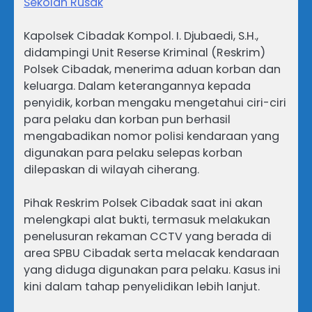
Sekolah Rusak
Kapolsek Cibadak Kompol. I. Djubaedi, S.H.,
didampingi Unit Reserse Kriminal (Reskrim)
Polsek Cibadak, menerima aduan korban dan
keluarga. Dalam keterangannya kepada
penyidik, korban mengaku mengetahui ciri-ciri
para pelaku dan korban pun berhasil
mengabadikan nomor polisi kendaraan yang
digunakan para pelaku selepas korban
dilepaskan di wilayah ciherang.
Pihak Reskrim Polsek Cibadak saat ini akan
melengkapi alat bukti, termasuk melakukan
penelusuran rekaman CCTV yang berada di
area SPBU Cibadak serta melacak kendaraan
yang diduga digunakan para pelaku. Kasus ini
kini dalam tahap penyelidikan lebih lanjut.