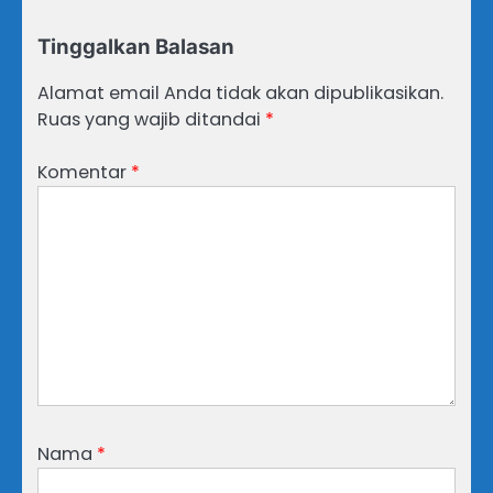
Tinggalkan Balasan
Alamat email Anda tidak akan dipublikasikan.
Ruas yang wajib ditandai
*
Komentar
*
Nama
*