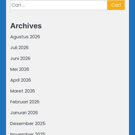
Cari
untuk:
Archives
Agustus 2026
Juli 2026
Juni 2026
Mei 2026
April 2026
Maret 2026
Februari 2026
Januari 2026
Desember 2025
November 2025