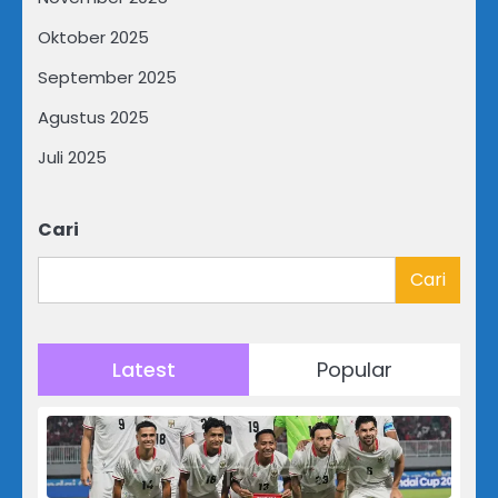
Oktober 2025
September 2025
Agustus 2025
Juli 2025
Cari
Cari
Latest
Popular