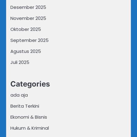
Desember 2025
November 2025
Oktober 2025
September 2025
Agustus 2025
Juli 2025
Categories
ada aja
Berita Terkini
Ekonomi & Bisnis
Hukum & Kriminal