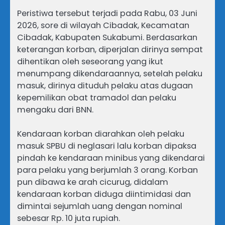
Peristiwa tersebut terjadi pada Rabu, 03 Juni
2026, sore di wilayah Cibadak, Kecamatan
Cibadak, Kabupaten Sukabumi. Berdasarkan
keterangan korban, diperjalan dirinya sempat
dihentikan oleh seseorang yang ikut
menumpang dikendaraannya, setelah pelaku
masuk, dirinya dituduh pelaku atas dugaan
kepemilikan obat tramadol dan pelaku
mengaku dari BNN.
Kendaraan korban diarahkan oleh pelaku
masuk SPBU di neglasari lalu korban dipaksa
pindah ke kendaraan minibus yang dikendarai
para pelaku yang berjumlah 3 orang. Korban
pun dibawa ke arah cicurug, didalam
kendaraan korban diduga diintimidasi dan
dimintai sejumlah uang dengan nominal
sebesar Rp. 10 juta rupiah.