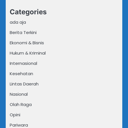
Categories
ada aja
Berita Terkini
Ekonomi & Bisnis
Hukum & Kriminal
Internasional
Kesehatan
Lintas Daerah
Nasional
Olah Raga
Opini
Pariwara