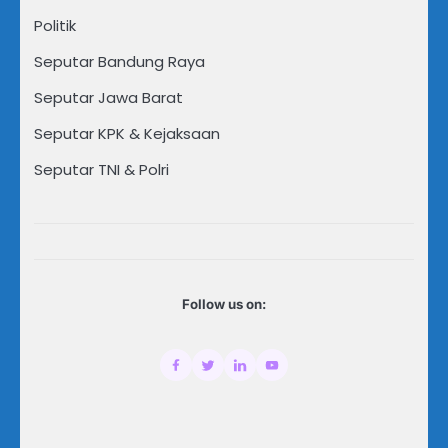
Politik
Seputar Bandung Raya
Seputar Jawa Barat
Seputar KPK & Kejaksaan
Seputar TNI & Polri
Follow us on: