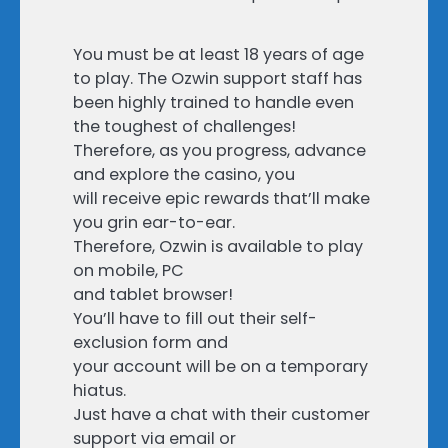
You must be at least 18 years of age
to play. The Ozwin support staff has
been highly trained to handle even
the toughest of challenges!
Therefore, as you progress, advance
and explore the casino, you
will receive epic rewards that’ll make
you grin ear-to-ear.
Therefore, Ozwin is available to play
on mobile, PC
and tablet browser!
You’ll have to fill out their self-
exclusion form and
your account will be on a temporary
hiatus.
Just have a chat with their customer
support via email or