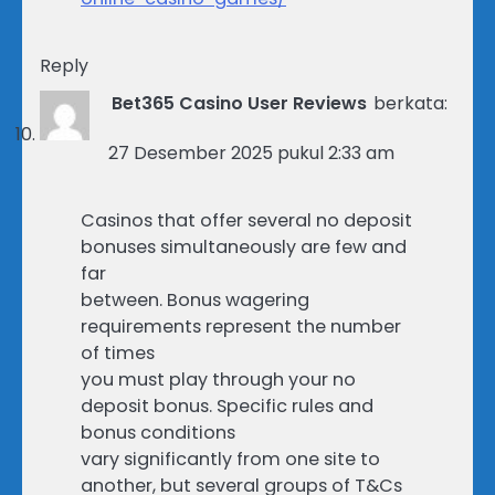
Reply
Bet365 Casino User Reviews
berkata:
27 Desember 2025 pukul 2:33 am
Casinos that offer several no deposit
bonuses simultaneously are few and
far
between. Bonus wagering
requirements represent the number
of times
you must play through your no
deposit bonus. Specific rules and
bonus conditions
vary significantly from one site to
another, but several groups of T&Cs