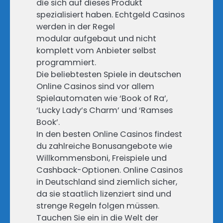
die sich auf dieses Produkt
spezialisiert haben. Echtgeld Casinos
werden in der Regel
modular aufgebaut und nicht
komplett vom Anbieter selbst
programmiert.
Die beliebtesten Spiele in deutschen
Online Casinos sind vor allem
Spielautomaten wie ‘Book of Ra’,
‘Lucky Lady’s Charm’ und ‘Ramses
Book’.
In den besten Online Casinos findest
du zahlreiche Bonusangebote wie
Willkommensboni, Freispiele und
Cashback-Optionen. Online Casinos
in Deutschland sind ziemlich sicher,
da sie staatlich lizenziert sind und
strenge Regeln folgen müssen.
Tauchen Sie ein in die Welt der