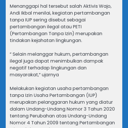
Menanggapi hal tersebut salah Aktivis Wajo,
Andi Ikbal menilai, kegiatan pertambangan
tanpa IUP sering disebut sebagai
pertambangan ilegal atau PETI
(Pertambangan Tanpa Izin) merupakan
tindakan kejahatan lingkungan.
” Selain melanggar hukum, pertambangan
ilegal juga dapat menimbulkan dampak
negatif terhadap lingkungan dan
masyarakat,” ujarnya
Melakukan kegiatan usaha pertambangan
tanpa Izin Usaha Pertambangan (IUP)
merupakan pelanggaran hukum yang diatur
dalam Undang-Undang Nomor 3 Tahun 2020
tentang Perubahan atas Undang-Undang
Nomor 4 Tahun 2009 tentang Pertambangan