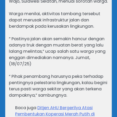
Wajo, Sulawesi Selatan, menuai sorotan warga.
Warga menilai, aktivitas tambang tersebut
dapat merusak infrastruktur jalan dan
berdampak pada kerusakan lingkungan.
” Pastinya jalan akan semakin hancur dengan
adanya truk dengan muatan berat yang lalu
lalang melintas,” ucap salah satu warga yang
enggan dimediakan namanya. Jumat,
(18/07/25)
” Pihak penambang harusnya peka terhadap
pentingnya pelestaria lingkungan, kalau begini
terus pasti warga sekitar yang akan terkena
dampaknya,” sambungnya.
Baca juga
Ditjen AHU Bergerilya Atasi
Pembentukan Koperasi Merah Putih di