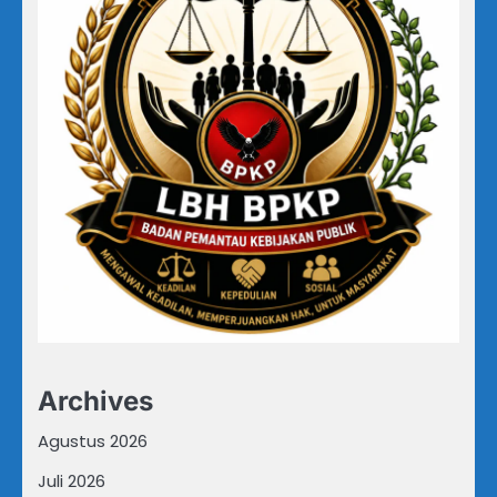
Archives
Agustus 2026
Juli 2026