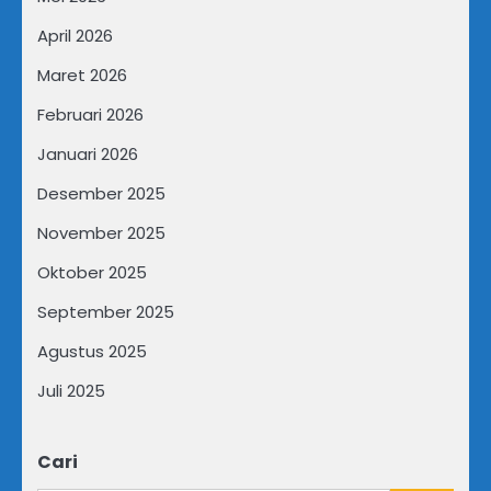
April 2026
Maret 2026
Februari 2026
Januari 2026
Desember 2025
November 2025
Oktober 2025
September 2025
Agustus 2025
Juli 2025
Cari