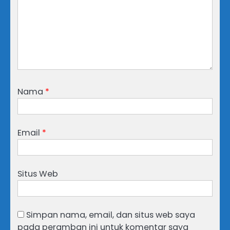
Nama
*
Email
*
Situs Web
Simpan nama, email, dan situs web saya
pada peramban ini untuk komentar saya