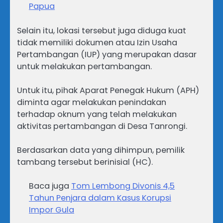
Papua
Selain itu, lokasi tersebut juga diduga kuat
tidak memiliki dokumen atau Izin Usaha
Pertambangan (IUP) yang merupakan dasar
untuk melakukan pertambangan.
Untuk itu, pihak Aparat Penegak Hukum (APH)
diminta agar melakukan penindakan
terhadap oknum yang telah melakukan
aktivitas pertambangan di Desa Tanrongi.
Berdasarkan data yang dihimpun, pemilik
tambang tersebut berinisial (HC).
Baca juga
Tom Lembong Divonis 4,5
Tahun Penjara dalam Kasus Korupsi
Impor Gula