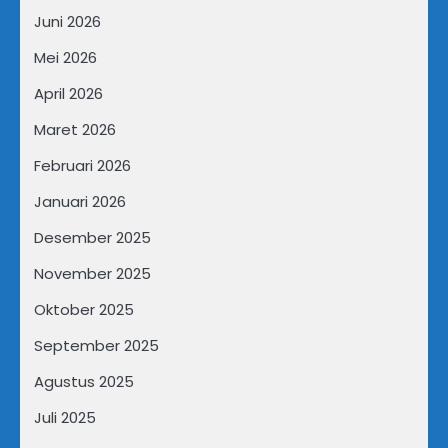
Juni 2026
Mei 2026
April 2026
Maret 2026
Februari 2026
Januari 2026
Desember 2025
November 2025
Oktober 2025
September 2025
Agustus 2025
Juli 2025