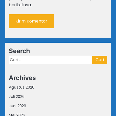
berikutnya.
Search
Cari
untuk:
Archives
Agustus 2026
Juli 2026
Juni 2026
Mei 2026