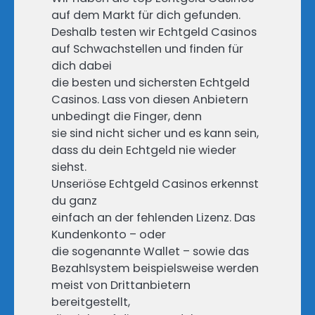
auf dem Markt für dich gefunden.
Deshalb testen wir Echtgeld Casinos
auf Schwachstellen und finden für
dich dabei
die besten und sichersten Echtgeld
Casinos. Lass von diesen Anbietern
unbedingt die Finger, denn
sie sind nicht sicher und es kann sein,
dass du dein Echtgeld nie wieder
siehst.
Unseriöse Echtgeld Casinos erkennst
du ganz
einfach an der fehlenden Lizenz. Das
Kundenkonto – oder
die sogenannte Wallet – sowie das
Bezahlsystem beispielsweise werden
meist von Drittanbietern
bereitgestellt,