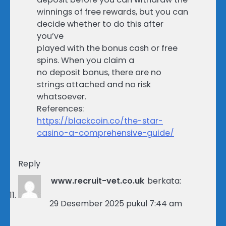
winnings of free rewards, but you can
decide whether to do this after
you’ve
played with the bonus cash or free
spins. When you claim a
no deposit bonus, there are no
strings attached and no risk
whatsoever.
References:
https://blackcoin.co/the-star-
casino-a-comprehensive-guide/
Reply
www.recruit-vet.co.uk
berkata:
29 Desember 2025 pukul 7:44 am