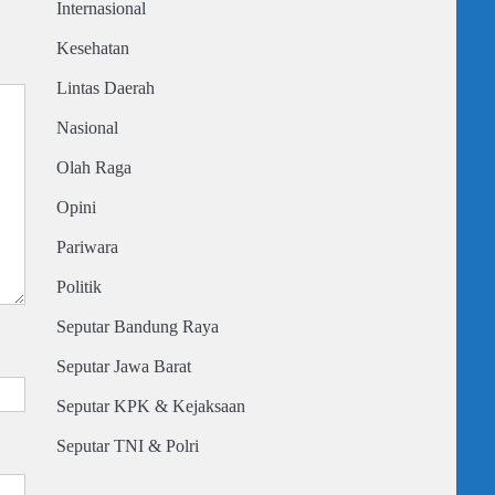
Internasional
Kesehatan
Lintas Daerah
Nasional
Olah Raga
Opini
Pariwara
Politik
Seputar Bandung Raya
Seputar Jawa Barat
Seputar KPK & Kejaksaan
Seputar TNI & Polri