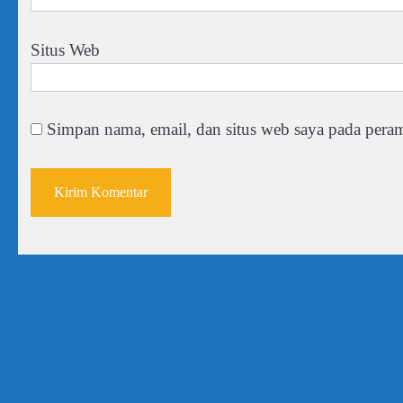
Situs Web
Simpan nama, email, dan situs web saya pada peram