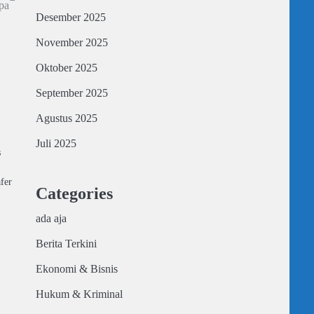
pa
Desember 2025
November 2025
Oktober 2025
September 2025
Agustus 2025
Juli 2025
s
fer
Categories
ada aja
Berita Terkini
Ekonomi & Bisnis
Hukum & Kriminal