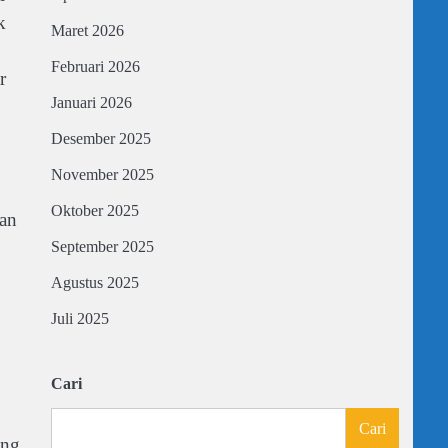
k
Maret 2026
Februari 2026
r
Januari 2026
Desember 2025
November 2025
Oktober 2025
tan
September 2025
Agustus 2025
Juli 2025
Cari
Cari
ang