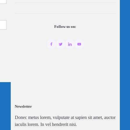
Follow us on:
Newsletter
Donec metus lorem, vulputate at sapien sit amet, auctor
iaculis lorem. In vel hendrerit nisi.