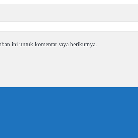
ban ini untuk komentar saya berikutnya.