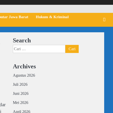
putar Jawa Barat
Hukum & Kriminal
Search
”
Cari
untuk:
Archives
Agustus 2026
Juli 2026
Juni 2026
Mei 2026
dar
i
April 2026