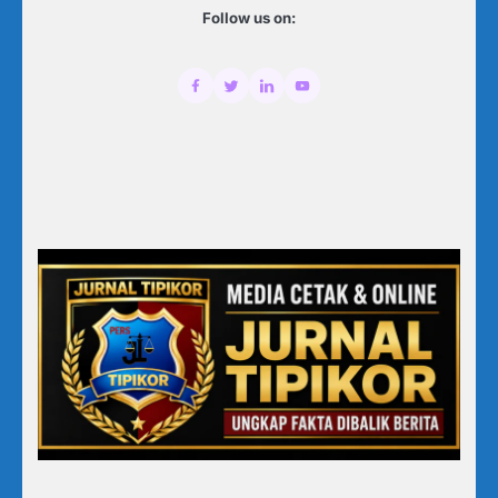
Follow us on: