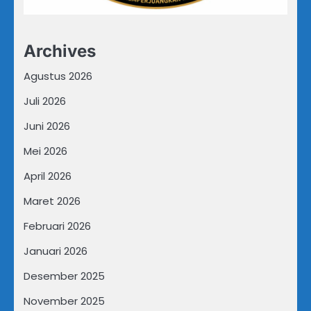
Archives
Agustus 2026
Juli 2026
Juni 2026
Mei 2026
April 2026
Maret 2026
Februari 2026
Januari 2026
Desember 2025
November 2025