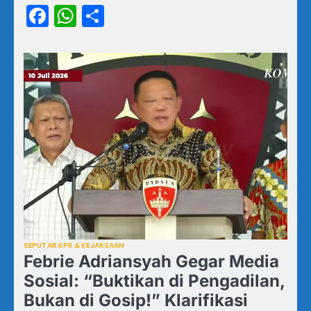
Facebook
WhatsApp
Share
SEPUTAR KPK & KEJAKSAAN
Febrie Adriansyah Gegar Media
Sosial: “Buktikan di Pengadilan,
Bukan di Gosip!” Klarifikasi