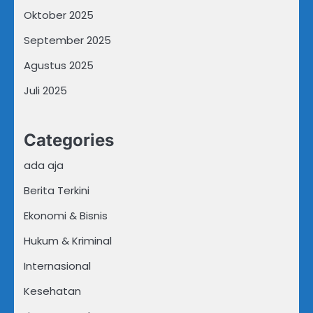
Oktober 2025
September 2025
Agustus 2025
Juli 2025
Categories
ada aja
Berita Terkini
Ekonomi & Bisnis
Hukum & Kriminal
Internasional
Kesehatan