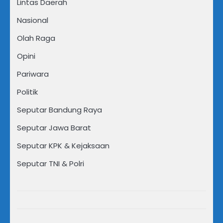
Lintas Daerah
Nasional
Olah Raga
Opini
Pariwara
Politik
Seputar Bandung Raya
Seputar Jawa Barat
Seputar KPK & Kejaksaan
Seputar TNI & Polri