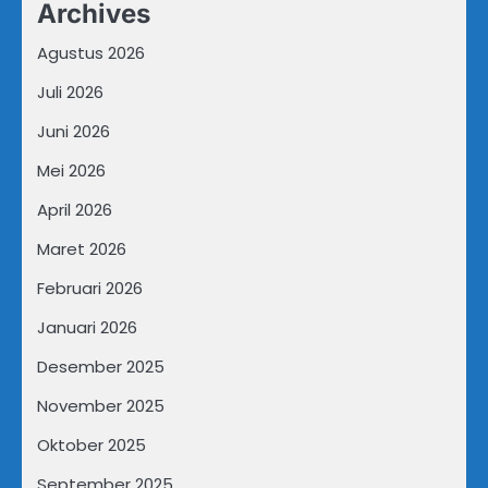
Archives
Agustus 2026
Juli 2026
Juni 2026
Mei 2026
April 2026
Maret 2026
Februari 2026
Januari 2026
Desember 2025
November 2025
Oktober 2025
September 2025