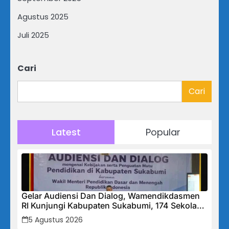
Agustus 2025
Juli 2025
Cari
Cari
Latest
Popular
Gelar Audiensi Dan Dialog, Wamendikdasmen
RI Kunjungi Kabupaten Sukabumi, 174 Sekolah
Mendapat Bantuan Rehabilitasi
5 Agustus 2026