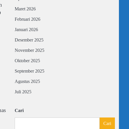
n
Maret 2026
D
Februari 2026
Januari 2026
Desember 2025
November 2025
Oktober 2025
September 2025
Agustus 2025
Juli 2025
nas
Cari
Cari