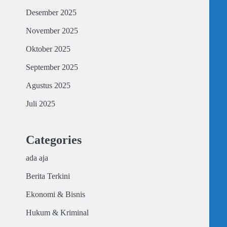
Desember 2025
November 2025
Oktober 2025
September 2025
Agustus 2025
Juli 2025
Categories
ada aja
Berita Terkini
Ekonomi & Bisnis
Hukum & Kriminal