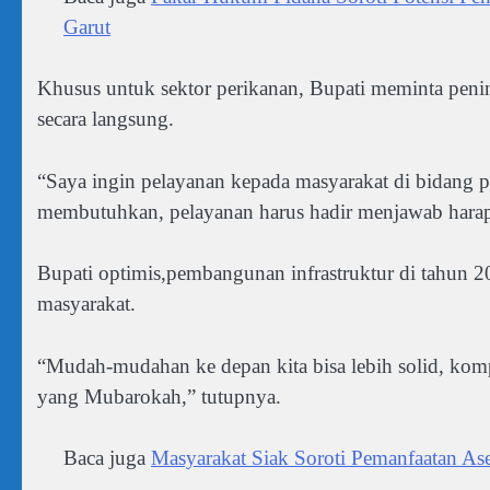
Garut
Khusus untuk sektor perikanan, Bupati meminta peni
secara langsung.
“Saya ingin pelayanan kepada masyarakat di bidang p
membutuhkan, pelayanan harus hadir menjawab hara
Bupati optimis,pembangunan infrastruktur di tahun 2
masyarakat.
“Mudah-mudahan ke depan kita bisa lebih solid, k
yang Mubarokah,” tutupnya.
Baca juga
Masyarakat Siak Soroti Pemanfaatan Ase