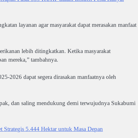
ngkatan layanan agar masyarakat dapat merasakan manfaat
erikanan lebih ditingkatkan. Ketika masyarakat
pan mereka,” tambahnya.
025-2026 dapat segera dirasakan manfaatnya oleh
ompak, dan saling mendukung demi terwujudnya Sukabumi
t Strategis 5.444 Hektar untuk Masa Depan