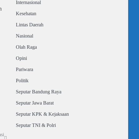
Internasional
n
Kesehatan
Lintas Daerah
Nasional
Olah Raga
Opini
Pariwara
Politik
Seputar Bandung Raya
Seputar Jawa Barat
Seputar KPK & Kejaksaan
Seputar TNI & Polri
si