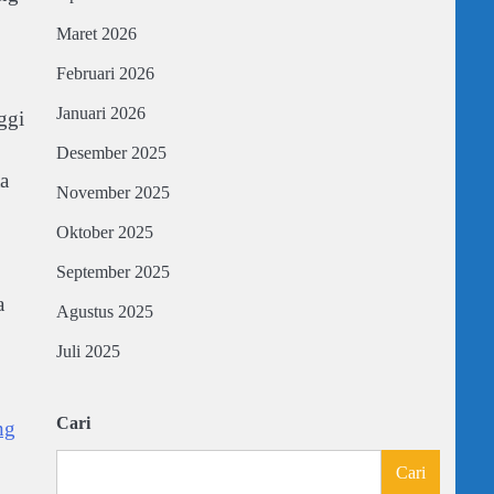
Maret 2026
Februari 2026
Januari 2026
ggi
Desember 2025
a
November 2025
Oktober 2025
September 2025
a
Agustus 2025
Juli 2025
Cari
ng
Cari