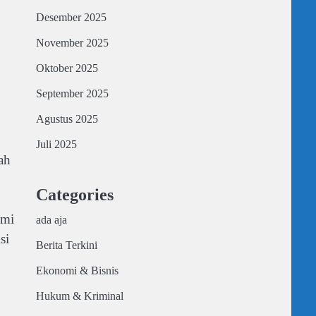
Desember 2025
November 2025
Oktober 2025
September 2025
Agustus 2025
Juli 2025
ah
Categories
smi
ada aja
si
Berita Terkini
Ekonomi & Bisnis
Hukum & Kriminal