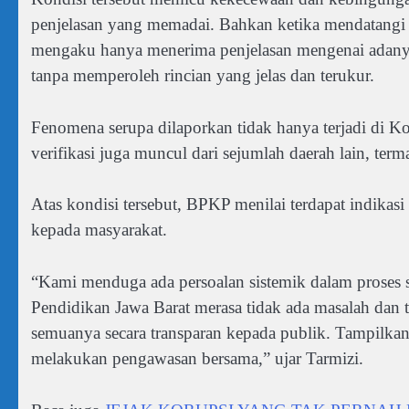
penjelasan yang memadai. Bahkan ketika mendatangi
mengaku hanya menerima penjelasan mengenai adany
tanpa memperoleh rincian yang jelas dan terukur.
Fenomena serupa dilaporkan tidak hanya terjadi di 
verifikasi juga muncul dari sejumlah daerah lain, ter
Atas kondisi tersebut, BPKP menilai terdapat indikasi 
kepada masyarakat.
“Kami menduga ada persoalan sistemik dalam proses se
Pendidikan Jawa Barat merasa tidak ada masalah dan t
semuanya secara transparan kepada publik. Tampilkan
melakukan pengawasan bersama,” ujar Tarmizi.