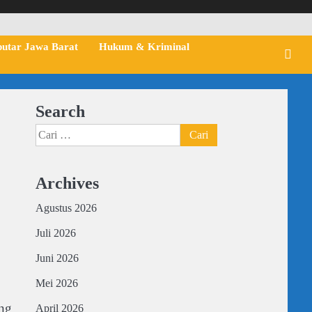
putar Jawa Barat
Hukum & Kriminal
Search
Cari
untuk:
Archives
Agustus 2026
Juli 2026
Juni 2026
Mei 2026
ang
April 2026