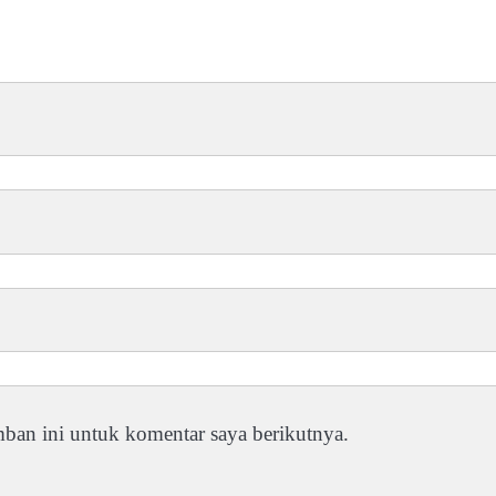
ban ini untuk komentar saya berikutnya.