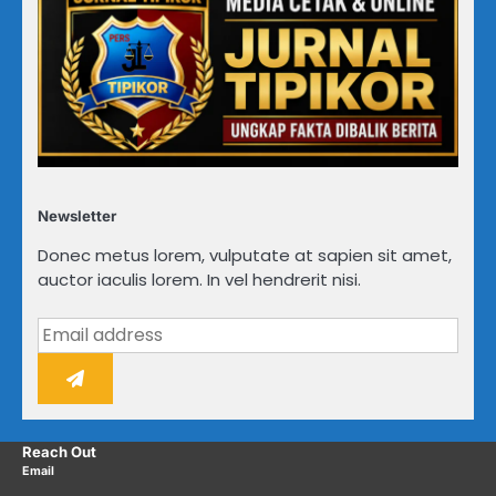
Newsletter
Donec metus lorem, vulputate at sapien sit amet,
auctor iaculis lorem. In vel hendrerit nisi.
Reach Out
Email