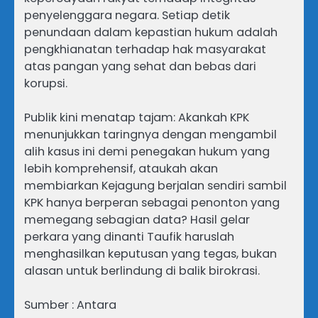
penyelenggara negara. Setiap detik
penundaan dalam kepastian hukum adalah
pengkhianatan terhadap hak masyarakat
atas pangan yang sehat dan bebas dari
korupsi.
Publik kini menatap tajam: Akankah KPK
menunjukkan taringnya dengan mengambil
alih kasus ini demi penegakan hukum yang
lebih komprehensif, ataukah akan
membiarkan Kejagung berjalan sendiri sambil
KPK hanya berperan sebagai penonton yang
memegang sebagian data? Hasil gelar
perkara yang dinanti Taufik haruslah
menghasilkan keputusan yang tegas, bukan
alasan untuk berlindung di balik birokrasi.
Sumber : Antara