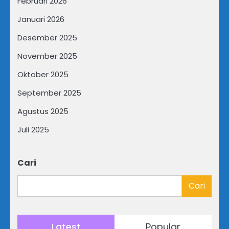
Februari 2026
Januari 2026
Desember 2025
November 2025
Oktober 2025
September 2025
Agustus 2025
Juli 2025
Cari
Cari
Latest
Popular