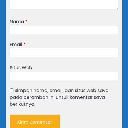
Nama
*
Email
*
Situs Web
Simpan nama, email, dan situs web saya
pada peramban ini untuk komentar saya
berikutnya.