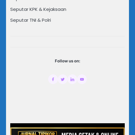
Seputar KPK & Kejaksaan
Seputar TNI & Polri
Follow us on: