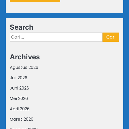
Search
Cari
untuk:
Archives
Agustus 2026
Juli 2026
Juni 2026
Mei 2026
April 2026
Maret 2026