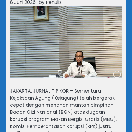
8 Juni 2026
by
Penulis
JAKARTA, JURNAL TIPIKOR – Sementara
Kejaksaan Agung (Kejagung) telah bergerak
cepat dengan menahan mantan pimpinan
Badan Gizi Nasional (BGN) atas dugaan
korupsi program Makan Bergizi Gratis (MBG),
Komisi Pemberantasan Korupsi (KPK) justru