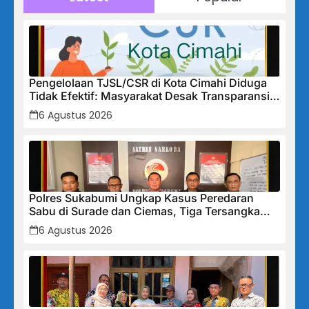
Pengelolaan TJSL/CSR di Kota Cimahi Diduga
Tidak Efektif: Masyarakat Desak Transparansi
Penuh dan Perbaikan Sistem
6 Agustus 2026
Polres Sukabumi Ungkap Kasus Peredaran
Sabu di Surade dan Ciemas, Tiga Tersangka
Diamankan
6 Agustus 2026