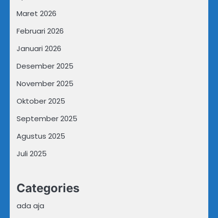
Maret 2026
Februari 2026
Januari 2026
Desember 2025
November 2025
Oktober 2025
September 2025
Agustus 2025
Juli 2025
Categories
ada aja