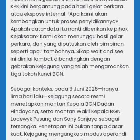
KPK kini bergantung pada hasil gelar perkara
atau ekspose internal. “Apa kami akan
kembangkan untuk proses penyidikannya?
Apakah data-data itu nanti diberikan ke pihak
Kejaksaan? Kami akan menunggu hasil gelar
perkara, dan yang diputuskan oleh pimpinan
seperti apa,” tambahnya. Sikap wait and see
ini dinilai lambat dibandingkan dengan
gebrakan Kejagung yang telah mengamankan
tiga tokoh kunci BGN.
Sebagai konteks, pada 3 Juni 2026—hanya
lima hari lalu—Kejagung secara resmi
menetapkan mantan Kepala BGN Dadan
Hindayana, serta mantan Wakil Kepala BGN
Lodewyk Pusung dan Sony Sanjaya sebagai
tersangka. Penetapan ini bukan tanpa dasar
kuat. Kejagung mengungkap modus operandi