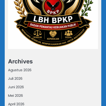
Archives
Agustus 2026
Juli 2026
Juni 2026
Mei 2026
April 2026