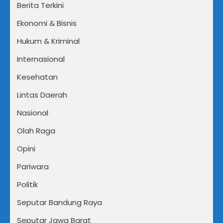
Berita Terkini
Ekonomi & Bisnis
Hukum & Kriminal
Internasional
Kesehatan
Lintas Daerah
Nasional
Olah Raga
Opini
Pariwara
Politik
Seputar Bandung Raya
Seputar Jawa Barat