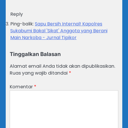
Reply
Ping-balik:
Sapu Bersih Internal! Kapolres
Sukabumi Bakal 'Sikat' Anggota yang Berani
Main Narkoba - Jurnal Tipikor
Tinggalkan Balasan
Alamat email Anda tidak akan dipublikasikan.
Ruas yang wajib ditandai
*
Komentar
*