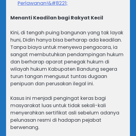
Perlawanan!&#8221;
Menanti Keadilan bagi Rakyat Kecil
Kini, di tengah puing bangunan yang tak layak
huni, Didin hanya bisa berharap ada keadilan.
Tanpa biaya untuk menyewa pengacara, ia
sangat membutuhkan pendampingan hukum
dan berharap aparat penegak hukum di
wilayah hukum Kabupaten Bandung segera
turun tangan mengusut tuntas dugaan
penipuan dan perusakan ilegal ini.
Kasus ini menjadi pengingat keras bagi
masyarakat luas untuk tidak sekali-kali
menyerahkan sertifikat asli sebelum adanya
pelunasan resmi di hadapan pejabat
berwenang.