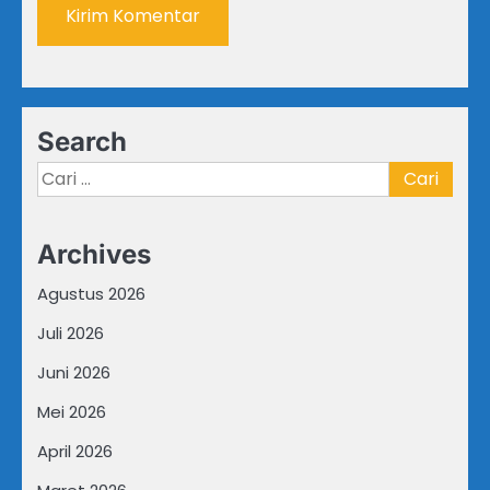
Search
Cari
untuk:
Archives
Agustus 2026
Juli 2026
Juni 2026
Mei 2026
April 2026