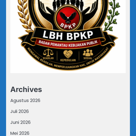
Archives
Agustus 2026
Juli 2026
Juni 2026
Mei 2026