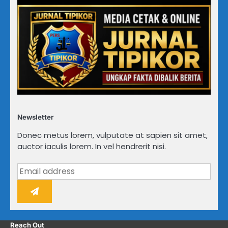
Newsletter
Donec metus lorem, vulputate at sapien sit amet,
auctor iaculis lorem. In vel hendrerit nisi.
Reach Out