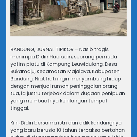
BANDUNG, JURNAL TIPIKOR – Nasib tragis
menimpa Didin Haerudin, seorang pemuda
yatim piatu di Kampung Leuwidulang, Desa
Sukamaju, Kecamatan Majalaya, Kabupaten
Bandung. Niat hati ingin menyambung hidup
dengan menjual rumah peninggalan orang
tua, ia justru terjebak dalam dugaan penipuan
yang membuatnya kehilangan tempat
tinggal.
Kini, Didin bersama istri dan adik kandungnya
yang baru berusia 10 tahun terpaksa bertahan