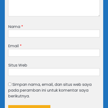
Nama
*
Email
*
Situs Web
Simpan nama, email, dan situs web saya
pada peramban ini untuk komentar saya
berikutnya.