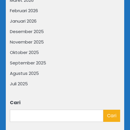
Maret 2026
Februari 2026
Januari 2026
Desember 2025
November 2025
Oktober 2025
September 2025
Agustus 2025
Juli 2025
Cari
Cari