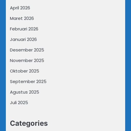
April 2026
Maret 2026
Februari 2026
Januari 2026
Desember 2025
November 2025
Oktober 2025
September 2025
Agustus 2025
Juli 2025
Categories