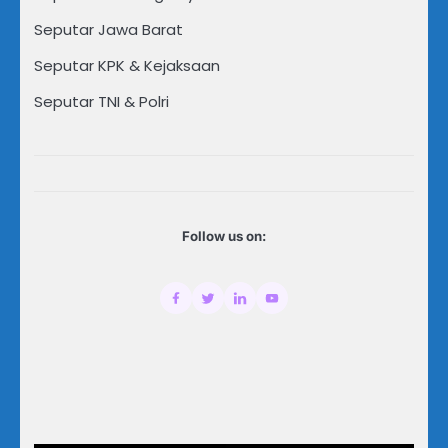
Seputar Jawa Barat
Seputar KPK & Kejaksaan
Seputar TNI & Polri
Follow us on: