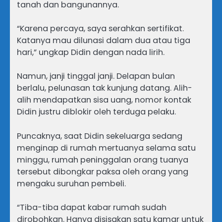
tanah dan bangunannya.
“Karena percaya, saya serahkan sertifikat.
Katanya mau dilunasi dalam dua atau tiga
hari,” ungkap Didin dengan nada lirih.
Namun, janji tinggal janji. Delapan bulan
berlalu, pelunasan tak kunjung datang. Alih-
alih mendapatkan sisa uang, nomor kontak
Didin justru diblokir oleh terduga pelaku.
Puncaknya, saat Didin sekeluarga sedang
menginap di rumah mertuanya selama satu
minggu, rumah peninggalan orang tuanya
tersebut dibongkar paksa oleh orang yang
mengaku suruhan pembeli.
“Tiba-tiba dapat kabar rumah sudah
dirobohkan. Hanya disisakan satu kamar untuk