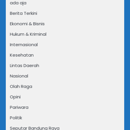
ada aja
Berita Terkini
Ekonomi & Bisnis
Hukum & Kriminal
Internasional
Kesehatan
Lintas Daerah
Nasional
Olah Raga
Opini
Pariwara
Politik
Seputar Bandung Raya