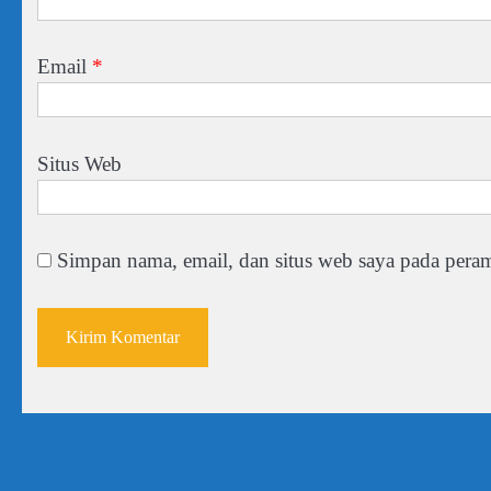
Email
*
Situs Web
Simpan nama, email, dan situs web saya pada peram