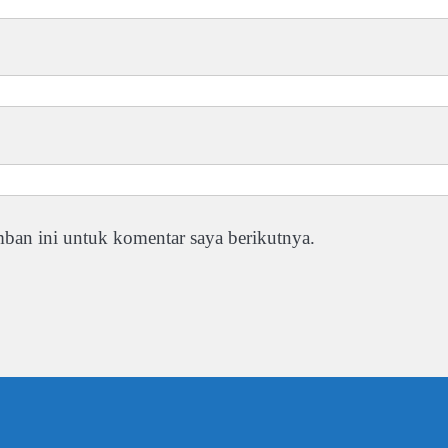
ban ini untuk komentar saya berikutnya.