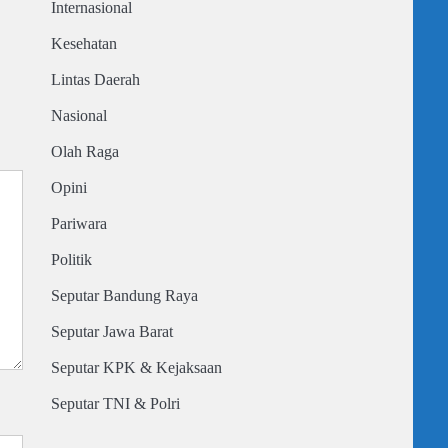
Internasional
Kesehatan
Lintas Daerah
Nasional
Olah Raga
Opini
Pariwara
Politik
Seputar Bandung Raya
Seputar Jawa Barat
Seputar KPK & Kejaksaan
Seputar TNI & Polri