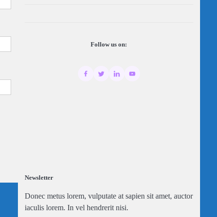
Follow us on:
Newsletter
Donec metus lorem, vulputate at sapien sit amet, auctor
iaculis lorem. In vel hendrerit nisi.