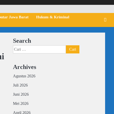
putar Jawa Barat
Hukum & Kriminal
Search
Cari
ni
untuk:
Archives
Agustus 2026
Juli 2026
Juni 2026
Mei 2026
April 2026