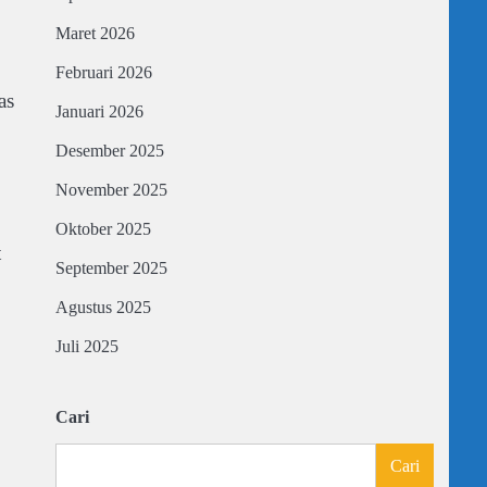
Maret 2026
Februari 2026
as
Januari 2026
Desember 2025
November 2025
Oktober 2025
t
September 2025
Agustus 2025
Juli 2025
Cari
Cari