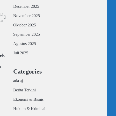
Desember 2025
RD
November 2025
ma
Oktober 2025
September 2025
Agustus 2025
Juli 2025
yek
,
n
Categories
ada aja
Berita Terkini
Ekonomi & Bisnis
Hukum & Kriminal