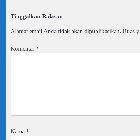
Tinggalkan Balasan
Alamat email Anda tidak akan dipublikasikan.
Ruas y
Komentar
*
Nama
*