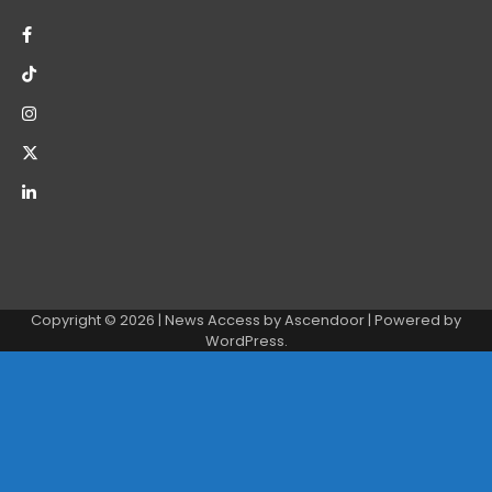
Copyright © 2026
| News Access by
Ascendoor
| Powered by
WordPress
.