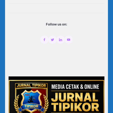
Follow us on: