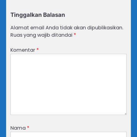
Tinggalkan Balasan
Alamat email Anda tidak akan dipublikasikan.
Ruas yang wajib ditandai
*
Komentar
*
Nama
*