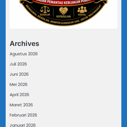
Archives
Agustus 2026
Juli 2026
Juni 2026
Mei 2026
April 2026
Maret 2026
Februari 2026
Januari 2026