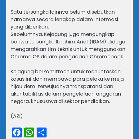
Satu tersangka lainnya belum disebutkan
namanya secara lengkap dalam informasi
yang diberikan.
Sebelumnya, Kejagung juga mengungkap
bahwa tersangka Ibrahim Arief (IBAM) diduga
mengarahkan tim teknis untuk menggunakan
Chrome OS dalam pengadaan Chromebook.
Kejagung berkomitmen untuk menuntaskan
kasus ini dan membawa para pelaku ke meja
hijau demi terwujudnya transparansi dan
akuntabilitas dalam pengelolaan anggaran
negara, khususnya di sektor pendidikan.
(AZI)
Facebook
WhatsApp
Share