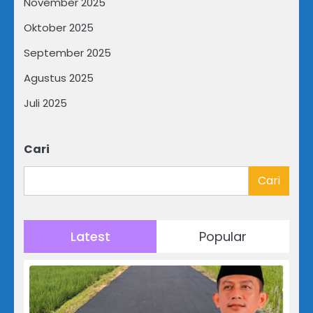
November 2025
Oktober 2025
September 2025
Agustus 2025
Juli 2025
Cari
Cari
Latest
Popular