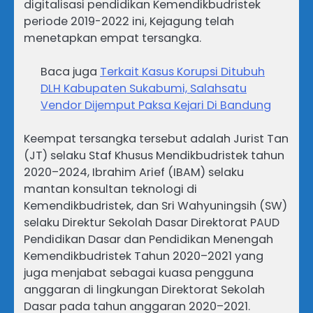
digitalisasi pendidikan Kemendikbudristek
periode 2019-2022 ini, Kejagung telah
menetapkan empat tersangka.
Baca juga
Terkait Kasus Korupsi Ditubuh
DLH Kabupaten Sukabumi, Salahsatu
Vendor Dijemput Paksa Kejari Di Bandung
Keempat tersangka tersebut adalah Jurist Tan
(JT) selaku Staf Khusus Mendikbudristek tahun
2020–2024, Ibrahim Arief (IBAM) selaku
mantan konsultan teknologi di
Kemendikbudristek, dan Sri Wahyuningsih (SW)
selaku Direktur Sekolah Dasar Direktorat PAUD
Pendidikan Dasar dan Pendidikan Menengah
Kemendikbudristek Tahun 2020–2021 yang
juga menjabat sebagai kuasa pengguna
anggaran di lingkungan Direktorat Sekolah
Dasar pada tahun anggaran 2020–2021.