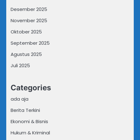
Desember 2025
November 2025
Oktober 2025
September 2025
Agustus 2025
Juli 2025
Categories
ada aja
Berita Terkini
Ekonomi & Bisnis
Hukum & Kriminal