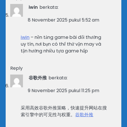
iwin
berkata:
8 November 2025 pukul 5:52 am
iwin
– nền tảng game bài đổi thưởng
uy tín, nơi bạn có thể thử vận may và
tận hưởng nhiều tựa game hấp
Reply
谷歌外推
berkata:
9 November 2025 pukul 11:25 pm
采用高效谷歌外推策略，快速提升网站在搜
索引擎中的可见性与权重。
谷歌外推