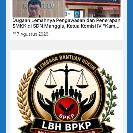
Dugaan Lemahnya Pengawasan dan Penerapan
SMKK di SDN Manggis, Ketua Komisi IV “Kami
Tidak Akan Segan Menindak”
7 Agustus 2026