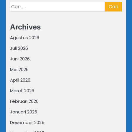
Cari
untuk:
Archives
Agustus 2026
Juli 2026
Juni 2026
Mei 2026
April 2026
Maret 2026
Februari 2026
Januari 2026
Desember 2025