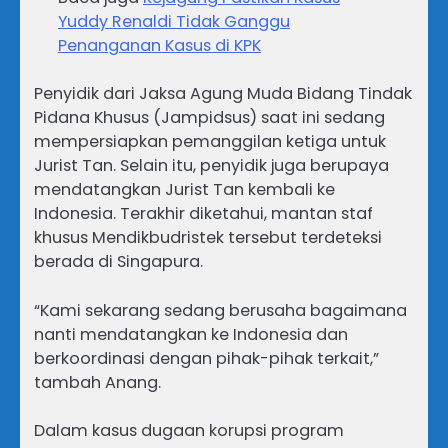
Yuddy Renaldi Tidak Ganggu
Penanganan Kasus di KPK
Penyidik dari Jaksa Agung Muda Bidang Tindak
Pidana Khusus (Jampidsus) saat ini sedang
mempersiapkan pemanggilan ketiga untuk
Jurist Tan. Selain itu, penyidik juga berupaya
mendatangkan Jurist Tan kembali ke
Indonesia. Terakhir diketahui, mantan staf
khusus Mendikbudristek tersebut terdeteksi
berada di Singapura.
“Kami sekarang sedang berusaha bagaimana
nanti mendatangkan ke Indonesia dan
berkoordinasi dengan pihak-pihak terkait,”
tambah Anang.
Dalam kasus dugaan korupsi program