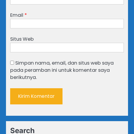
Email
*
Situs Web
Simpan nama, email, dan situs web saya
pada peramban ini untuk komentar saya
berikutnya.
Search