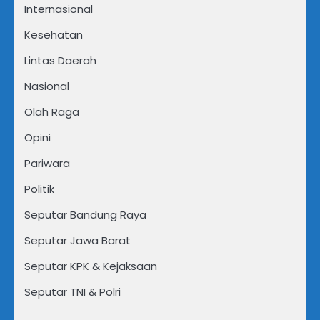
Internasional
Kesehatan
Lintas Daerah
Nasional
Olah Raga
Opini
Pariwara
Politik
Seputar Bandung Raya
Seputar Jawa Barat
Seputar KPK & Kejaksaan
Seputar TNI & Polri