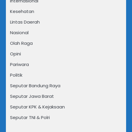
Internasional
Kesehatan
Lintas Daerah
Nasional
Olah Raga
Opini
Pariwara
Politik
Seputar Bandung Raya
Seputar Jawa Barat
Seputar KPK & Kejaksaan
Seputar TNI & Polri