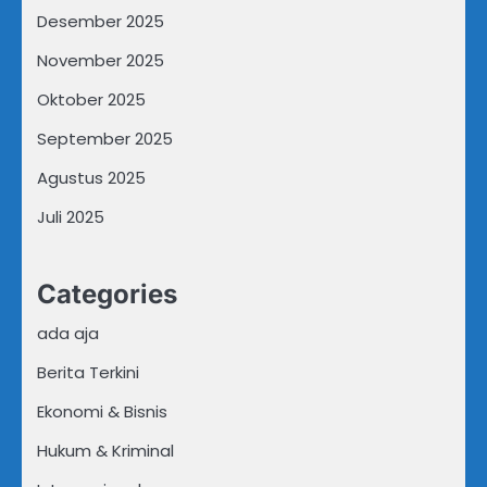
Desember 2025
November 2025
Oktober 2025
September 2025
Agustus 2025
Juli 2025
Categories
ada aja
Berita Terkini
Ekonomi & Bisnis
Hukum & Kriminal