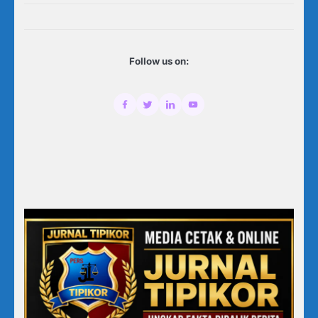
Follow us on: