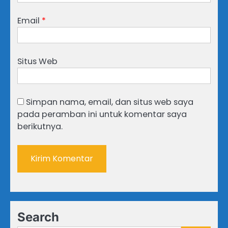
Email
*
Situs Web
Simpan nama, email, dan situs web saya
pada peramban ini untuk komentar saya
berikutnya.
Search