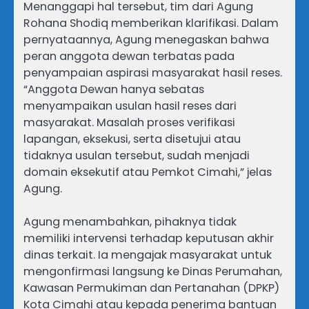
Menanggapi hal tersebut, tim dari Agung
Rohana Shodiq memberikan klarifikasi. Dalam
pernyataannya, Agung menegaskan bahwa
peran anggota dewan terbatas pada
penyampaian aspirasi masyarakat hasil reses.
“Anggota Dewan hanya sebatas
menyampaikan usulan hasil reses dari
masyarakat. Masalah proses verifikasi
lapangan, eksekusi, serta disetujui atau
tidaknya usulan tersebut, sudah menjadi
domain eksekutif atau Pemkot Cimahi,” jelas
Agung.
Agung menambahkan, pihaknya tidak
memiliki intervensi terhadap keputusan akhir
dinas terkait. Ia mengajak masyarakat untuk
mengonfirmasi langsung ke Dinas Perumahan,
Kawasan Permukiman dan Pertanahan (DPKP)
Kota Cimahi atau kepada penerima bantuan