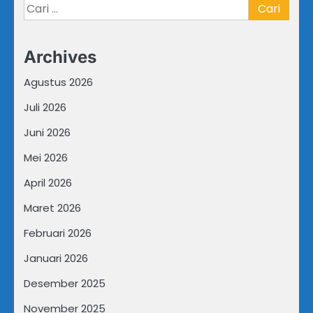
Cari
untuk:
Archives
Agustus 2026
Juli 2026
Juni 2026
Mei 2026
April 2026
Maret 2026
Februari 2026
Januari 2026
Desember 2025
November 2025