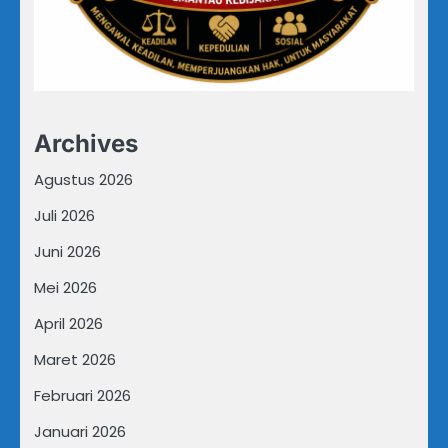
Archives
Agustus 2026
Juli 2026
Juni 2026
Mei 2026
April 2026
Maret 2026
Februari 2026
Januari 2026