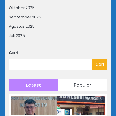
Oktober 2025
September 2025
Agustus 2025
Juli 2025
Cari
Cari
Latest
Popular