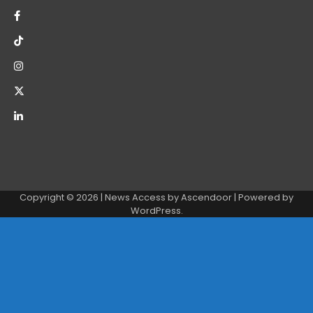
Copyright © 2026
| News Access by
Ascendoor
| Powered by
WordPress
.