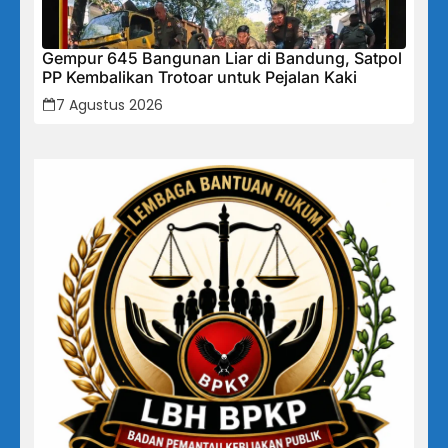
Gempur 645 Bangunan Liar di Bandung, Satpol
PP Kembalikan Trotoar untuk Pejalan Kaki
7 Agustus 2026