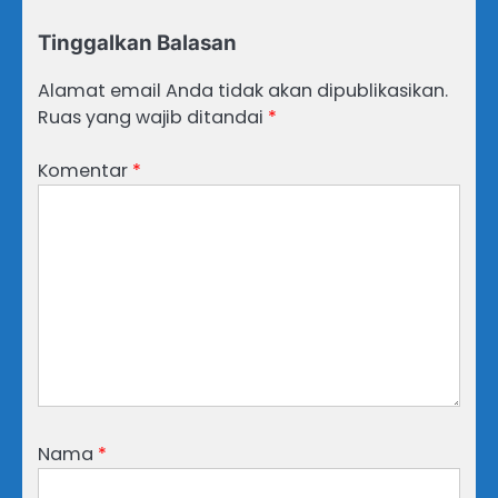
Tinggalkan Balasan
Alamat email Anda tidak akan dipublikasikan.
Ruas yang wajib ditandai
*
Komentar
*
Nama
*