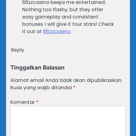
66zzcasino keeps me entertained.
Nothing too flashy, but they offer
easy gameplay and consistent
bonuses. I will give it four stars! Check
it out at
66zzcasino
.
Reply
Tinggalkan Balasan
Alamat email Anda tidak akan dipublikasikan.
Ruas yang wajib ditandai
*
Komentar
*