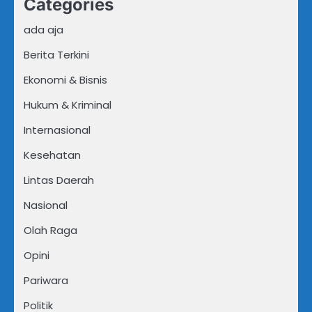
Categories
ada aja
Berita Terkini
Ekonomi & Bisnis
Hukum & Kriminal
Internasional
Kesehatan
Lintas Daerah
Nasional
Olah Raga
Opini
Pariwara
Politik