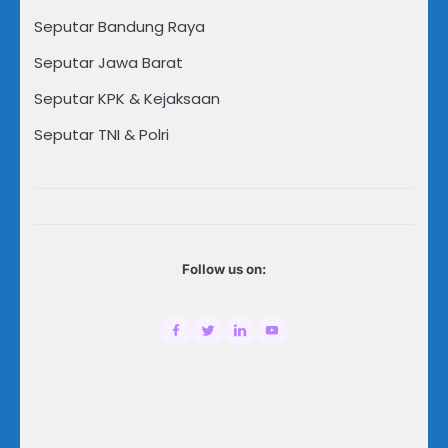
Seputar Bandung Raya
Seputar Jawa Barat
Seputar KPK & Kejaksaan
Seputar TNI & Polri
Follow us on: