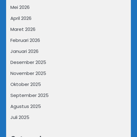
Mei 2026
April 2026
Maret 2026
Februari 2026
Januari 2026
Desember 2025
November 2025
Oktober 2025
September 2025
Agustus 2025
Juli 2025