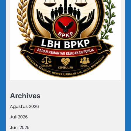
Archives
Agustus 2026
Juli 2026
Juni 2026