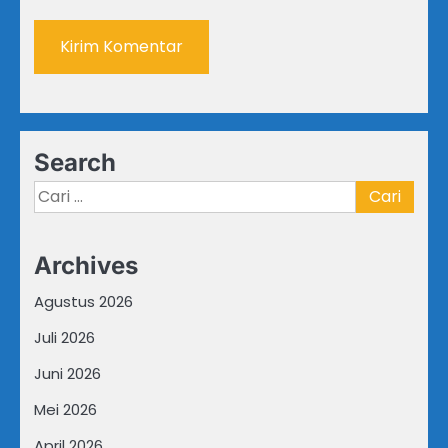
Search
Cari
untuk:
Archives
Agustus 2026
Juli 2026
Juni 2026
Mei 2026
April 2026