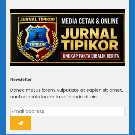
Newsletter
Donec metus lorem, vulputate at sapien sit amet,
auctor iaculis lorem. In vel hendrerit nisi.