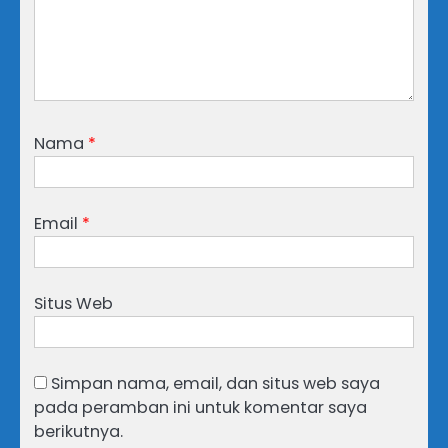
Nama
*
Email
*
Situs Web
Simpan nama, email, dan situs web saya
pada peramban ini untuk komentar saya
berikutnya.