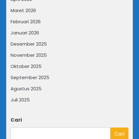
Maret 2026
Februari 2026
Januari 2026
Desember 2025
November 2025
Oktober 2025
September 2025
Agustus 2025
Juli 2025
Cari
Cari