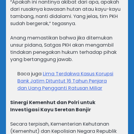
“Apakah ini nantinya akibat dari apa, apakah
dari rusaknya kawasan hutan atau kayu-kayu
tambang, nanti didalami. Yang jelas, tim PKH
sudah bergerak,” tegasnya.
Anang memastikan bahwa jika ditemukan
unsur pidana, Satgas PKH akan mengambil
tindakan penegakan hukum terhadap pihak
yang bertanggung jawab.
Baca juga
Lima Terdakwa Kasus Korupsi
Bank Jatim Dituntut 16 Tahun Penjara
dan Uang Pengganti Ratusan Miliar
Sinergi Kemenhut dan Polri untuk
Investigasi Kayu Seretan Banjir
​Secara terpisah, Kementerian Kehutanan
(Kemenhut) dan Kepolisian Negara Republik