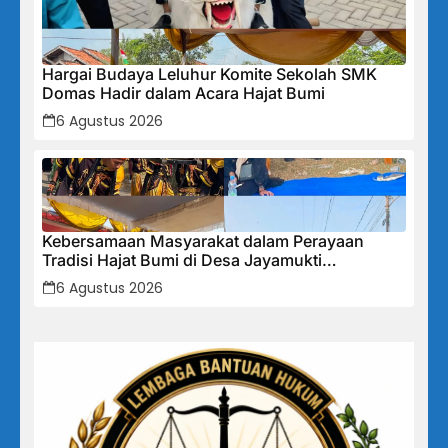
Hargai Budaya Leluhur Komite Sekolah SMK
Domas Hadir dalam Acara Hajat Bumi
6 Agustus 2026
Kebersamaan Masyarakat dalam Perayaan
Tradisi Hajat Bumi di Desa Jayamukti
Kecamatan Banyusari
6 Agustus 2026