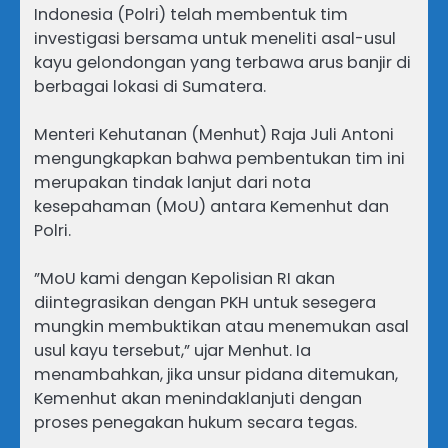
Indonesia (Polri) telah membentuk tim
investigasi bersama untuk meneliti asal-usul
kayu gelondongan yang terbawa arus banjir di
berbagai lokasi di Sumatera.
​Menteri Kehutanan (Menhut) Raja Juli Antoni
mengungkapkan bahwa pembentukan tim ini
merupakan tindak lanjut dari nota
kesepahaman (MoU) antara Kemenhut dan
Polri.
​”MoU kami dengan Kepolisian RI akan
diintegrasikan dengan PKH untuk sesegera
mungkin membuktikan atau menemukan asal
usul kayu tersebut,” ujar Menhut. Ia
menambahkan, jika unsur pidana ditemukan,
Kemenhut akan menindaklanjuti dengan
proses penegakan hukum secara tegas.