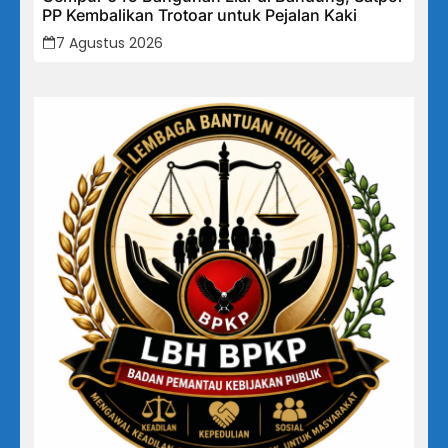
PP Kembalikan Trotoar untuk Pejalan Kaki
7 Agustus 2026