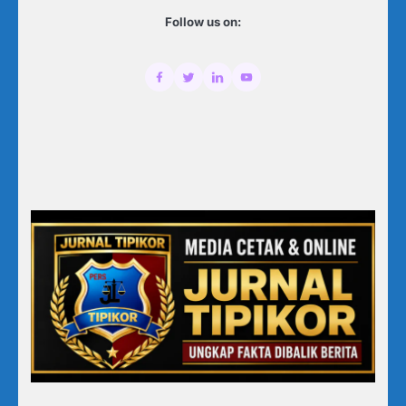
Follow us on: