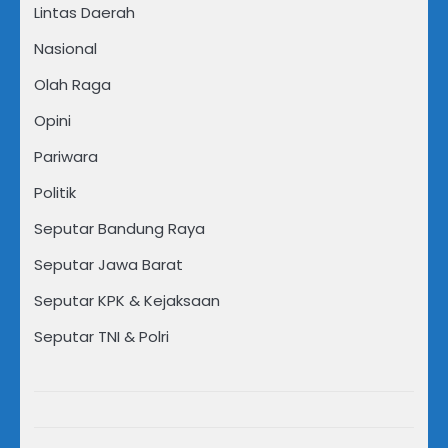
Lintas Daerah
Nasional
Olah Raga
Opini
Pariwara
Politik
Seputar Bandung Raya
Seputar Jawa Barat
Seputar KPK & Kejaksaan
Seputar TNI & Polri