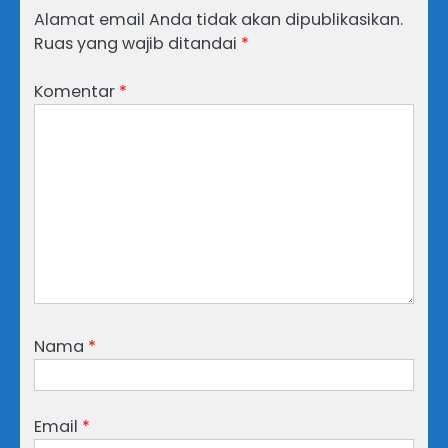
Alamat email Anda tidak akan dipublikasikan.
Ruas yang wajib ditandai
*
Komentar
*
Nama
*
Email
*