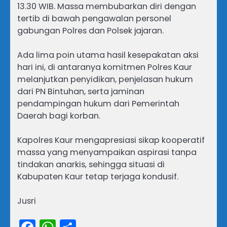
13.30 WIB. Massa membubarkan diri dengan
tertib di bawah pengawalan personel
gabungan Polres dan Polsek jajaran.
Ada lima poin utama hasil kesepakatan aksi
hari ini, di antaranya komitmen Polres Kaur
melanjutkan penyidikan, penjelasan hukum
dari PN Bintuhan, serta jaminan
pendampingan hukum dari Pemerintah
Daerah bagi korban.
Kapolres Kaur mengapresiasi sikap kooperatif
massa yang menyampaikan aspirasi tanpa
tindakan anarkis, sehingga situasi di
Kabupaten Kaur tetap terjaga kondusif.
Jusri