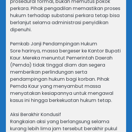
prosedural formal, bukan memutus pokok
perkara. Pihak pengadilan memastikan proses
hukum terhadap substansi perkara tetap bisa
berlanjut selama administrasi penyidikan
dipenuhi.
Pemkab Janji Pendampingan Hukum
Sore harinya, massa bergeser ke Kantor Bupati
Kaur. Mereka menuntut Pemerintah Daerah
(Pemda) tidak tinggal diam dan segera
memberikan perlindungan serta
pendampingan hukum bagi korban. Pihak
Pemda Kaur yang menyambut massa
menyatakan kesiapannya untuk mengawal
kasus ini hingga berkekuatan hukum tetap.
Aksi Berakhir Kondusif
Rangkaian aksi yang berlangsung selama
kurang lebih lima jam tersebut berakhir pukul