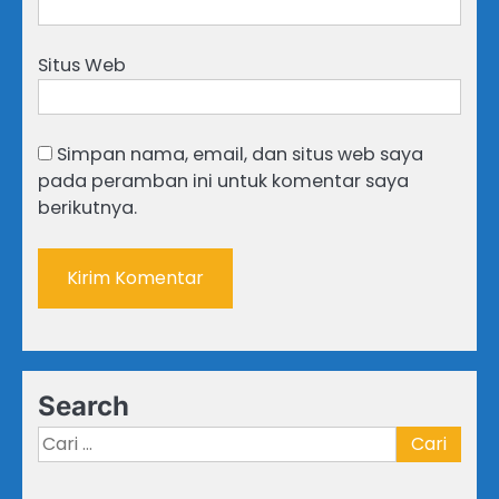
Situs Web
Simpan nama, email, dan situs web saya
pada peramban ini untuk komentar saya
berikutnya.
Search
Cari
untuk: