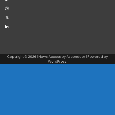
Copyright © 2026
| News Access by
Ascendoor
| Powered by
WordPress
.