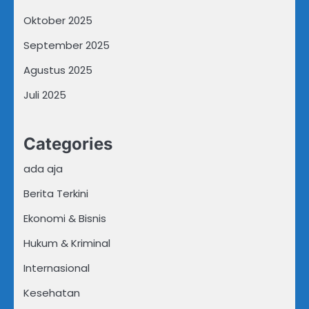
Oktober 2025
September 2025
Agustus 2025
Juli 2025
Categories
ada aja
Berita Terkini
Ekonomi & Bisnis
Hukum & Kriminal
Internasional
Kesehatan