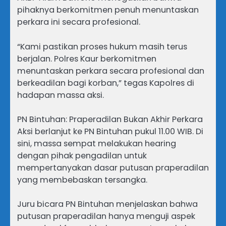
pihaknya berkomitmen penuh menuntaskan
perkara ini secara profesional.
“Kami pastikan proses hukum masih terus
berjalan. Polres Kaur berkomitmen
menuntaskan perkara secara profesional dan
berkeadilan bagi korban,” tegas Kapolres di
hadapan massa aksi.
PN Bintuhan: Praperadilan Bukan Akhir Perkara
Aksi berlanjut ke PN Bintuhan pukul 11.00 WIB. Di
sini, massa sempat melakukan hearing
dengan pihak pengadilan untuk
mempertanyakan dasar putusan praperadilan
yang membebaskan tersangka.
Juru bicara PN Bintuhan menjelaskan bahwa
putusan praperadilan hanya menguji aspek