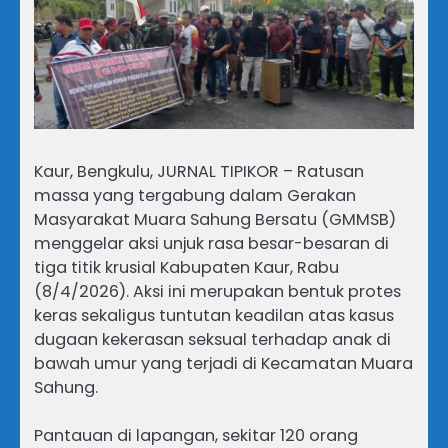
Kaur, Bengkulu, JURNAL TIPIKOR – Ratusan
massa yang tergabung dalam Gerakan
Masyarakat Muara Sahung Bersatu (GMMSB)
menggelar aksi unjuk rasa besar-besaran di
tiga titik krusial Kabupaten Kaur, Rabu
(8/4/2026). Aksi ini merupakan bentuk protes
keras sekaligus tuntutan keadilan atas kasus
dugaan kekerasan seksual terhadap anak di
bawah umur yang terjadi di Kecamatan Muara
Sahung.
Pantauan di lapangan, sekitar 120 orang