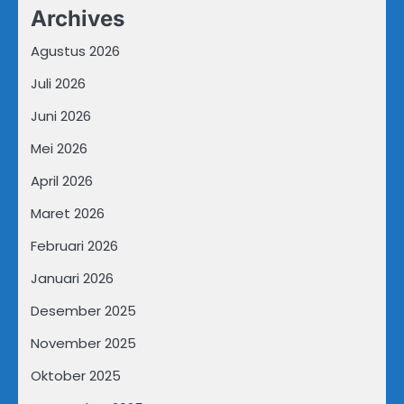
Archives
Agustus 2026
Juli 2026
Juni 2026
Mei 2026
April 2026
Maret 2026
Februari 2026
Januari 2026
Desember 2025
November 2025
Oktober 2025