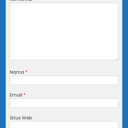
Nama
*
Email
*
Situs Web