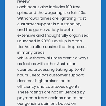
review.
Each bonus also includes 100 free
spins, and the wagering is a fair 40x.
Withdrawal times are lightning-fast,
customer support is outstanding,
and the game variety is both
extensive and thoughtfully organized.
Launched in 2020, LevelUp is a top-
tier Australian casino that impresses
in many areas.
While withdrawal times aren’t always
as fast as with other Australian
casinos, processing taking up to 48
hours, Jeetcity’s customer support
deserves high praises for its
efficiency and courteous agents.
These ratings are not influenced by
payments from casinos and reflect
our genuine opinions based on