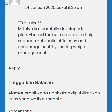
24 Januari 2026 pukul 8:35 am
**mitolyn**
Mitolyn is a carefully developed,
plant-based formula created to help
support metabolic efficiency and
encourage healthy, lasting weight
management.
Reply
Tinggalkan Balasan
Alamat email Anda tidak akan dipublikasikan.
Ruas yang wajib ditandai
*
Komentar
*