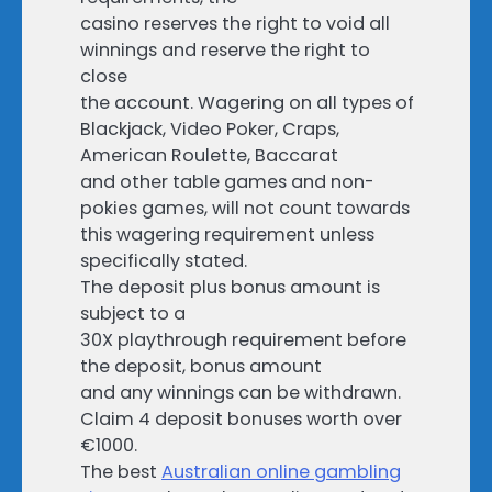
casino reserves the right to void all
winnings and reserve the right to
close
the account. Wagering on all types of
Blackjack, Video Poker, Craps,
American Roulette, Baccarat
and other table games and non-
pokies games, will not count towards
this wagering requirement unless
specifically stated.
The deposit plus bonus amount is
subject to a
30X playthrough requirement before
the deposit, bonus amount
and any winnings can be withdrawn.
Claim 4 deposit bonuses worth over
€1000.
The best
Australian online gambling