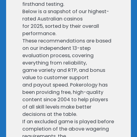
firsthand testing.
Below is a snapshot of our highest-
rated Australian casinos
for 2025, sorted by their overall
performance.
These recommendations are based
on our independent 13-step
evaluation process, covering
everything from reliability,
game variety and RTP, and bonus
value to customer support
and payout speed. Pokerology has
been providing free, high-quality
content since 2004 to help players
of all skill levels make better
decisions at the table.
If an excluded game is played before
completion of the above wagering
requirements, the