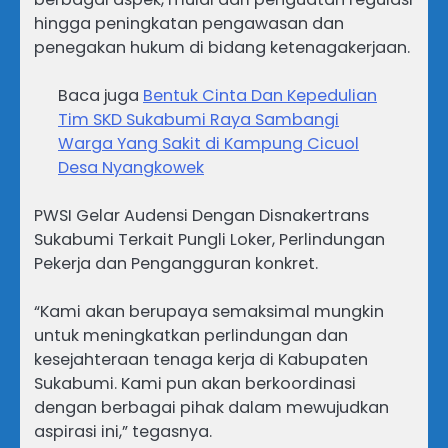
hingga peningkatan pengawasan dan
penegakan hukum di bidang ketenagakerjaan.
Baca juga
Bentuk Cinta Dan Kepedulian
Tim SKD Sukabumi Raya Sambangi
Warga Yang Sakit di Kampung Cicuol
Desa Nyangkowek
PWSI Gelar Audensi Dengan Disnakertrans
Sukabumi Terkait Pungli Loker, Perlindungan
Pekerja dan Pengangguran konkret.
“Kami akan berupaya semaksimal mungkin
untuk meningkatkan perlindungan dan
kesejahteraan tenaga kerja di Kabupaten
Sukabumi. Kami pun akan berkoordinasi
dengan berbagai pihak dalam mewujudkan
aspirasi ini,” tegasnya.