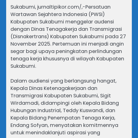
Sukabumi, jurnaltipikor.com/,-Persatuan
Wartawan Sejahtera Indonesia (PWSI)
Kabupaten Sukabumi menggelar audensi
dengan Dinas Tenagakerja dan Transmigrasi
(Disnakertrans) Kabupaten Sukabumi pada 27
November 2025. Pertemuan ini menjadi angin
segar bagi upaya peningkatan perlindungan
tenaga kerja khususnya di wilayah Kabupaten
Sukabumi.
Dalam audiensi yang berlangsung hangat,
Kepala Dinas Ketenagakerjaan dan
Transmigrasi Kabupaten Sukabumi, Sigit
Wirdamadi, didampingi oleh Kepala Bidang
Hubungan Industrial, Teddy Kuswandi, dan
Kepala Bidang Penempatan Tenaga Kerja,
Endang Sofyan, menyatakan komitmennya
untuk menindaklanjuti aspirasi yang