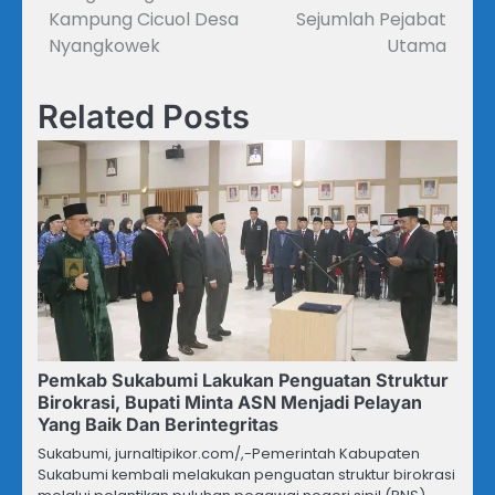
Kampung Cicuol Desa
Sejumlah Pejabat
Nyangkowek
Utama
Related Posts
Pemkab Sukabumi Lakukan Penguatan Struktur
Birokrasi, Bupati Minta ASN Menjadi Pelayan
Yang Baik Dan Berintegritas
Sukabumi, jurnaltipikor.com/,-Pemerintah Kabupaten
Sukabumi kembali melakukan penguatan struktur birokrasi