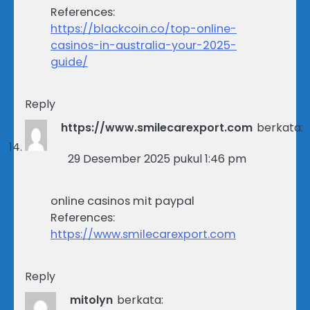
References:
https://blackcoin.co/top-online-
casinos-in-australia-your-2025-
guide/
Reply
https://www.smilecarexport.com
berkata:
29 Desember 2025 pukul 1:46 pm
online casinos mit paypal
References:
https://www.smilecarexport.com
Reply
mitolyn
berkata: