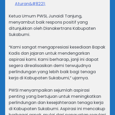
Aturan&#8221;
Ketua Umum PWSI, Junaidi Tanjung,
menyambut baik respons positif yang
ditunjukkan oleh Disnakertrans Kabupaten
Sukabumi.
“Kami sangat mengapresiasi kesediaan Bapak
Kadis dan jajaran untuk mendengarkan
aspirasi kami. Kami berharap, janji ini dapat
segera direalisasikan demi terwujudnya
perlindungan yang lebih baik bagi tenaga
kerja di Kabupaten Sukabumi,” ujarnya.
PWSI menyampaikan sejumlah aspirasi
penting yang bertujuan untuk meningkatkan
perlindungan dan kesejahteraan tenaga kerja
di Kabupaten Sukabumi. Aspirasi ini mencakup
berbagai aspek, mulai dari penguatan regulasi