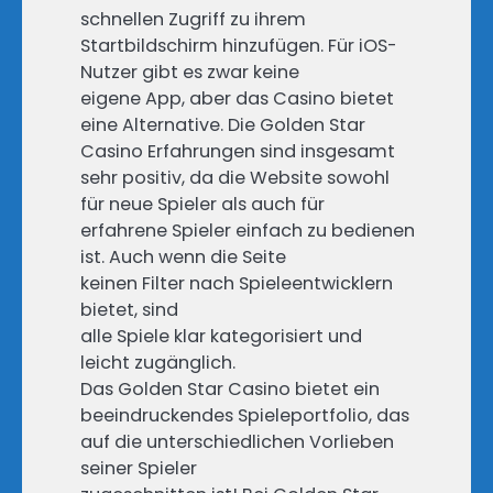
schnellen Zugriff zu ihrem
Startbildschirm hinzufügen. Für iOS-
Nutzer gibt es zwar keine
eigene App, aber das Casino bietet
eine Alternative. Die Golden Star
Casino Erfahrungen sind insgesamt
sehr positiv, da die Website sowohl
für neue Spieler als auch für
erfahrene Spieler einfach zu bedienen
ist. Auch wenn die Seite
keinen Filter nach Spieleentwicklern
bietet, sind
alle Spiele klar kategorisiert und
leicht zugänglich.
Das Golden Star Casino bietet ein
beeindruckendes Spieleportfolio, das
auf die unterschiedlichen Vorlieben
seiner Spieler