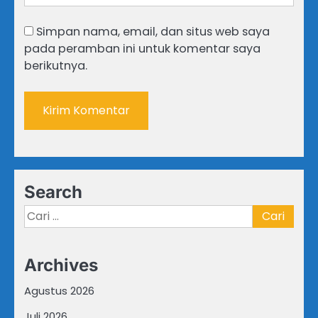
Simpan nama, email, dan situs web saya
pada peramban ini untuk komentar saya
berikutnya.
Search
Cari
untuk:
Archives
Agustus 2026
Juli 2026