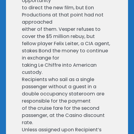
opportunity
to direct the new film, but Eon
Productions at that point had not
approached
either of them. Vesper refuses to
cover the $5 million rebuy, but
fellow player Felix Leiter, a CIA agent,
stakes Bond the money to continue
in exchange for
taking Le Chiffre into American
custody.
Recipients who sail as a single
passenger without a guest in a
double occupancy stateroom are
responsible for the payment
of the cruise fare for the second
passenger, at the Casino discount
rate.
Unless assigned upon Recipient’s