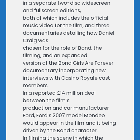
in a separate two-disc widescreen
and fullscreen editions,
both of which includes the official
music video for the film, and three
documentaries detailing how Daniel
Craig was
chosen for the role of Bond, the
filming, and an expanded
version of the Bond Girls Are Forever
documentary incorporating new
interviews with Casino Royale cast
members.
In a reported £14 million deal
between the film’s
production and car manufacturer
Ford, Ford’s 2007 model Mondeo
would appear in the film and it being
driven by the Bond character.
In filming the scene in which the