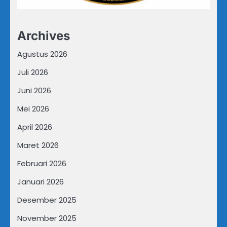
Archives
Agustus 2026
Juli 2026
Juni 2026
Mei 2026
April 2026
Maret 2026
Februari 2026
Januari 2026
Desember 2025
November 2025