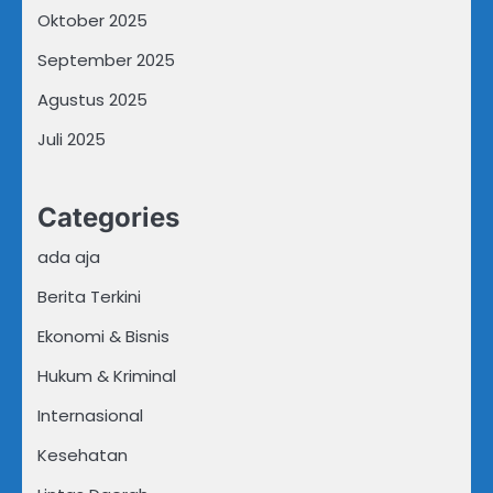
Oktober 2025
September 2025
Agustus 2025
Juli 2025
Categories
ada aja
Berita Terkini
Ekonomi & Bisnis
Hukum & Kriminal
Internasional
Kesehatan