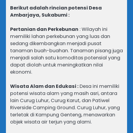
Berikut adalah rincian potensi Desa
Ambarjaya, Sukabumi :
Pertanian dan Perkebunan
: Wilayah ini
memiliki lahan perkebunan yang luas dan
sedang dikembangkan menjadi pusat
tanaman buah-buahan. Tanaman pisang juga
menjadi salah satu komoditas potensial yang
dapat diolah untuk meningkatkan nilai
ekonomi.
Wisata Alam dan Edukasi :
Desa ini memiliki
potensi wisata alam yang masih asri, antara
lain Curug Luhur, Curug Karut, dan Patiwel
Riverside Camping Ground. Curug Luhur, yang
terletak di Kampung Genteng, menawarkan
objek wisata air terjun yang alami.