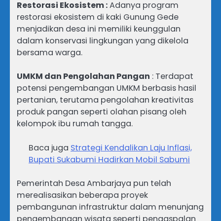
Restorasi Ekosistem :
Adanya program
restorasi ekosistem di kaki Gunung Gede
menjadikan desa ini memiliki keunggulan
dalam konservasi lingkungan yang dikelola
bersama warga.
UMKM dan Pengolahan Pangan
: Terdapat
potensi pengembangan UMKM berbasis hasil
pertanian, terutama pengolahan kreativitas
produk pangan seperti olahan pisang oleh
kelompok ibu rumah tangga.
Baca juga
Strategi Kendalikan Laju Inflasi,
Bupati Sukabumi Hadirkan Mobil Sabumi
Pemerintah Desa Ambarjaya pun telah
merealisasikan beberapa proyek
pembangunan infrastruktur dalam menunjang
pengembangan wisata seperti pengaspalan