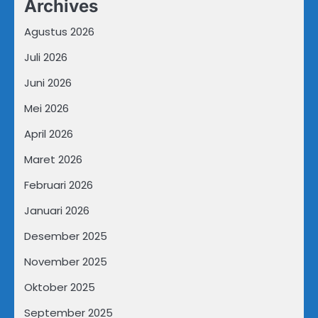
Archives
Agustus 2026
Juli 2026
Juni 2026
Mei 2026
April 2026
Maret 2026
Februari 2026
Januari 2026
Desember 2025
November 2025
Oktober 2025
September 2025