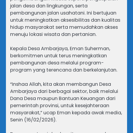
jalan desa dan lingkungan, serta
pembangunan jalan usahatani. Ini bertujuan
untuk meningkatkan aksesibilitas dan kualitas
hidup masyarakat serta memudahkan akses
menuju lokasi wisata dan pertanian.
Kepala Desa Ambarjaya, Eman Suherman,
berkomitmen untuk terus meningkatkan
pembangunan desa melalui program-
program yang terencana dan berkelanjutan.
“Inshaa Allah, kita akan membangun Desa
Ambarjaya dari berbagai sektor, baik melalui
Dana Desa maupun Bantuan Keuangan dari
pemerintah provinsi, untuk kesejahteraan
masyarakat,” ucap Eman kepada awak media,
Senin (16/02/2026).