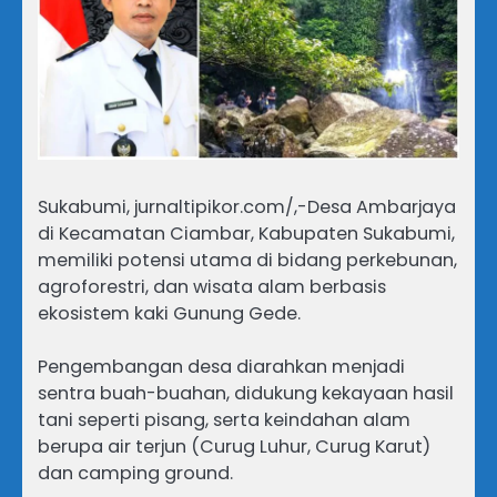
Sukabumi, jurnaltipikor.com/,-Desa Ambarjaya
di Kecamatan Ciambar, Kabupaten Sukabumi,
memiliki potensi utama di bidang perkebunan,
agroforestri, dan wisata alam berbasis
ekosistem kaki Gunung Gede.
Pengembangan desa diarahkan menjadi
sentra buah-buahan, didukung kekayaan hasil
tani seperti pisang, serta keindahan alam
berupa air terjun (Curug Luhur, Curug Karut)
dan camping ground.