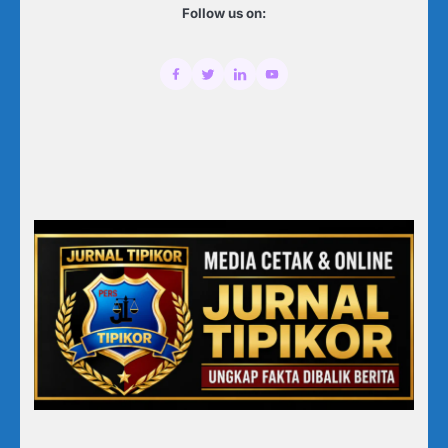
Follow us on: