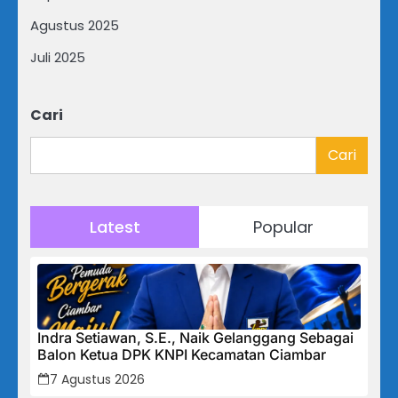
Agustus 2025
Juli 2025
Cari
Cari
Latest
Popular
Indra Setiawan, S.E., Naik Gelanggang Sebagai
Balon Ketua DPK KNPI Kecamatan Ciambar
7 Agustus 2026