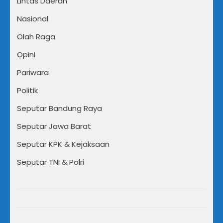
Lintas Daerah
Nasional
Olah Raga
Opini
Pariwara
Politik
Seputar Bandung Raya
Seputar Jawa Barat
Seputar KPK & Kejaksaan
Seputar TNI & Polri