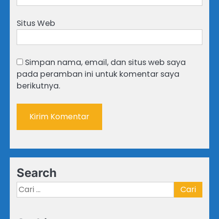
Situs Web
Simpan nama, email, dan situs web saya
pada peramban ini untuk komentar saya
berikutnya.
Search
Cari
untuk: