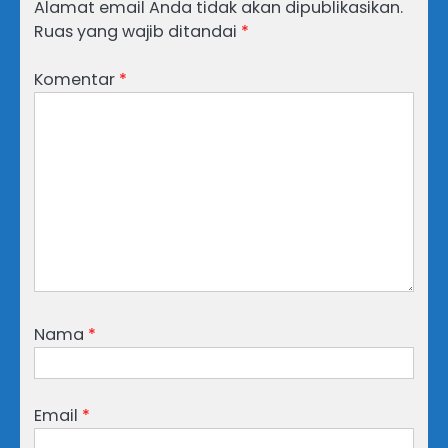
Alamat email Anda tidak akan dipublikasikan.
Ruas yang wajib ditandai
*
Komentar
*
Nama
*
Email
*