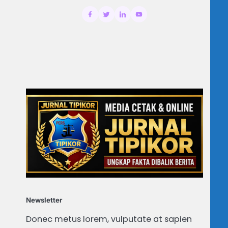
Newsletter
Donec metus lorem, vulputate at sapien