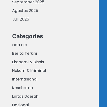
September 2025
Agustus 2025
Juli 2025
Categories
ada aja
Berita Terkini
Ekonomi & Bisnis
Hukum & Kriminal
Internasional
Kesehatan
Lintas Daerah
Nasional