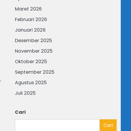
Maret 2026
Februari 2026
Januari 2026
Desember 2025
November 2025
Oktober 2025
September 2025
r
Agustus 2025
Juli 2025
Cari
Cari