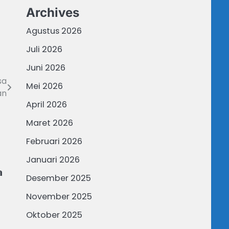
Archives
Agustus 2026
Juli 2026
Juni 2026
sa
Mei 2026
an
April 2026
Maret 2026
Februari 2026
Januari 2026
a
Desember 2025
November 2025
Oktober 2025