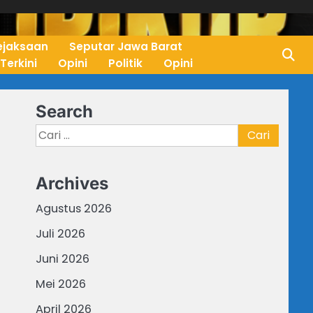
ejaksaan
Seputar Jawa Barat
 Terkini
Opini
Politik
Opini
Search
Cari
untuk:
Archives
Agustus 2026
Juli 2026
Juni 2026
Mei 2026
April 2026