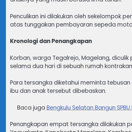
Penculikan ini dilakukan oleh sekelompok p
atas tunggakan pembayaran sepeda moto
Kronologi dan Penangkapan
Korban, warga Tegalrejo, Magelang, diculi
selama dua hari di sebuah rumah kontrakan 
Para tersangka diketahui meminta tebusan 
ibu dan anak tersebut dibebaskan.
Baca juga
Bengkulu Selatan Bangun SPBU
Penangkapan empat tersangka dilakukan pa