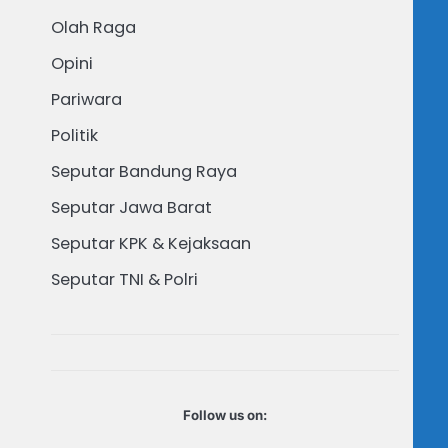
Olah Raga
Opini
Pariwara
Politik
Seputar Bandung Raya
Seputar Jawa Barat
Seputar KPK & Kejaksaan
Seputar TNI & Polri
Follow us on: