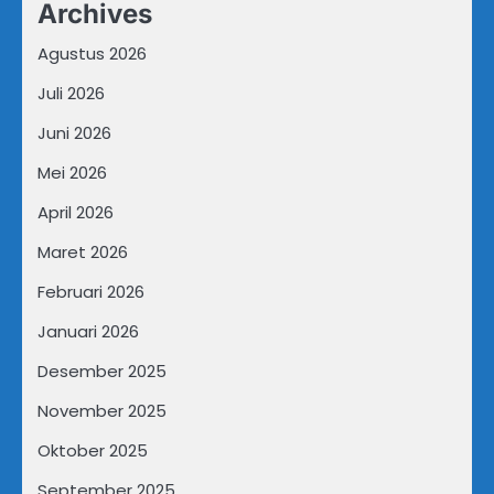
Archives
Agustus 2026
Juli 2026
Juni 2026
Mei 2026
April 2026
Maret 2026
Februari 2026
Januari 2026
Desember 2025
November 2025
Oktober 2025
September 2025