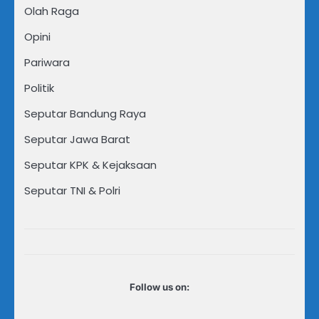
Olah Raga
Opini
Pariwara
Politik
Seputar Bandung Raya
Seputar Jawa Barat
Seputar KPK & Kejaksaan
Seputar TNI & Polri
Follow us on: