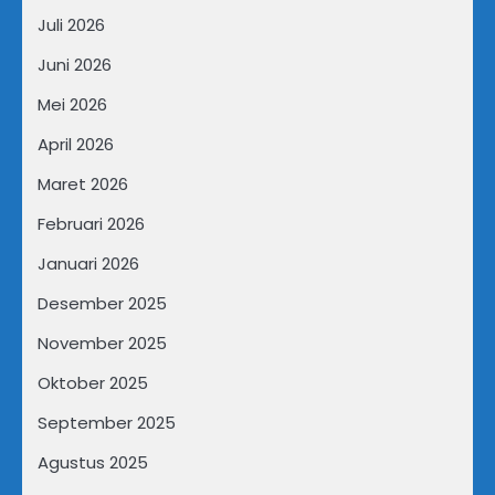
Juli 2026
Juni 2026
Mei 2026
April 2026
Maret 2026
Februari 2026
Januari 2026
Desember 2025
November 2025
Oktober 2025
September 2025
Agustus 2025