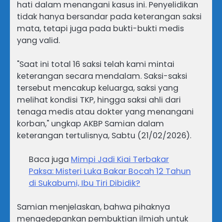
hati dalam menangani kasus ini. Penyelidikan
tidak hanya bersandar pada keterangan saksi
mata, tetapi juga pada bukti-bukti medis
yang valid.
"Saat ini total 16 saksi telah kami mintai
keterangan secara mendalam. Saksi-saksi
tersebut mencakup keluarga, saksi yang
melihat kondisi TKP, hingga saksi ahli dari
tenaga medis atau dokter yang menangani
korban," ungkap AKBP Samian dalam
keterangan tertulisnya, Sabtu (21/02/2026).
Baca juga
Mimpi Jadi Kiai Terbakar
Paksa: Misteri Luka Bakar Bocah 12 Tahun
di Sukabumi, Ibu Tiri Dibidik?
Samian menjelaskan, bahwa pihaknya
mengedepankan pembuktian ilmiah untuk