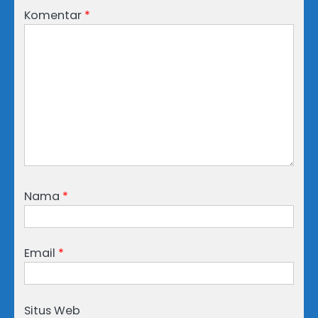
Komentar
*
Nama
*
Email
*
Situs Web