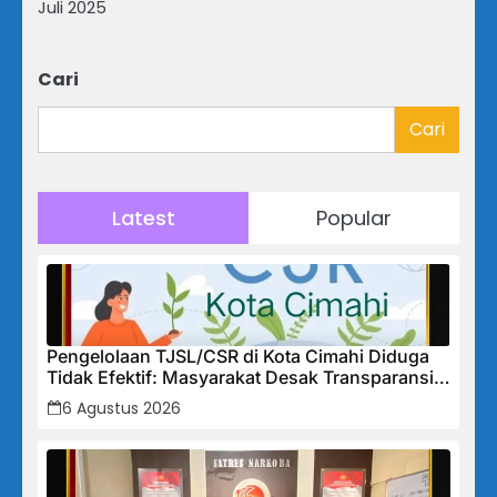
Juli 2025
Cari
Cari
Latest
Popular
Pengelolaan TJSL/CSR di Kota Cimahi Diduga
Tidak Efektif: Masyarakat Desak Transparansi
Penuh dan Perbaikan Sistem
6 Agustus 2026