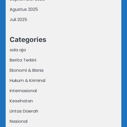
Agustus 2025
Juli 2025
Categories
ada aja
Berita Terkini
Ekonomi & Bisnis
Hukum & Kriminal
Internasional
Kesehatan
Lintas Daerah
Nasional