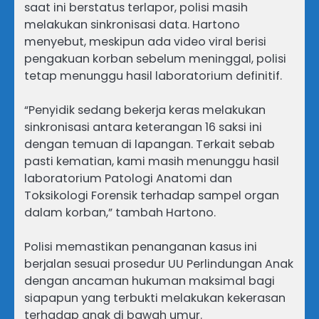
saat ini berstatus terlapor, polisi masih
melakukan sinkronisasi data. Hartono
menyebut, meskipun ada video viral berisi
pengakuan korban sebelum meninggal, polisi
tetap menunggu hasil laboratorium definitif.
“Penyidik sedang bekerja keras melakukan
sinkronisasi antara keterangan 16 saksi ini
dengan temuan di lapangan. Terkait sebab
pasti kematian, kami masih menunggu hasil
laboratorium Patologi Anatomi dan
Toksikologi Forensik terhadap sampel organ
dalam korban,” tambah Hartono.
Polisi memastikan penanganan kasus ini
berjalan sesuai prosedur UU Perlindungan Anak
dengan ancaman hukuman maksimal bagi
siapapun yang terbukti melakukan kekerasan
terhadap anak di bawah umur.