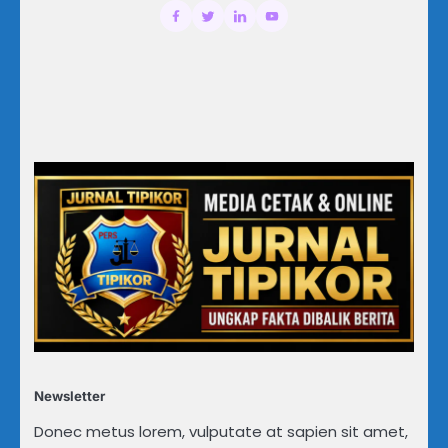
Newsletter
Donec metus lorem, vulputate at sapien sit amet,