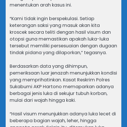
menentukan arah kasus ini.
“Kami tidak ingin berspekulasi. Setiap
keterangan saksi yang masuk akan kita
kroscek secara teliti dengan hasil visum dan
otopsi guna memastikan apakah luka-luka
tersebut memiliki persesuaian dengan dugaan
tindak pidana yang dilaporkan,” tegasnya.
Berdasarkan data yang dihimpun,
pemeriksaan luar jenazah menunjukkan kondisi
yang memprihatinkan. Kasat Reskrim Polres
Sukabumi AKP Hartono memaparkan adanya
berbagai jenis luka di sekujur tubuh korban,
mulai dari wajah hingga kaki.
“Hasil visum menunjukkan adanya luka lecet di
beberapa bagian wajah, leher, hingga