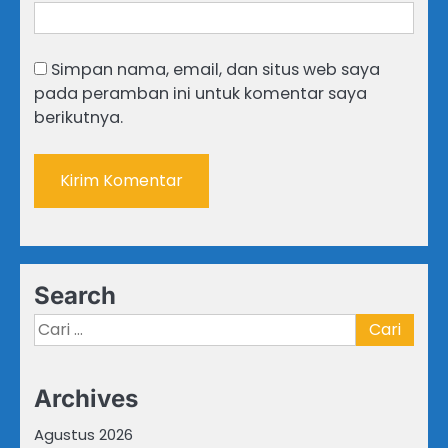
Simpan nama, email, dan situs web saya
pada peramban ini untuk komentar saya
berikutnya.
Search
Cari
untuk:
Archives
Agustus 2026