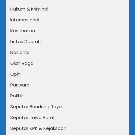
Hukum & Kriminal
Internasional
Kesehatan
Lintas Daerah
Nasional
Olah Raga
Opini
Pariwara
Politik
Seputar Bandung Raya
Seputar Jawa Barat
Seputar KPK & Kejaksaan