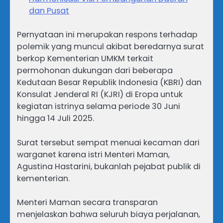
dan Pusat
Pernyataan ini merupakan respons terhadap
polemik yang muncul akibat beredarnya surat
berkop Kementerian UMKM terkait
permohonan dukungan dari beberapa
Kedutaan Besar Republik Indonesia (KBRI) dan
Konsulat Jenderal RI (KJRI) di Eropa untuk
kegiatan istrinya selama periode 30 Juni
hingga 14 Juli 2025.
Surat tersebut sempat menuai kecaman dari
warganet karena istri Menteri Maman,
Agustina Hastarini, bukanlah pejabat publik di
kementerian.
Menteri Maman secara transparan
menjelaskan bahwa seluruh biaya perjalanan,