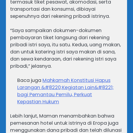
termasuk tiket pesawat, akomodasi, serta
transportasi dan konsumsi, dibiayai
sepenuhnya dari rekening pribadi istrinya.
“Saya sampaikan dokumen-dokumen
pembayaran tiket langsung dari rekening
pribadi istri saya, itu satu. Kedua, uang makan,
dan untuk katering istri saya makan di sana,
dan sewa kendaraan, dari rekening istri saya
pribadi,” jelasnya.
Baca juga
Mahkamah Konstitusi Hapus
Larangan &#8220;Kegiatan Lain&#8221;
bagi Pemantau Pemilu, Perkuat
Kepastian Hukum
Lebih lanjut, Maman menambahkan bahwa
pemesanan hotel untuk istrinya di Eropa juga
menggunakan dana pribadi dan telah dilunasi