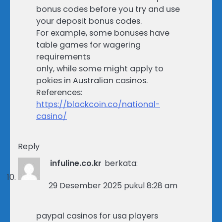
bonus codes before you try and use
your deposit bonus codes.
For example, some bonuses have
table games for wagering
requirements
only, while some might apply to
pokies in Australian casinos.
References:
https://blackcoin.co/national-
casino/
Reply
infuline.co.kr
berkata:
29 Desember 2025 pukul 8:28 am
paypal casinos for usa players