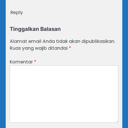
Reply
Tinggalkan Balasan
Alamat email Anda tidak akan dipublikasikan.
Ruas yang wajib ditandai
*
Komentar
*