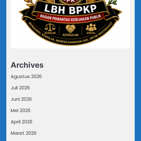
Archives
Agustus 2026
Juli 2026
Juni 2026
Mei 2026
April 2026
Maret 2026