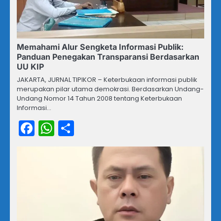
Memahami Alur Sengketa Informasi Publik:
Panduan Penegakan Transparansi Berdasarkan
UU KIP
JAKARTA, JURNAL TIPIKOR – Keterbukaan informasi publik
merupakan pilar utama demokrasi. Berdasarkan Undang-
Undang Nomor 14 Tahun 2008 tentang Keterbukaan
Informasi…
Facebook
WhatsApp
Share