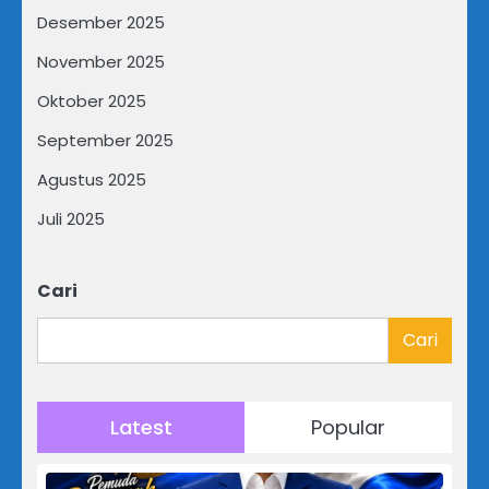
Desember 2025
November 2025
Oktober 2025
September 2025
Agustus 2025
Juli 2025
Cari
Cari
Latest
Popular