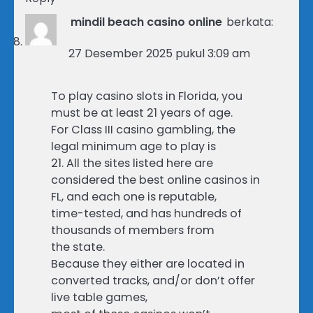
mindil beach casino online
berkata:
27 Desember 2025 pukul 3:09 am
To play casino slots in Florida, you
must be at least 21 years of age.
For Class III casino gambling, the
legal minimum age to play is
21. All the sites listed here are
considered the best online casinos in
FL, and each one is reputable,
time-tested, and has hundreds of
thousands of members from
the state.
Because they either are located in
converted tracks, and/or don’t offer
live table games,