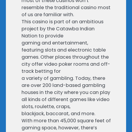
most of these casinos won’t
resemble the traditional casino most
of us are familiar with.
This casino is part of an ambitious
project by the Catawba Indian
Nation to provide
gaming and entertainment,
featuring slots and electronic table
games. Other places throughout the
city offer video poker rooms and off-
track betting for
a variety of gambling. Today, there
are over 200 land-based gambling
houses in the city where you can play
all kinds of different games like video
slots, roulette, craps,
blackjack, baccarat, and more.
With more than 45,000 square feet of
gaming space, however, there’s