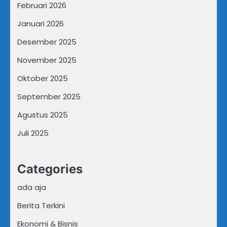
Februari 2026
Januari 2026
Desember 2025
November 2025
Oktober 2025
September 2025
Agustus 2025
Juli 2025
Categories
ada aja
Berita Terkini
Ekonomi & Bisnis