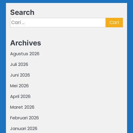
Search
Cari
untuk:
Archives
Agustus 2026
Juli 2026
Juni 2026
Mei 2026
April 2026
Maret 2026
Februari 2026
Januari 2026