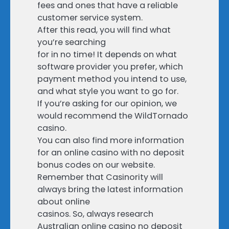
fees and ones that have a reliable
customer service system.
After this read, you will find what
you’re searching
for in no time! It depends on what
software provider you prefer, which
payment method you intend to use,
and what style you want to go for.
If you’re asking for our opinion, we
would recommend the WildTornado
casino.
You can also find more information
for an online casino with no deposit
bonus codes on our website.
Remember that Casinority will
always bring the latest information
about online
casinos. So, always research
Australian online casino no deposit