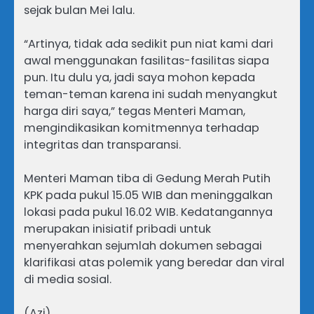
sejak bulan Mei lalu.
“Artinya, tidak ada sedikit pun niat kami dari
awal menggunakan fasilitas-fasilitas siapa
pun. Itu dulu ya, jadi saya mohon kepada
teman-teman karena ini sudah menyangkut
harga diri saya,” tegas Menteri Maman,
mengindikasikan komitmennya terhadap
integritas dan transparansi.
Menteri Maman tiba di Gedung Merah Putih
KPK pada pukul 15.05 WIB dan meninggalkan
lokasi pada pukul 16.02 WIB. Kedatangannya
merupakan inisiatif pribadi untuk
menyerahkan sejumlah dokumen sebagai
klarifikasi atas polemik yang beredar dan viral
di media sosial.
(Azi)