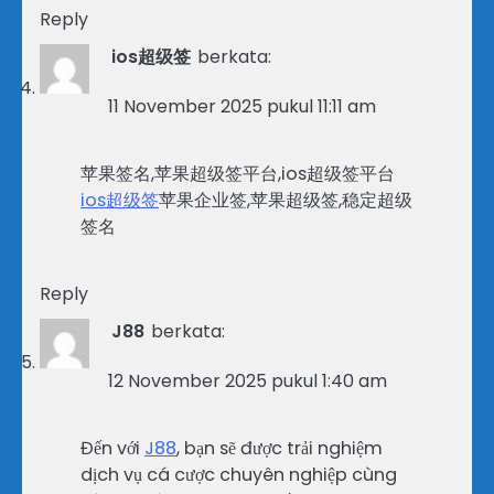
Reply
ios超级签
berkata:
11 November 2025 pukul 11:11 am
苹果签名,苹果超级签平台,ios超级签平台
ios超级签
苹果企业签,苹果超级签,稳定超级
签名
Reply
J88
berkata:
12 November 2025 pukul 1:40 am
Đến với
J88
, bạn sẽ được trải nghiệm
dịch vụ cá cược chuyên nghiệp cùng