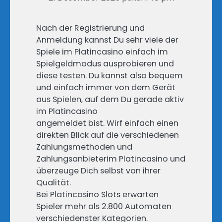
Nach der Registrierung und
Anmeldung kannst Du sehr viele der
Spiele im Platincasino einfach im
Spielgeldmodus ausprobieren und
diese testen. Du kannst also bequem
und einfach immer von dem Gerät
aus Spielen, auf dem Du gerade aktiv
im Platincasino
angemeldet bist. Wirf einfach einen
direkten Blick auf die verschiedenen
Zahlungsmethoden und
Zahlungsanbieterim Platincasino und
überzeuge Dich selbst von ihrer
Qualität.
Bei Platincasino Slots erwarten
Spieler mehr als 2.800 Automaten
verschiedenster Kategorien.