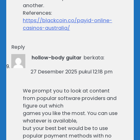
another.
References:
https://blackcoin.co/payid-online-
casinos-australia/
Reply
hollow-body guitar
berkata:
27 Desember 2025 pukul 12:18 pm
We prompt you to look at content
from popular software providers and
figure out which
games you like the most. You can use
whatever is available,
but your best bet would be to use
popular payment methods with no