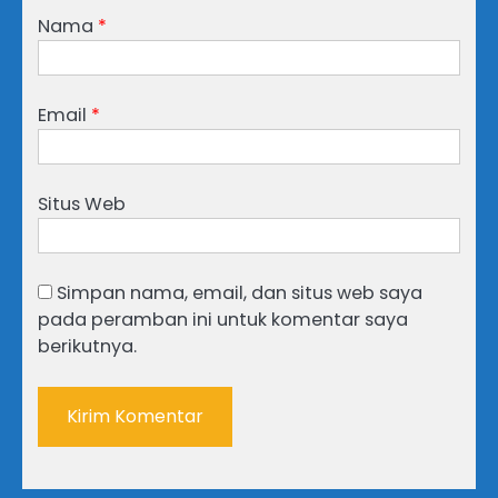
Nama
*
Email
*
Situs Web
Simpan nama, email, dan situs web saya
pada peramban ini untuk komentar saya
berikutnya.