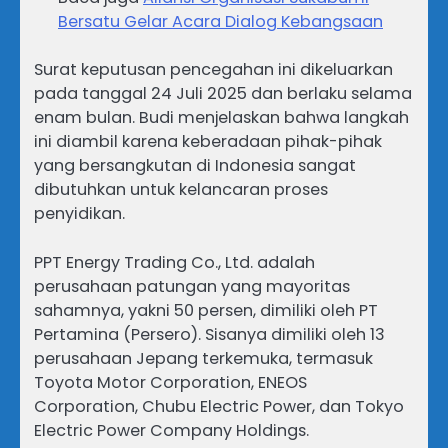
Bersatu Gelar Acara Dialog Kebangsaan
Surat keputusan pencegahan ini dikeluarkan
pada tanggal 24 Juli 2025 dan berlaku selama
enam bulan. Budi menjelaskan bahwa langkah
ini diambil karena keberadaan pihak-pihak
yang bersangkutan di Indonesia sangat
dibutuhkan untuk kelancaran proses
penyidikan.
PPT Energy Trading Co., Ltd. adalah
perusahaan patungan yang mayoritas
sahamnya, yakni 50 persen, dimiliki oleh PT
Pertamina (Persero). Sisanya dimiliki oleh 13
perusahaan Jepang terkemuka, termasuk
Toyota Motor Corporation, ENEOS
Corporation, Chubu Electric Power, dan Tokyo
Electric Power Company Holdings.