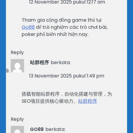
12 November 2025 pukul 12:17 am
Tham gia cộng đồng game thủ tại
Go88
để trải nghiệm các trò chơi bài,
poker phổ biến nhất hiện nay.
Reply
站群程序
berkata:
13 November 2025 pukul 1:49 pm
搭载智能站群程序，自动化搭建与管理，为
SEO项目提供核心驱动力。
站群程序
Reply
GO88
berkata: