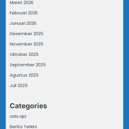
Maret 2026
Februari 2026
Januari 2026
Desember 2025
November 2025
Oktober 2025
September 2025
Agustus 2025
Juli 2025
Categories
ada aja
Berita Terkini