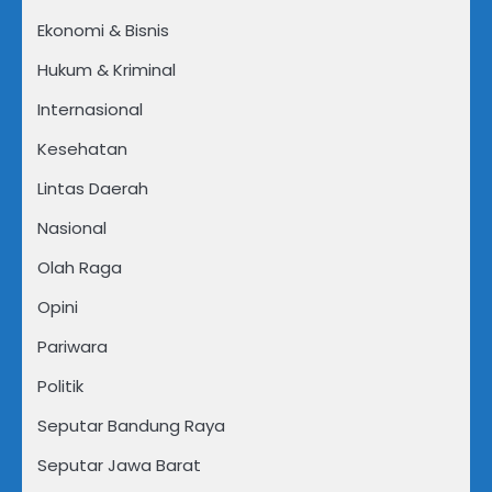
Ekonomi & Bisnis
Hukum & Kriminal
Internasional
Kesehatan
Lintas Daerah
Nasional
Olah Raga
Opini
Pariwara
Politik
Seputar Bandung Raya
Seputar Jawa Barat