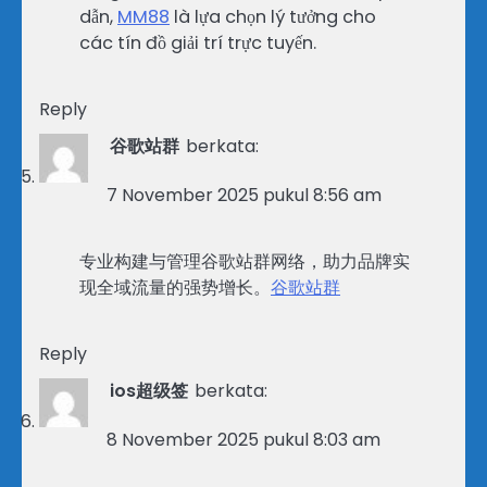
dẫn,
MM88
là lựa chọn lý tưởng cho
các tín đồ giải trí trực tuyến.
Reply
谷歌站群
berkata:
7 November 2025 pukul 8:56 am
专业构建与管理谷歌站群网络，助力品牌实
现全域流量的强势增长。
谷歌站群
Reply
ios超级签
berkata:
8 November 2025 pukul 8:03 am