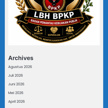
Archives
Agustus 2026
Juli 2026
Juni 2026
Mei 2026
April 2026