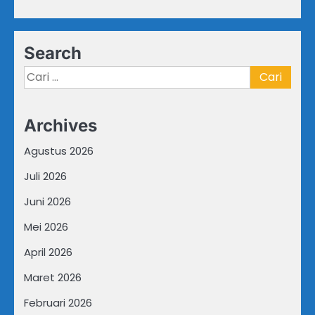
Search
Cari
untuk:
Archives
Agustus 2026
Juli 2026
Juni 2026
Mei 2026
April 2026
Maret 2026
Februari 2026