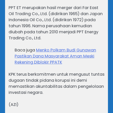
PPT ET merupakan hasil merger dari Far East
Oil Trading Co., Ltd. (didirikan 1965) dan Japan
Indonesia Oil Co., Ltd. (didirikan 1972) pada
tahun 1996. Nama perusahaan kemudian
diubah pada tahun 2010 menjadi PPT Energy
Trading Co., Ltd.
Baca juga
Menko Polkam Budi Gunawan
Pastikan Dana Masyarakat Aman Meski
Rekening Diblokir PPATK
KPK terus berkomitmen untuk mengusut tuntas
dugaan tindak pidana korupsi ini demi
memastikan akuntabilitas dalam pengelolaan
investasi negara.
(AZI)