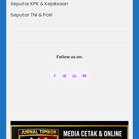
Seputar KPK & Kejaksaan
Seputar TNI & Polri
Follow us on: