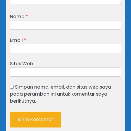
Nama
*
Email
*
Situs Web
Simpan nama, email, dan situs web saya
pada peramban ini untuk komentar saya
berikutnya.