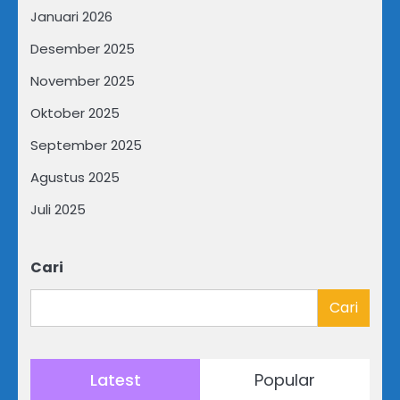
Januari 2026
Desember 2025
November 2025
Oktober 2025
September 2025
Agustus 2025
Juli 2025
Cari
Cari
Latest
Popular