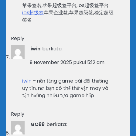
苹果签名,苹果超级签平台,ios超级签平台
ios超级签
苹果企业签,苹果超级签,稳定超级
签名
Reply
iwin
berkata:
9 November 2025 pukul 5:12 am
iwin
– nền tảng game bài đổi thưởng
uy tín, nơi bạn có thể thử vận may và
tận hưởng nhiều tựa game hấp
Reply
GO88
berkata: