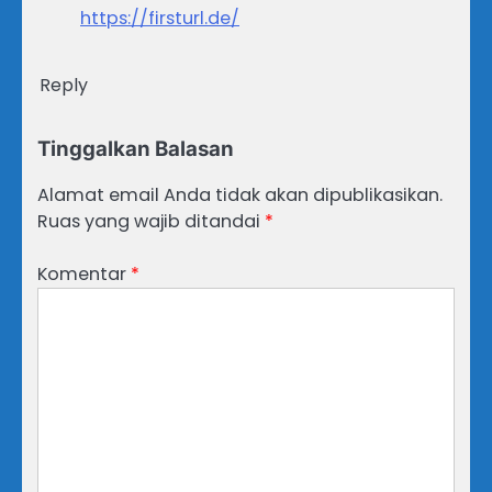
https://firsturl.de/
Reply
Tinggalkan Balasan
Alamat email Anda tidak akan dipublikasikan.
Ruas yang wajib ditandai
*
Komentar
*