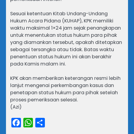
Sesuai ketentuan Kitab Undang-Undang
Hukum Acara Pidana (KUHAP), KPK memiliki
waktu maksimal 1×24 jam sejak penangkapan
untuk menentukan status hukum para pihak
yang diamankan tersebut, apakah ditetapkan
sebagai tersangka atau tidak. Batas waktu
penentuan status hukum ini akan berakhir
pada Kamis malam ini.
KPK akan memberikan keterangan resmi lebih
lanjut mengenai perkembangan kasus dan
penetapan status hukum para pihak setelah
proses pemeriksaan selesai.
(Azi)
Facebook
WhatsApp
Share