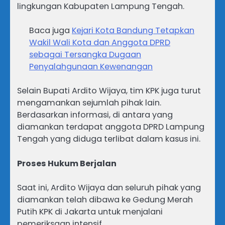
lingkungan Kabupaten Lampung Tengah.
Baca juga
Kejari Kota Bandung Tetapkan
Wakil Wali Kota dan Anggota DPRD
sebagai Tersangka Dugaan
Penyalahgunaan Kewenangan
Selain Bupati Ardito Wijaya, tim KPK juga turut
mengamankan sejumlah pihak lain.
Berdasarkan informasi, di antara yang
diamankan terdapat anggota DPRD Lampung
Tengah yang diduga terlibat dalam kasus ini.
Proses Hukum Berjalan
Saat ini, Ardito Wijaya dan seluruh pihak yang
diamankan telah dibawa ke Gedung Merah
Putih KPK di Jakarta untuk menjalani
pemeriksaan intensif.