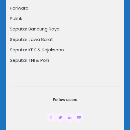
Pariwara
Politik
Seputar Bandung Raya
Seputar Jawa Barat
Seputar KPK & Kejaksaan
Seputar TNI & Polri
Follow us on: