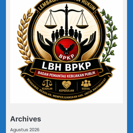
Archives
Agustus 2026