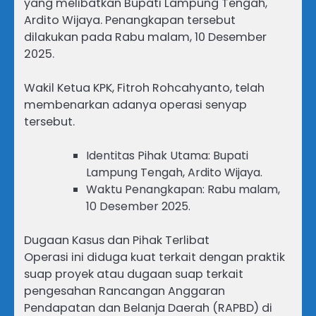
yang melibatkan Bupati Lampung Tengah,
Ardito Wijaya. Penangkapan tersebut
dilakukan pada Rabu malam, 10 Desember
2025.
Wakil Ketua KPK, Fitroh Rohcahyanto, telah
membenarkan adanya operasi senyap
tersebut.
Identitas Pihak Utama: Bupati
Lampung Tengah, Ardito Wijaya.
Waktu Penangkapan: Rabu malam,
10 Desember 2025.
Dugaan Kasus dan Pihak Terlibat
Operasi ini diduga kuat terkait dengan praktik
suap proyek atau dugaan suap terkait
pengesahan Rancangan Anggaran
Pendapatan dan Belanja Daerah (RAPBD) di