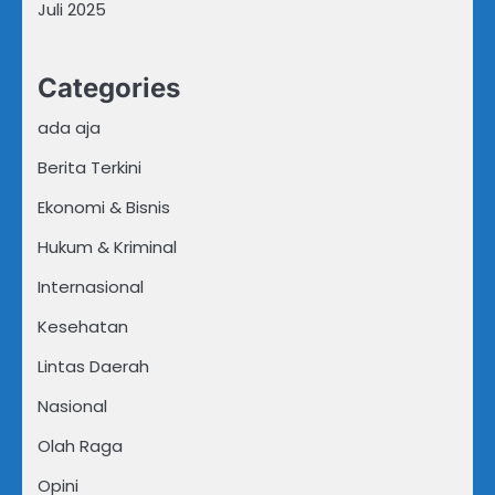
Juli 2025
Categories
ada aja
Berita Terkini
Ekonomi & Bisnis
Hukum & Kriminal
Internasional
Kesehatan
Lintas Daerah
Nasional
Olah Raga
Opini