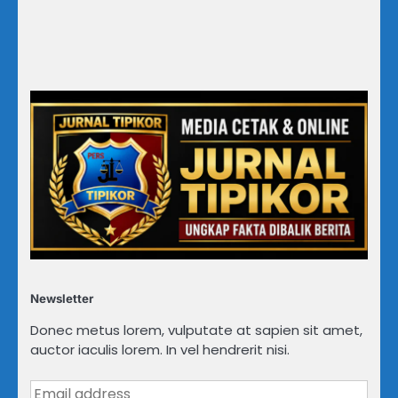
Newsletter
Donec metus lorem, vulputate at sapien sit amet,
auctor iaculis lorem. In vel hendrerit nisi.