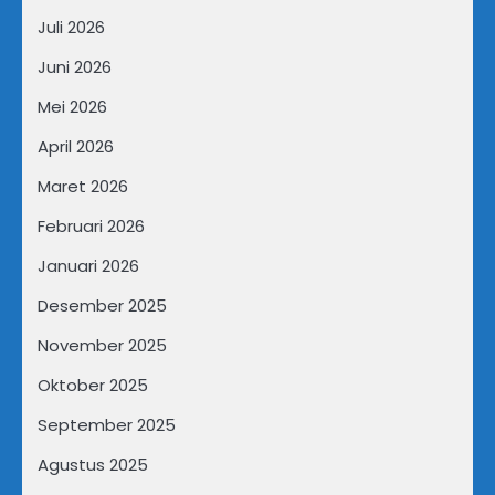
Juli 2026
Juni 2026
Mei 2026
April 2026
Maret 2026
Februari 2026
Januari 2026
Desember 2025
November 2025
Oktober 2025
September 2025
Agustus 2025