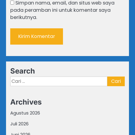
Simpan nama, email, dan situs web saya
pada peramban ini untuk komentar saya
berikutnya.
Search
Cari
untuk:
Archives
Agustus 2026
Juli 2026
Juni 2026