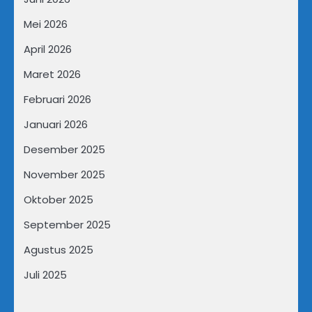
Mei 2026
April 2026
Maret 2026
Februari 2026
Januari 2026
Desember 2025
November 2025
Oktober 2025
September 2025
Agustus 2025
Juli 2025