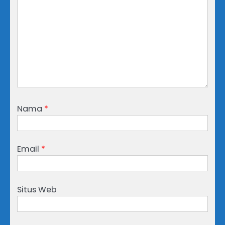
Nama
*
Email
*
Situs Web