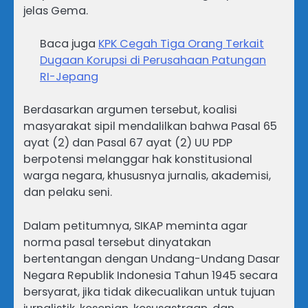
jelas Gema.
Baca juga
KPK Cegah Tiga Orang Terkait
Dugaan Korupsi di Perusahaan Patungan
RI-Jepang
Berdasarkan argumen tersebut, koalisi
masyarakat sipil mendalilkan bahwa Pasal 65
ayat (2) dan Pasal 67 ayat (2) UU PDP
berpotensi melanggar hak konstitusional
warga negara, khususnya jurnalis, akademisi,
dan pelaku seni.
Dalam petitumnya, SIKAP meminta agar
norma pasal tersebut dinyatakan
bertentangan dengan Undang-Undang Dasar
Negara Republik Indonesia Tahun 1945 secara
bersyarat, jika tidak dikecualikan untuk tujuan