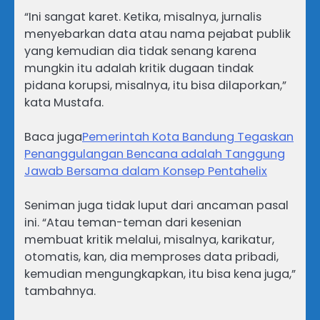
“Ini sangat karet. Ketika, misalnya, jurnalis
menyebarkan data atau nama pejabat publik
yang kemudian dia tidak senang karena
mungkin itu adalah kritik dugaan tindak
pidana korupsi, misalnya, itu bisa dilaporkan,”
kata Mustafa.
Baca juga
Pemerintah Kota Bandung Tegaskan
Penanggulangan Bencana adalah Tanggung
Jawab Bersama dalam Konsep Pentahelix
Seniman juga tidak luput dari ancaman pasal
ini. “Atau teman-teman dari kesenian
membuat kritik melalui, misalnya, karikatur,
otomatis, kan, dia memproses data pribadi,
kemudian mengungkapkan, itu bisa kena juga,”
tambahnya.