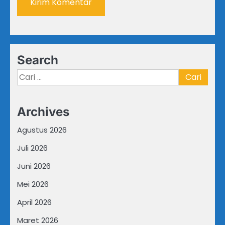
Search
Cari
untuk:
Archives
Agustus 2026
Juli 2026
Juni 2026
Mei 2026
April 2026
Maret 2026