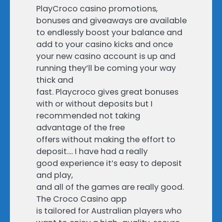
PlayCroco casino promotions,
bonuses and giveaways are available
to endlessly boost your balance and
add to your casino kicks and once
your new casino account is up and
running they’ll be coming your way
thick and
fast. Playcroco gives great bonuses
with or without deposits but I
recommended not taking
advantage of the free
offers without making the effort to
deposit…. I have had a really
good experience it’s easy to deposit
and play,
and all of the games are really good.
The Croco Casino app
is tailored for Australian players who