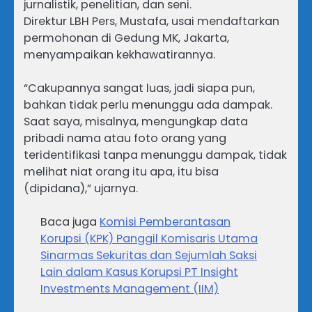
jurnalistik, penelitian, dan seni.
Direktur LBH Pers, Mustafa, usai mendaftarkan
permohonan di Gedung MK, Jakarta,
menyampaikan kekhawatirannya.
“Cakupannya sangat luas, jadi siapa pun,
bahkan tidak perlu menunggu ada dampak.
Saat saya, misalnya, mengungkap data
pribadi nama atau foto orang yang
teridentifikasi tanpa menunggu dampak, tidak
melihat niat orang itu apa, itu bisa
(dipidana),” ujarnya.
Baca juga
Komisi Pemberantasan
Korupsi (KPK) Panggil Komisaris Utama
Sinarmas Sekuritas dan Sejumlah Saksi
Lain dalam Kasus Korupsi PT Insight
Investments Management (IIM)