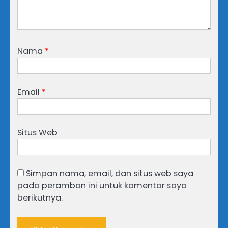
Nama
*
Email
*
Situs Web
Simpan nama, email, dan situs web saya
pada peramban ini untuk komentar saya
berikutnya.