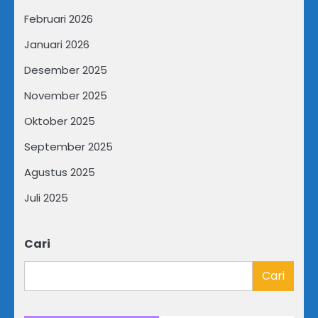
Februari 2026
Januari 2026
Desember 2025
November 2025
Oktober 2025
September 2025
Agustus 2025
Juli 2025
Cari
Cari