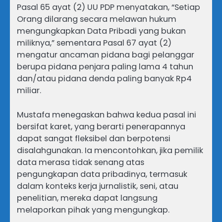
Pasal 65 ayat (2) UU PDP menyatakan, “Setiap
Orang dilarang secara melawan hukum
mengungkapkan Data Pribadi yang bukan
miliknya,” sementara Pasal 67 ayat (2)
mengatur ancaman pidana bagi pelanggar
berupa pidana penjara paling lama 4 tahun
dan/atau pidana denda paling banyak Rp4
miliar.
Mustafa menegaskan bahwa kedua pasal ini
bersifat karet, yang berarti penerapannya
dapat sangat fleksibel dan berpotensi
disalahgunakan. Ia mencontohkan, jika pemilik
data merasa tidak senang atas
pengungkapan data pribadinya, termasuk
dalam konteks kerja jurnalistik, seni, atau
penelitian, mereka dapat langsung
melaporkan pihak yang mengungkap.