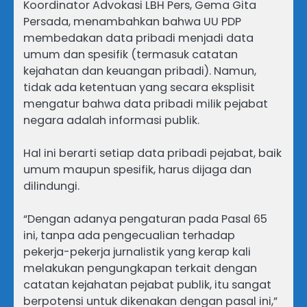
Koordinator Advokasi LBH Pers, Gema Gita
Persada, menambahkan bahwa UU PDP
membedakan data pribadi menjadi data
umum dan spesifik (termasuk catatan
kejahatan dan keuangan pribadi). Namun,
tidak ada ketentuan yang secara eksplisit
mengatur bahwa data pribadi milik pejabat
negara adalah informasi publik.
Hal ini berarti setiap data pribadi pejabat, baik
umum maupun spesifik, harus dijaga dan
dilindungi.
“Dengan adanya pengaturan pada Pasal 65
ini, tanpa ada pengecualian terhadap
pekerja-pekerja jurnalistik yang kerap kali
melakukan pengungkapan terkait dengan
catatan kejahatan pejabat publik, itu sangat
berpotensi untuk dikenakan dengan pasal ini,”