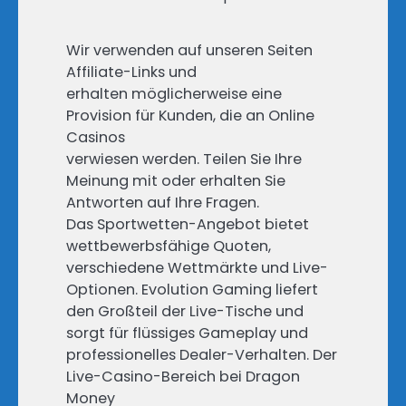
Wir verwenden auf unseren Seiten
Affiliate-Links und
erhalten möglicherweise eine
Provision für Kunden, die an Online
Casinos
verwiesen werden. Teilen Sie Ihre
Meinung mit oder erhalten Sie
Antworten auf Ihre Fragen.
Das Sportwetten-Angebot bietet
wettbewerbsfähige Quoten,
verschiedene Wettmärkte und Live-
Optionen. Evolution Gaming liefert
den Großteil der Live-Tische und
sorgt für flüssiges Gameplay und
professionelles Dealer-Verhalten. Der
Live-Casino-Bereich bei Dragon
Money