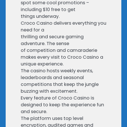
spot some cool promotions –
including $10 free to get
things underway.
Croco Casino delivers everything you
need for a
thrilling and secure gaming
adventure. The sense
of competition and camaraderie
makes every visit to Croco Casino a
unique experience.
The casino hosts weekly events,
leaderboards and seasonal
competitions that keep the jungle
buzzing with excitement.
Every feature of Croco Casino is
designed to keep the experience fun
and secure.
The platform uses top level
encryption, audited games and