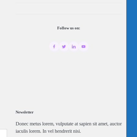
Follow us on:
Newsletter
Donec metus lorem, vulputate at sapien sit amet, auctor
iaculis lorem. In vel hendrerit nisi.