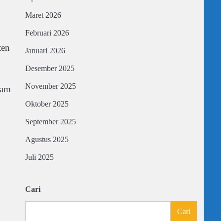
Maret 2026
Februari 2026
ten
Januari 2026
Desember 2025
November 2025
lam
Oktober 2025
September 2025
Agustus 2025
Juli 2025
Cari
Cari