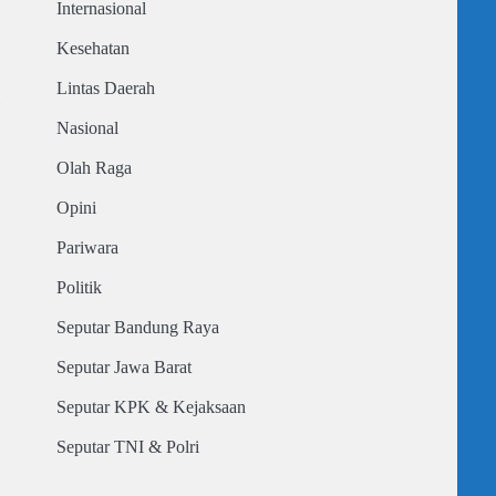
Internasional
Kesehatan
Lintas Daerah
5
Nasional
Olah Raga
Opini
Pariwara
Politik
Seputar Bandung Raya
Seputar Jawa Barat
Seputar KPK & Kejaksaan
Seputar TNI & Polri