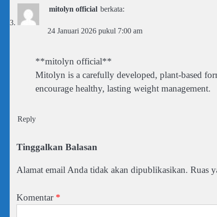
mitolyn official
berkata:
24 Januari 2026 pukul 7:00 am
**mitolyn official**
Mitolyn is a carefully developed, plant-based for
encourage healthy, lasting weight management.
Reply
Tinggalkan Balasan
Alamat email Anda tidak akan dipublikasikan.
Ruas y
Komentar
*