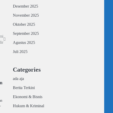
Desember 2025
November 2025
Oktober 2025
September 2025
mi
ir
Agustus 2025
Juli 2025
Categories
ada aja
an
Berita Terkini
Ekonomi & Bisnis
an
Hukum & Kriminal
-