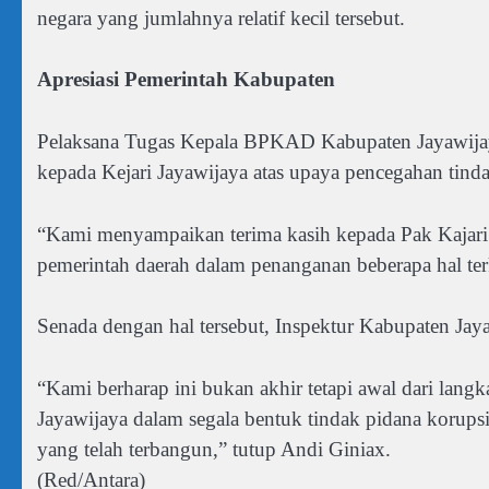
negara yang jumlahnya relatif kecil tersebut.
Apresiasi Pemerintah Kabupaten
Pelaksana Tugas Kepala BPKAD Kabupaten Jayawijaya
kepada Kejari Jayawijaya atas upaya pencegahan tinda
“Kami menyampaikan terima kasih kepada Pak Kajari
pemerintah daerah dalam penanganan beberapa hal ter
Senada dengan hal tersebut, Inspektur Kabupaten Jayaw
“Kami berharap ini bukan akhir tetapi awal dari lang
Jayawijaya dalam segala bentuk tindak pidana korups
yang telah terbangun,” tutup Andi Giniax.
(Red/Antara)