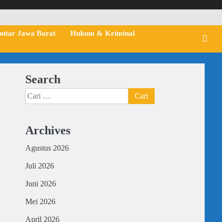
putar Jawa Barat
Hukum & Kriminal
Search
Cari
untuk:
Archives
Agustus 2026
Juli 2026
Juni 2026
Mei 2026
April 2026