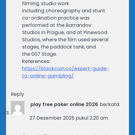
filming, studio work
including choreography and stunt
co-ordination practice was
performed at the Barrandov
Studios in Prague, and at Pinewood
Studios, where the film used several
stages, the paddock tank, and
the 007 Stage.
References:
https://blackcoin.co/expert-guide-
to-online-gambling/
Reply
play free poker online 2026
berkata:
27 Desember 2025 pukul 2:20 am