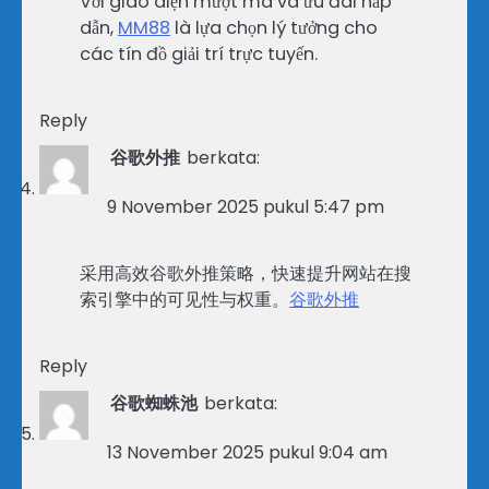
Với giao diện mượt mà và ưu đãi hấp
dẫn,
MM88
là lựa chọn lý tưởng cho
các tín đồ giải trí trực tuyến.
Reply
谷歌外推
berkata:
9 November 2025 pukul 5:47 pm
采用高效谷歌外推策略，快速提升网站在搜
索引擎中的可见性与权重。
谷歌外推
Reply
谷歌蜘蛛池
berkata:
13 November 2025 pukul 9:04 am