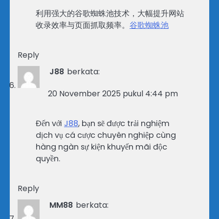
利用强大的谷歌蜘蛛池技术，大幅提升网站
收录效率与页面抓取频率。
谷歌蜘蛛池
Reply
J88
berkata:
20 November 2025 pukul 4:44 pm
Đến với
J88
, bạn sẽ được trải nghiệm
dịch vụ cá cược chuyên nghiệp cùng
hàng ngàn sự kiện khuyến mãi độc
quyền.
Reply
MM88
berkata: