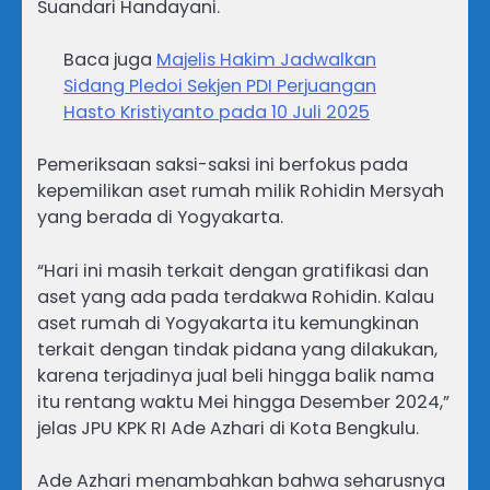
Suandari Handayani.
Baca juga
Majelis Hakim Jadwalkan
Sidang Pledoi Sekjen PDI Perjuangan
Hasto Kristiyanto pada 10 Juli 2025
Pemeriksaan saksi-saksi ini berfokus pada
kepemilikan aset rumah milik Rohidin Mersyah
yang berada di Yogyakarta.
“Hari ini masih terkait dengan gratifikasi dan
aset yang ada pada terdakwa Rohidin. Kalau
aset rumah di Yogyakarta itu kemungkinan
terkait dengan tindak pidana yang dilakukan,
karena terjadinya jual beli hingga balik nama
itu rentang waktu Mei hingga Desember 2024,”
jelas JPU KPK RI Ade Azhari di Kota Bengkulu.
Ade Azhari menambahkan bahwa seharusnya