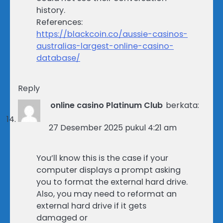
history.
References:
https://blackcoin.co/aussie-casinos-
australias-largest-online-casino-
database/
Reply
online casino Platinum Club
berkata:
27 Desember 2025 pukul 4:21 am
You’ll know this is the case if your
computer displays a prompt asking
you to format the external hard drive.
Also, you may need to reformat an
external hard drive if it gets
damaged or