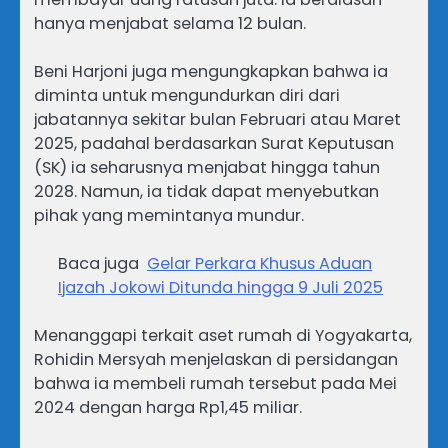
hanya menjabat selama 12 bulan.
Beni Harjoni juga mengungkapkan bahwa ia
diminta untuk mengundurkan diri dari
jabatannya sekitar bulan Februari atau Maret
2025, padahal berdasarkan Surat Keputusan
(SK) ia seharusnya menjabat hingga tahun
2028. Namun, ia tidak dapat menyebutkan
pihak yang memintanya mundur.
Baca juga
Gelar Perkara Khusus Aduan
Ijazah Jokowi Ditunda hingga 9 Juli 2025
Menanggapi terkait aset rumah di Yogyakarta,
Rohidin Mersyah menjelaskan di persidangan
bahwa ia membeli rumah tersebut pada Mei
2024 dengan harga Rp1,45 miliar.