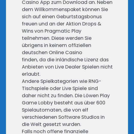
Casino App zum Download an. Neben
dem Willkommenspaket können Sie
sich auf einen Geburtstagsbonus
freuen und an der Aktion Drops &
Wins von Pragmatic Play
teilnehmen. Diese werden Sie
übrigens in keinem offiziellen
deutschen Online Casino
finden, da die inländische Lizenz das
Anbieten von Live Dealer Spielen nicht
erlaubt.
Andere Spielkategorien wie RNG-
Tischspiele oder Live Spiele sind
daher nicht zu finden. Die Löwen Play
Game Lobby besteht aus über 600
Spielautomaten, die von elf
verschiedenen Software Studios in
die Welt gesetzt wurden.
Falls noch offene finanzielle