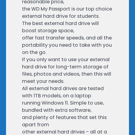
reasonable price,
the WD My Passport is our top choice
external hard drive for students.
The best external hard drive will
boost storage space,
offer fast transfer speeds, and all the
portability you need to take with you
on the go.
If you only want to use your external
hard drive for long-term storage of
files, photos and videos, then this will
meet your needs.
All external hard drives are tested
with 1TB models, on a laptop
running Windows 11. Simple to use,
bundled with extra software,
and plenty of features that set this
apart from
other external hard drives – all at a