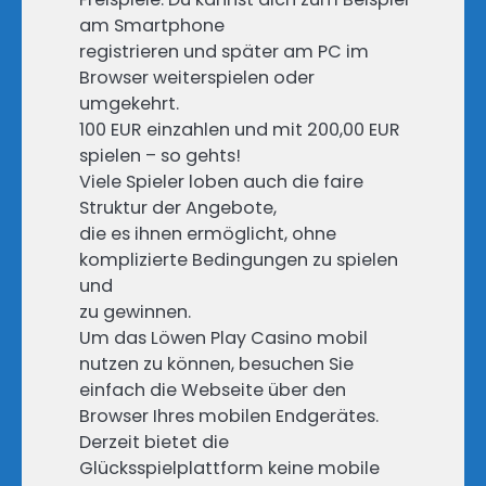
am Smartphone
registrieren und später am PC im
Browser weiterspielen oder
umgekehrt.
100 EUR einzahlen und mit 200,00 EUR
spielen – so gehts!
Viele Spieler loben auch die faire
Struktur der Angebote,
die es ihnen ermöglicht, ohne
komplizierte Bedingungen zu spielen
und
zu gewinnen.
Um das Löwen Play Casino mobil
nutzen zu können, besuchen Sie
einfach die Webseite über den
Browser Ihres mobilen Endgerätes.
Derzeit bietet die
Glücksspielplattform keine mobile