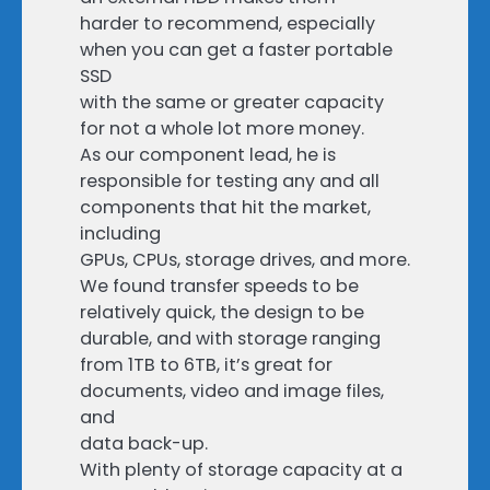
harder to recommend, especially
when you can get a faster portable
SSD
with the same or greater capacity
for not a whole lot more money.
As our component lead, he is
responsible for testing any and all
components that hit the market,
including
GPUs, CPUs, storage drives, and more.
We found transfer speeds to be
relatively quick, the design to be
durable, and with storage ranging
from 1TB to 6TB, it’s great for
documents, video and image files,
and
data back-up.
With plenty of storage capacity at a