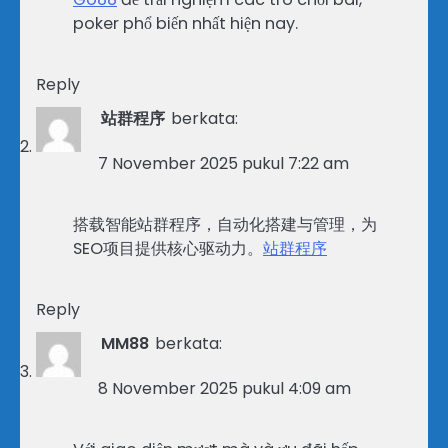
poker phổ biến nhất hiện nay.
Reply
站群程序
berkata:
7 November 2025 pukul 7:22 am
搭载智能站群程序，自动化搭建与管理，为
SEO项目提供核心驱动力。
站群程序
Reply
MM88
berkata:
8 November 2025 pukul 4:09 am