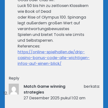
Luck 50 bis hin zu zeitlosen Klassikern
wie Book of Dead
oder Rise of Olympus 100. Spinanga
legt außerdem großen Wert auf
verantwortungsbewusstes
Spielen und bietet Tools wie Limits
und Selbstsperren.
References:
https://online-spielhallen.de/drip-
casino-bonus-code-alle-wichtigen-
infos-auf-einen-blick/
Reply
Match Game winning
berkata:
strategies
27 Desember 2025 pukul 1:02 am