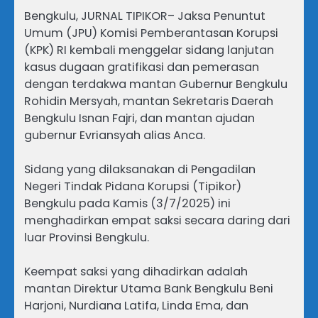
Bengkulu, JURNAL TIPIKOR– Jaksa Penuntut
Umum (JPU) Komisi Pemberantasan Korupsi
(KPK) RI kembali menggelar sidang lanjutan
kasus dugaan gratifikasi dan pemerasan
dengan terdakwa mantan Gubernur Bengkulu
Rohidin Mersyah, mantan Sekretaris Daerah
Bengkulu Isnan Fajri, dan mantan ajudan
gubernur Evriansyah alias Anca.
Sidang yang dilaksanakan di Pengadilan
Negeri Tindak Pidana Korupsi (Tipikor)
Bengkulu pada Kamis (3/7/2025) ini
menghadirkan empat saksi secara daring dari
luar Provinsi Bengkulu.
Keempat saksi yang dihadirkan adalah
mantan Direktur Utama Bank Bengkulu Beni
Harjoni, Nurdiana Latifa, Linda Ema, dan