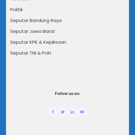
Politik
Seputar Bandung Raya
Seputar Jawa Barat
Seputar KPK & Kejaksaan
Seputar TNI & Polri
Follow us on: