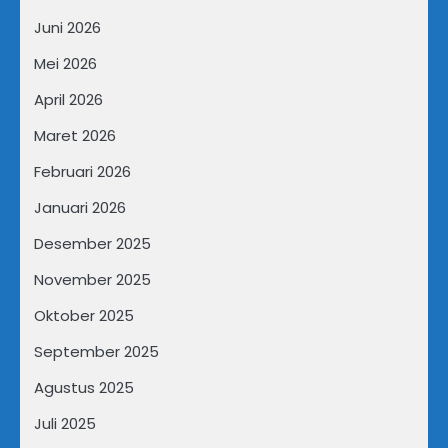
Juni 2026
Mei 2026
April 2026
Maret 2026
Februari 2026
Januari 2026
Desember 2025
November 2025
Oktober 2025
September 2025
Agustus 2025
Juli 2025