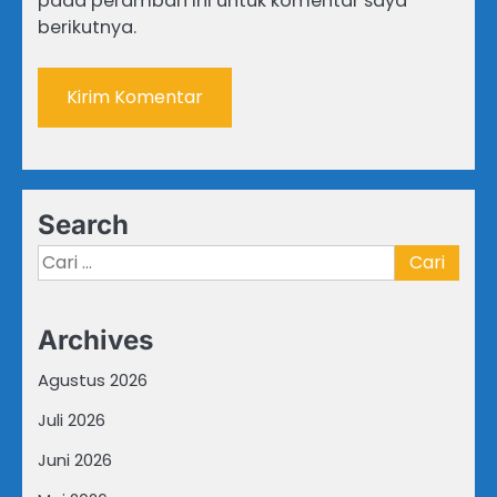
pada peramban ini untuk komentar saya
berikutnya.
Search
Cari
untuk:
Archives
Agustus 2026
Juli 2026
Juni 2026