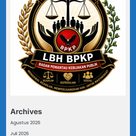
Archives
Agustus 2026
Juli 2026