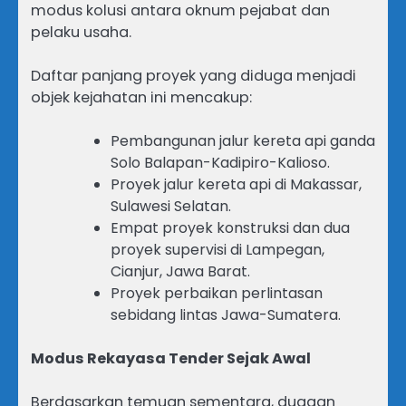
modus kolusi antara oknum pejabat dan
pelaku usaha.
Daftar panjang proyek yang diduga menjadi
objek kejahatan ini mencakup:
Pembangunan jalur kereta api ganda
Solo Balapan-Kadipiro-Kalioso.
Proyek jalur kereta api di Makassar,
Sulawesi Selatan.
Empat proyek konstruksi dan dua
proyek supervisi di Lampegan,
Cianjur, Jawa Barat.
Proyek perbaikan perlintasan
sebidang lintas Jawa-Sumatera.
Modus Rekayasa Tender Sejak Awal
Berdasarkan temuan sementara, dugaan