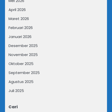
Mei 2026
April 2026
Maret 2026
Februari 2026
Januari 2026
Desember 2025
November 2025
Oktober 2025
September 2025
Agustus 2025
Juli 2025
Cari