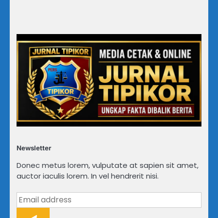
Newsletter
Donec metus lorem, vulputate at sapien sit amet,
auctor iaculis lorem. In vel hendrerit nisi.