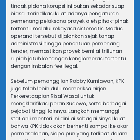
tindak pidana korupsi ini bukan sekadar suap
biasa. Terindikasi kuat adanya pengaturan
pemenang pelaksana proyek oleh pihak-pihak
tertentu melalui rekayasa sistematis. Modus
operandi tersebut dijalankan sejak tahap
administrasi hingga penentuan pemenang
tender, memastikan proyek bernilai triliunan
rupiah jatuh ke tangan konglomerasi tertentu
dengan imbalan fee ilegal.
Sebelum pemanggilan Robby Kurniawan, KPK
juga telah lebih dulu memeriksa Dirjen
Perkeretaapian Risal Wasal untuk
mengklarifikasi peran Sudewo, serta berbagai
pejabat tinggi lainnya. Langkah memanggil
staf ahli menteri ini dinilai sebagai sinyal kuat
bahwa KPK tidak akan berhenti sampai ke akar
permasalahan, siapa pun yang terlibat dalam