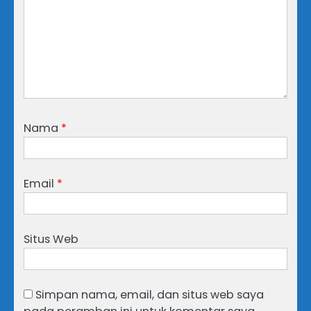
Nama
*
Email
*
Situs Web
Simpan nama, email, dan situs web saya