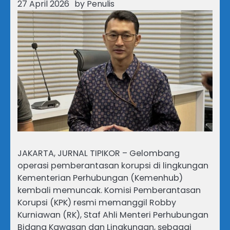
27 April 2026
by
Penulis
JAKARTA, JURNAL TIPIKOR – Gelombang
operasi pemberantasan korupsi di lingkungan
Kementerian Perhubungan (Kemenhub)
kembali memuncak. Komisi Pemberantasan
Korupsi (KPK) resmi memanggil Robby
Kurniawan (RK), Staf Ahli Menteri Perhubungan
Bidang Kawasan dan Lingkungan, sebagai