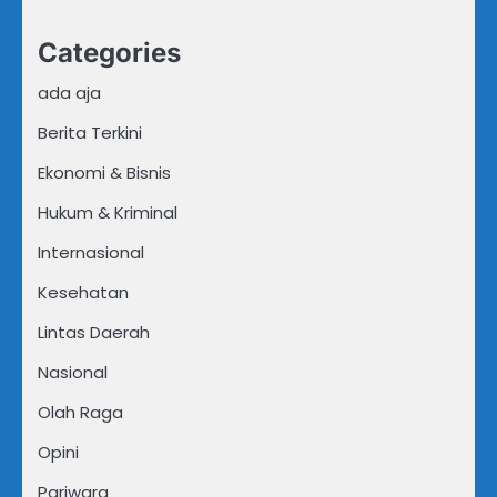
Categories
ada aja
Berita Terkini
Ekonomi & Bisnis
Hukum & Kriminal
Internasional
Kesehatan
Lintas Daerah
Nasional
Olah Raga
Opini
Pariwara