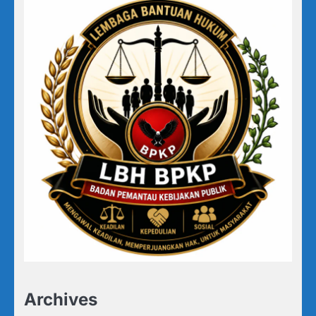
Archives