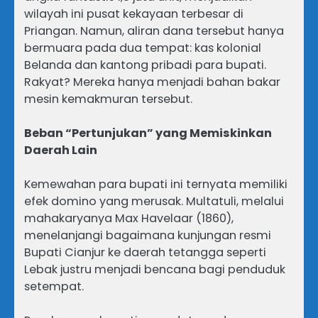
wilayah ini pusat kekayaan terbesar di
Priangan. Namun, aliran dana tersebut hanya
bermuara pada dua tempat: kas kolonial
Belanda dan kantong pribadi para bupati.
Rakyat? Mereka hanya menjadi bahan bakar
mesin kemakmuran tersebut.
Beban “Pertunjukan” yang Memiskinkan
Daerah Lain
Kemewahan para bupati ini ternyata memiliki
efek domino yang merusak. Multatuli, melalui
mahakaryanya Max Havelaar (1860),
menelanjangi bagaimana kunjungan resmi
Bupati Cianjur ke daerah tetangga seperti
Lebak justru menjadi bencana bagi penduduk
setempat.