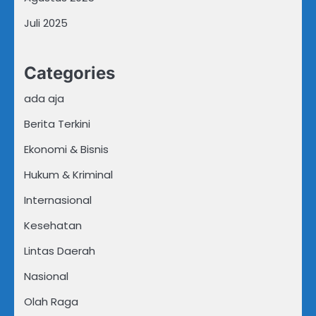
Juli 2025
Categories
ada aja
Berita Terkini
Ekonomi & Bisnis
Hukum & Kriminal
Internasional
Kesehatan
Lintas Daerah
Nasional
Olah Raga