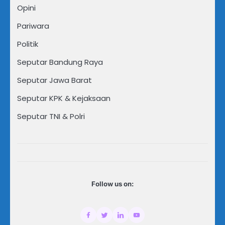
Opini
Pariwara
Politik
Seputar Bandung Raya
Seputar Jawa Barat
Seputar KPK & Kejaksaan
Seputar TNI & Polri
Follow us on: