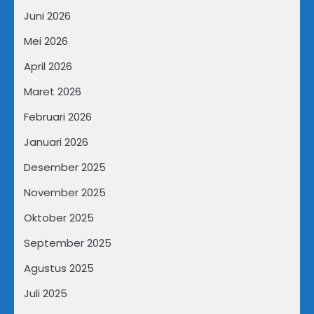
Juni 2026
Mei 2026
April 2026
Maret 2026
Februari 2026
Januari 2026
Desember 2025
November 2025
Oktober 2025
September 2025
Agustus 2025
Juli 2025