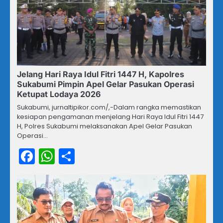
Jelang Hari Raya Idul Fitri 1447 H, Kapolres
Sukabumi Pimpin Apel Gelar Pasukan Operasi
Ketupat Lodaya 2026
Sukabumi, jurnaltipikor.com/,-Dalam rangka memastikan
kesiapan pengamanan menjelang Hari Raya Idul Fitri 1447
H, Polres Sukabumi melaksanakan Apel Gelar Pasukan
Operasi…
Facebook
WhatsApp
Share