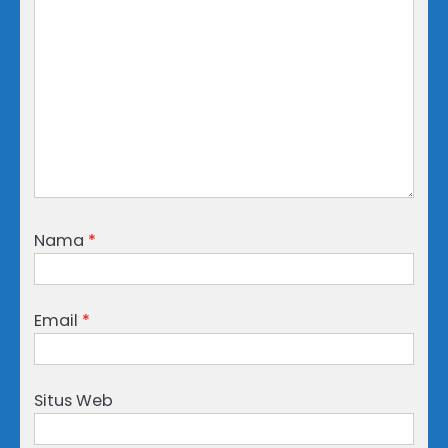
Nama
*
Email
*
Situs Web