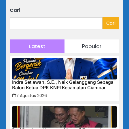
Cari
Cari
Latest
Popular
Indra Setiawan, S.E., Naik Gelanggang Sebagai
Balon Ketua DPK KNPI Kecamatan Ciambar
7 Agustus 2026