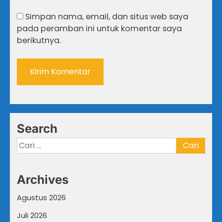
Simpan nama, email, dan situs web saya
pada peramban ini untuk komentar saya
berikutnya.
Search
Cari
untuk:
Archives
Agustus 2026
Juli 2026