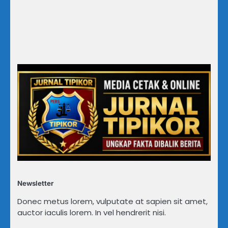
Newsletter
Donec metus lorem, vulputate at sapien sit amet,
auctor iaculis lorem. In vel hendrerit nisi.