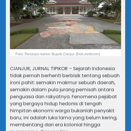
CIANJUR, JURNAL TIPIKOR – Sejarah Indonesia
tidak pernah berhenti berbisik tentang sebuah
ironi pahit: semakin makmur sebuah daerah,
semakin dalam pula jurang pemisah antara
penguasa dan rakyatnya. Fenomena pejabat
yang bergaya hidup hedonis di tengah
himpitan ekonomi warga bukanlah penyakit
baru; ini adalah luka lama yang belum kering,
membentang dari era kolonial hingga