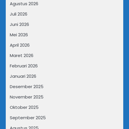
Agustus 2026
Juli 2026
Juni 2026
Mei 2026
April 2026
Maret 2026
Februari 2026
Januari 2026
Desember 2025
November 2025
Oktober 2025
September 2025
Agustus 2025