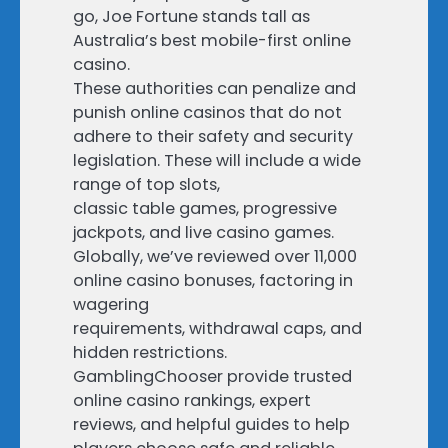
go, Joe Fortune stands tall as
Australia’s best mobile-first online
casino.
These authorities can penalize and
punish online casinos that do not
adhere to their safety and security
legislation. These will include a wide
range of top slots,
classic table games, progressive
jackpots, and live casino games.
Globally, we’ve reviewed over 11,000
online casino bonuses, factoring in
wagering
requirements, withdrawal caps, and
hidden restrictions.
GamblingChooser provide trusted
online casino rankings, expert
reviews, and helpful guides to help