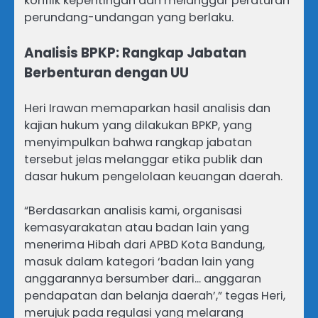
konflik kepentingan dan melanggar peraturan
perundang-undangan yang berlaku.
Analisis BPKP: Rangkap Jabatan
Berbenturan dengan UU
Heri Irawan memaparkan hasil analisis dan
kajian hukum yang dilakukan BPKP, yang
menyimpulkan bahwa rangkap jabatan
tersebut jelas melanggar etika publik dan
dasar hukum pengelolaan keuangan daerah.
“Berdasarkan analisis kami, organisasi
kemasyarakatan atau badan lain yang
menerima Hibah dari APBD Kota Bandung,
masuk dalam kategori ‘badan lain yang
anggarannya bersumber dari… anggaran
pendapatan dan belanja daerah’,” tegas Heri,
merujuk pada regulasi yang melarang