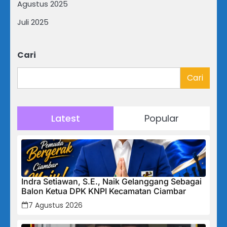
Agustus 2025
Juli 2025
Cari
Cari
Latest
Popular
Indra Setiawan, S.E., Naik Gelanggang Sebagai
Balon Ketua DPK KNPI Kecamatan Ciambar
7 Agustus 2026