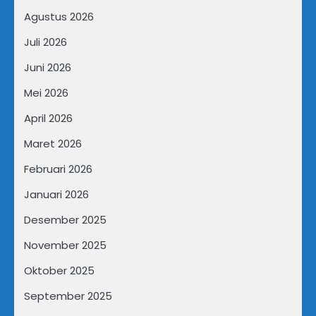
Agustus 2026
Juli 2026
Juni 2026
Mei 2026
April 2026
Maret 2026
Februari 2026
Januari 2026
Desember 2025
November 2025
Oktober 2025
September 2025