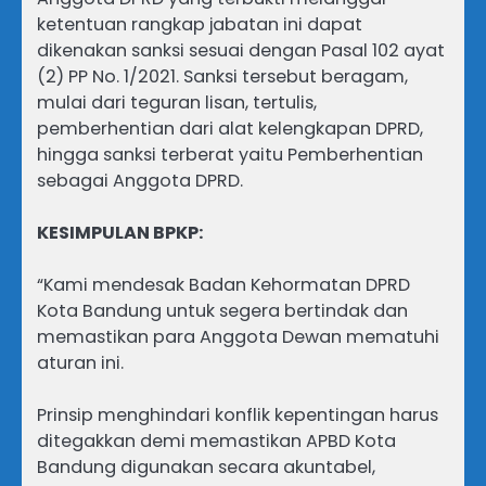
ketentuan rangkap jabatan ini dapat
dikenakan sanksi sesuai dengan Pasal 102 ayat
(2) PP No. 1/2021. Sanksi tersebut beragam,
mulai dari teguran lisan, tertulis,
pemberhentian dari alat kelengkapan DPRD,
hingga sanksi terberat yaitu Pemberhentian
sebagai Anggota DPRD.
KESIMPULAN BPKP:
“Kami mendesak Badan Kehormatan DPRD
Kota Bandung untuk segera bertindak dan
memastikan para Anggota Dewan mematuhi
aturan ini.
Prinsip menghindari konflik kepentingan harus
ditegakkan demi memastikan APBD Kota
Bandung digunakan secara akuntabel,