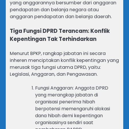
yang anggarannya bersumber dari anggaran
pendapatan dan belanja negara atau
anggaran pendapatan dan belanja daerah.
Tiga Fungsi DPRD Terancam: Konflik
Kepentingan Tak Terhindarkan
Menurut BPKP, rangkap jabatan ini secara
inheren menciptakan konflik kepentingan yang
merusak tiga fungsi utama DPRD, yaitu:
Legislasi, Anggaran, dan Pengawasan.
Fungsi Anggaran: Anggota DPRD
yang merangkap jabatan di
organisasi penerima hibah
berpotensi memengaruhi alokasi
dana hibah demi kepentingan
organisasinya sendiri saat