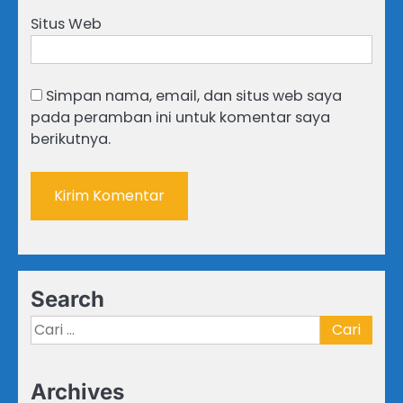
Situs Web
Simpan nama, email, dan situs web saya
pada peramban ini untuk komentar saya
berikutnya.
Search
Cari
untuk:
Archives