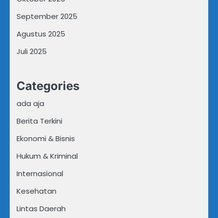
September 2025
Agustus 2025
Juli 2025
Categories
ada aja
Berita Terkini
Ekonomi & Bisnis
Hukum & Kriminal
Internasional
Kesehatan
Lintas Daerah