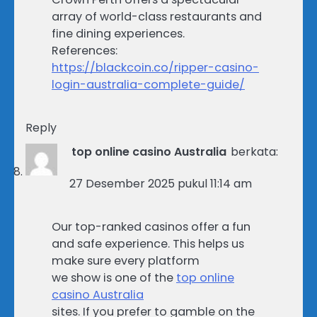
array of world-class restaurants and
fine dining experiences.
References:
https://blackcoin.co/ripper-casino-
login-australia-complete-guide/
Reply
top online casino Australia
berkata:
27 Desember 2025 pukul 11:14 am
Our top-ranked casinos offer a fun
and safe experience. This helps us
make sure every platform
we show is one of the
top online
casino Australia
sites. If you prefer to gamble on the