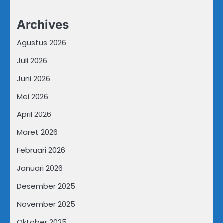
Archives
Agustus 2026
Juli 2026
Juni 2026
Mei 2026
April 2026
Maret 2026
Februari 2026
Januari 2026
Desember 2025
November 2025
Oktober 2025