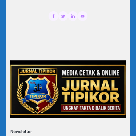
Newsletter