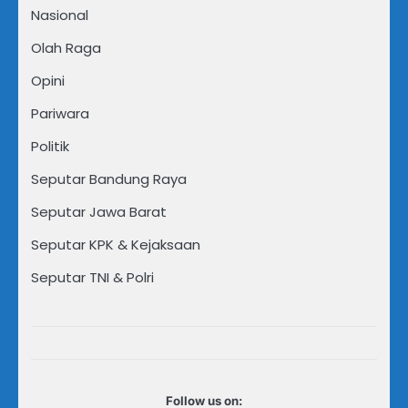
Nasional
Olah Raga
Opini
Pariwara
Politik
Seputar Bandung Raya
Seputar Jawa Barat
Seputar KPK & Kejaksaan
Seputar TNI & Polri
Follow us on: