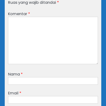
Ruas yang wajib ditandai
*
Komentar
*
Nama
*
Email
*