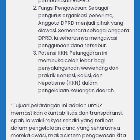
pembahasan RAPBD.
Fungsi Pengawasan: Sebagai
pengurus organisasi penerima,
Anggota DPRD menjadi pihak yang
diawasi. Sementara sebagai Anggota
DPRD, ia seharusnya mengawasi
penggunaan dana tersebut.
Potensi KKN: Pelanggaran ini
membuka celah lebar bagi
penyalahgunaan wewenang dan
praktik Korupsi, Kolusi, dan
Nepotisme (KKN) dalam
pengelolaan keuangan daerah.
“Tujuan pelarangan ini adalah untuk
memastikan akuntabilitas dan transparansi.
Apabila wakil rakyat sendiri yang terlibat
dalam pengelolaan dana yang seharusnya
mereka awasi, maka sistem pengawasan kita