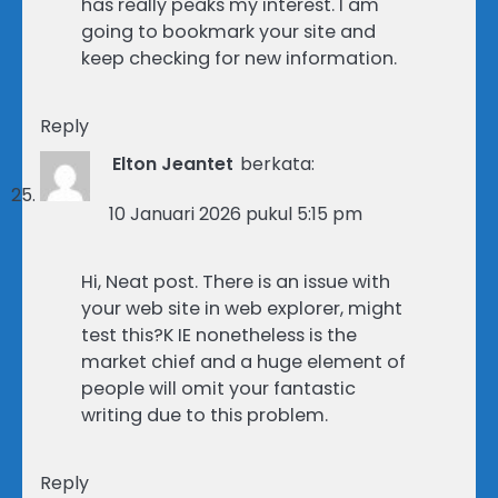
has really peaks my interest. I am
going to bookmark your site and
keep checking for new information.
Reply
Elton Jeantet
berkata:
10 Januari 2026 pukul 5:15 pm
Hi, Neat post. There is an issue with
your web site in web explorer, might
test this?K IE nonetheless is the
market chief and a huge element of
people will omit your fantastic
writing due to this problem.
Reply