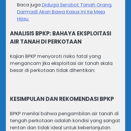
Baca juga
‎Diduga Serobot Tanah Orang,
Darmadi Akan Bawa Kasus Ini Ke Meja
Hijau ‎
ANALISIS BPKP: BAHAYA EKSPLOITASI
AIR TANAH DI PERKOTAAN
Kajian BPKP menyoroti risiko fatal yang
mengancam jika eksploitasi air tanah skala
besar di perkotaan tidak dihentikan:
KESIMPULAN DAN REKOMENDASI BPKP
BPKP menilai bahwa pengambilan air tanah di
tengah perkotaan adalah kondisi yang sangat
rentan dan tidak ideal untuk keberlanjutan.