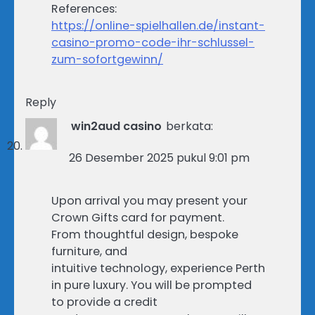
References:
https://online-spielhallen.de/instant-
casino-promo-code-ihr-schlussel-
zum-sofortgewinn/
Reply
win2aud casino
berkata:
26 Desember 2025 pukul 9:01 pm
Upon arrival you may present your
Crown Gifts card for payment.
From thoughtful design, bespoke
furniture, and
intuitive technology, experience Perth
in pure luxury. You will be prompted
to provide a credit