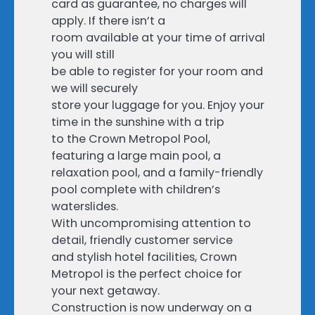
card as guarantee, no charges will
apply. If there isn’t a
room available at your time of arrival
you will still
be able to register for your room and
we will securely
store your luggage for you. Enjoy your
time in the sunshine with a trip
to the Crown Metropol Pool,
featuring a large main pool, a
relaxation pool, and a family-friendly
pool complete with children’s
waterslides.
With uncompromising attention to
detail, friendly customer service
and stylish hotel facilities, Crown
Metropol is the perfect choice for
your next getaway.
Construction is now underway on a