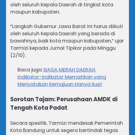
oleh seluruh Kepala Daerah di tingkat kota
maupun kabupaten.
“Langkah Gubernur Jawa Barat ini harus diikuti
oleh seluruh Kepala Daerah yang berada di
bawahnya, baik kota maupun kabupaten,” ujar
Tarmizi kepada Jurnal Tipikor pada Minggu
(2/10).
Baca juga
SIAGA MERAH DAERAH:
Indikator-Indikator Mematikan yang
Menyatakan Kemajuan Hanya Ilusi!
Sorotan Tajam: Perusahaan AMDK di
Tengah Kota Padat
Secara spesifik, Tarmizi mendesak Pemerintah
Kota Bandung untuk segera bertindak tegas.