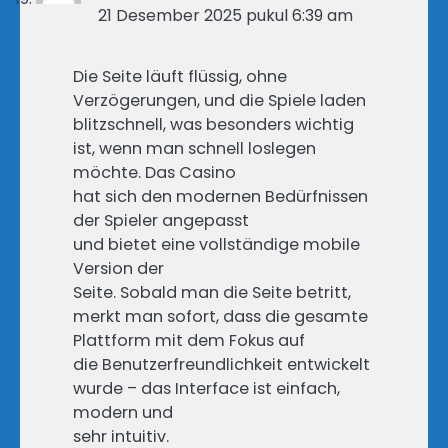
21 Desember 2025 pukul 6:39 am
Die Seite läuft flüssig, ohne
Verzögerungen, und die Spiele laden
blitzschnell, was besonders wichtig
ist, wenn man schnell loslegen
möchte. Das Casino
hat sich den modernen Bedürfnissen
der Spieler angepasst
und bietet eine vollständige mobile
Version der
Seite. Sobald man die Seite betritt,
merkt man sofort, dass die gesamte
Plattform mit dem Fokus auf
die Benutzerfreundlichkeit entwickelt
wurde – das Interface ist einfach,
modern und
sehr intuitiv.