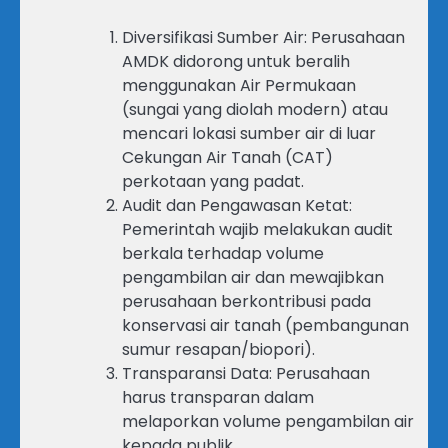
Diversifikasi Sumber Air: Perusahaan
AMDK didorong untuk beralih
menggunakan Air Permukaan
(sungai yang diolah modern) atau
mencari lokasi sumber air di luar
Cekungan Air Tanah (CAT)
perkotaan yang padat.
Audit dan Pengawasan Ketat:
Pemerintah wajib melakukan audit
berkala terhadap volume
pengambilan air dan mewajibkan
perusahaan berkontribusi pada
konservasi air tanah (pembangunan
sumur resapan/biopori).
Transparansi Data: Perusahaan
harus transparan dalam
melaporkan volume pengambilan air
kepada publik.