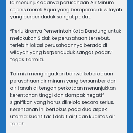
Ia menunjuk adanya perusahaan Air Minum
sejenis merek Aqua yang beroperasi di wilayah
yang berpenduduk sangat padat.
“Perlu kiranya Pemerintah Kota Bandung untuk
melakukan Sidak ke perusahaan tersebut,
terlebih lokasi perusahaannya berada di
wilayah yang berpenduduk sangat padat,”
tegas Tarmizi.
Tarmizi mengingatkan bahwa keberadaan
perusahaan air minum yang bersumber dari
air tanah di tengah perkotaan menunjukkan
kerentanan tinggi dan dampak negatif
signifikan yang harus dikelola secara serius.
Kerentanan ini berfokus pada dua aspek
utama: kuantitas (debit air) dan kualitas air
tanah.