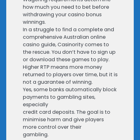
how much you need to bet before
withdrawing your casino bonus
winnings.
In a struggle to find a complete and
comprehensive Australian online
casino guide, Casinority comes to
the rescue. You don’t have to sign up
or download these games to play.
Higher RTP means more money
returned to players over time, but it is
not a guarantee of winning.
Yes, some banks automatically block
payments to gambling sites,
especially
credit card deposits. The goal is to
minimise harm and give players
more control over their
gambling.