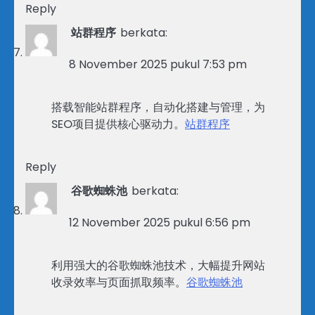
Reply
站群程序
berkata:
8 November 2025 pukul 7:53 pm
搭载智能站群程序，自动化搭建与管理，为
SEO项目提供核心驱动力。
站群程序
Reply
谷歌蜘蛛池
berkata:
12 November 2025 pukul 6:56 pm
利用强大的谷歌蜘蛛池技术，大幅提升网站
收录效率与页面抓取频率。
谷歌蜘蛛池