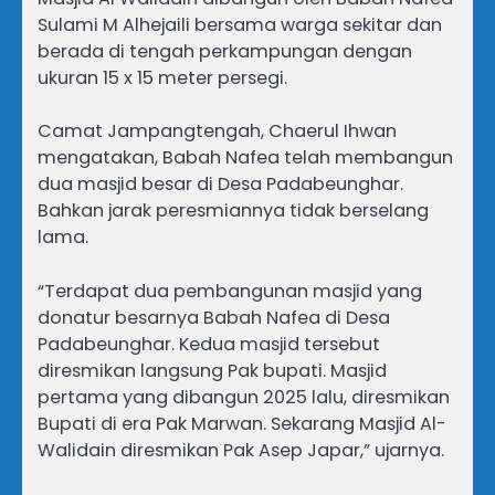
Sulami M Alhejaili bersama warga sekitar dan
berada di tengah perkampungan dengan
ukuran 15 x 15 meter persegi.
Camat Jampangtengah, Chaerul Ihwan
mengatakan, Babah Nafea telah membangun
dua masjid besar di Desa Padabeunghar.
Bahkan jarak peresmiannya tidak berselang
lama.
“Terdapat dua pembangunan masjid yang
donatur besarnya Babah Nafea di Desa
Padabeunghar. Kedua masjid tersebut
diresmikan langsung Pak bupati. Masjid
pertama yang dibangun 2025 lalu, diresmikan
Bupati di era Pak Marwan. Sekarang Masjid Al-
Walidain diresmikan Pak Asep Japar,” ujarnya.