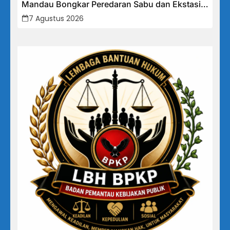
Mandau Bongkar Peredaran Sabu dan Ekstasi
di Air Jamban, Tiga Pelaku Diamankan
7 Agustus 2026