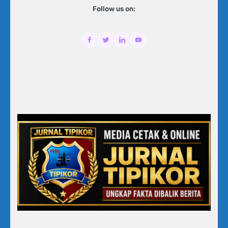
Follow us on: