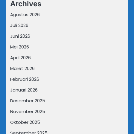
Archives
Agustus 2026
Juli 2026
Juni 2026
Mei 2026
April 2026
Maret 2026
Februari 2026
Januari 2026
Desember 2025
November 2025
Oktober 2025
September 2025