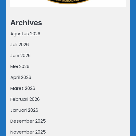
Archives
Agustus 2026
Juli 2026
Juni 2026
Mei 2026
April 2026
Maret 2026
Februari 2026
Januari 2026
Desember 2025
November 2025