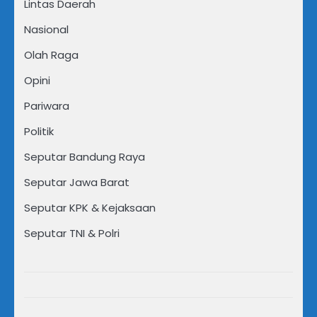
Lintas Daerah
Nasional
Olah Raga
Opini
Pariwara
Politik
Seputar Bandung Raya
Seputar Jawa Barat
Seputar KPK & Kejaksaan
Seputar TNI & Polri