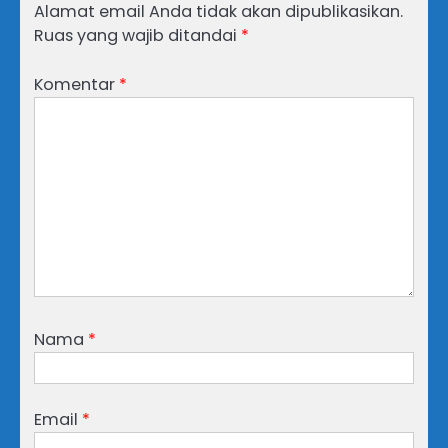
Alamat email Anda tidak akan dipublikasikan.
Ruas yang wajib ditandai
*
Komentar
*
Nama
*
Email
*