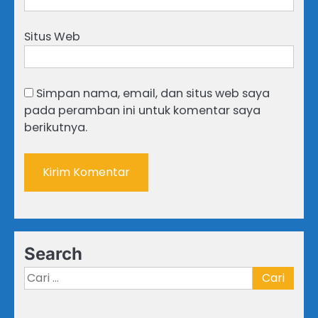
Situs Web
Simpan nama, email, dan situs web saya
pada peramban ini untuk komentar saya
berikutnya.
Search
Cari
untuk: