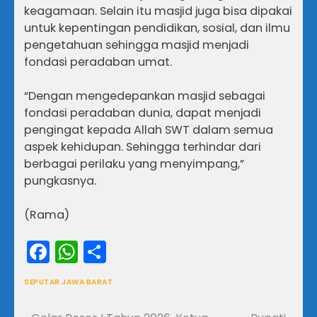
keagamaan. Selain itu masjid juga bisa dipakai
untuk kepentingan pendidikan, sosial, dan ilmu
pengetahuan sehingga masjid menjadi
fondasi peradaban umat.
“Dengan mengedepankan masjid sebagai
fondasi peradaban dunia, dapat menjadi
pengingat kepada Allah SWT dalam semua
aspek kehidupan. Sehingga terhindar dari
berbagai perilaku yang menyimpang,”
pungkasnya.
(Rama)
Facebook
WhatsApp
Share
SEPUTAR JAWA BARAT