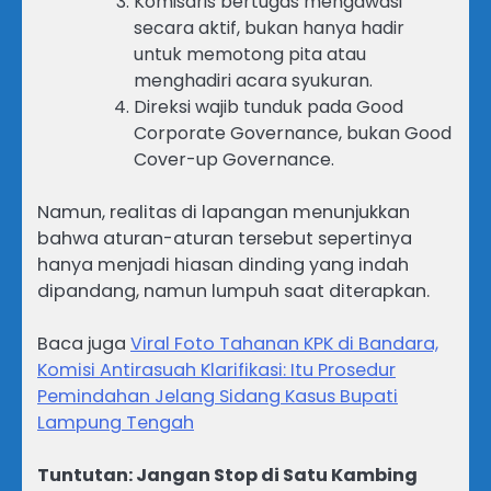
Komisaris bertugas mengawasi
secara aktif, bukan hanya hadir
untuk memotong pita atau
menghadiri acara syukuran.
Direksi wajib tunduk pada Good
Corporate Governance, bukan Good
Cover-up Governance.
Namun, realitas di lapangan menunjukkan
bahwa aturan-aturan tersebut sepertinya
hanya menjadi hiasan dinding yang indah
dipandang, namun lumpuh saat diterapkan.
Baca juga
Viral Foto Tahanan KPK di Bandara,
Komisi Antirasuah Klarifikasi: Itu Prosedur
Pemindahan Jelang Sidang Kasus Bupati
Lampung Tengah
Tuntutan: Jangan Stop di Satu Kambing