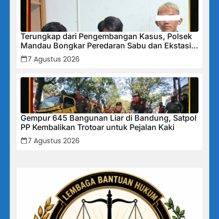
Terungkap dari Pengembangan Kasus, Polsek
Mandau Bongkar Peredaran Sabu dan Ekstasi
di Air Jamban, Tiga Pelaku Diamankan
7 Agustus 2026
Gempur 645 Bangunan Liar di Bandung, Satpol
PP Kembalikan Trotoar untuk Pejalan Kaki
7 Agustus 2026