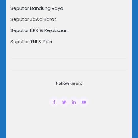
Seputar Bandung Raya
Seputar Jawa Barat
Seputar KPK & Kejaksaan
Seputar TNI & Polri
Follow us on: