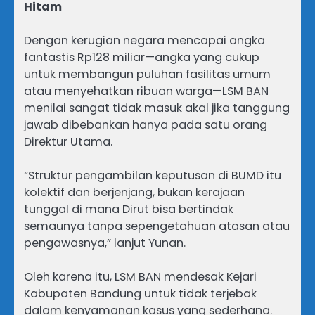
Hitam
Dengan kerugian negara mencapai angka
fantastis Rp128 miliar—angka yang cukup
untuk membangun puluhan fasilitas umum
atau menyehatkan ribuan warga—LSM BAN
menilai sangat tidak masuk akal jika tanggung
jawab dibebankan hanya pada satu orang
Direktur Utama.
“Struktur pengambilan keputusan di BUMD itu
kolektif dan berjenjang, bukan kerajaan
tunggal di mana Dirut bisa bertindak
semaunya tanpa sepengetahuan atasan atau
pengawasnya,” lanjut Yunan.
Oleh karena itu, LSM BAN mendesak Kejari
Kabupaten Bandung untuk tidak terjebak
dalam kenyamanan kasus yang sederhana.