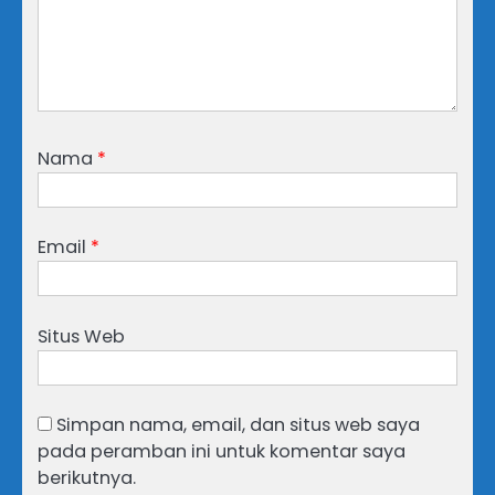
Nama
*
Email
*
Situs Web
Simpan nama, email, dan situs web saya
pada peramban ini untuk komentar saya
berikutnya.