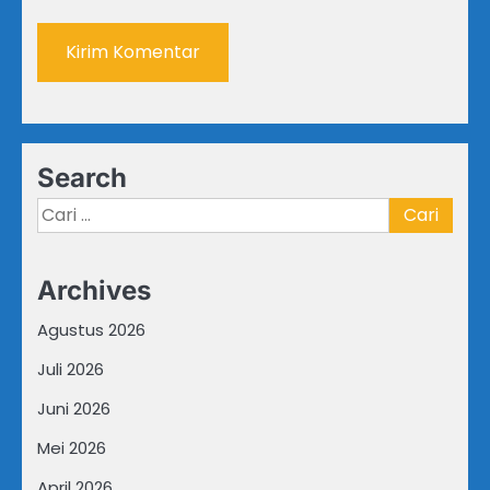
Search
Cari
untuk:
Archives
Agustus 2026
Juli 2026
Juni 2026
Mei 2026
April 2026