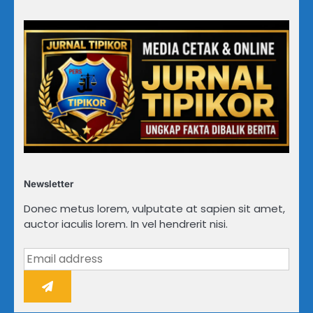
Newsletter
Donec metus lorem, vulputate at sapien sit amet,
auctor iaculis lorem. In vel hendrerit nisi.