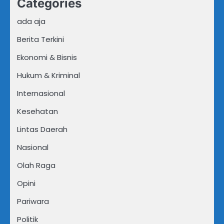
Categories
ada aja
Berita Terkini
Ekonomi & Bisnis
Hukum & Kriminal
Internasional
Kesehatan
Lintas Daerah
Nasional
Olah Raga
Opini
Pariwara
Politik