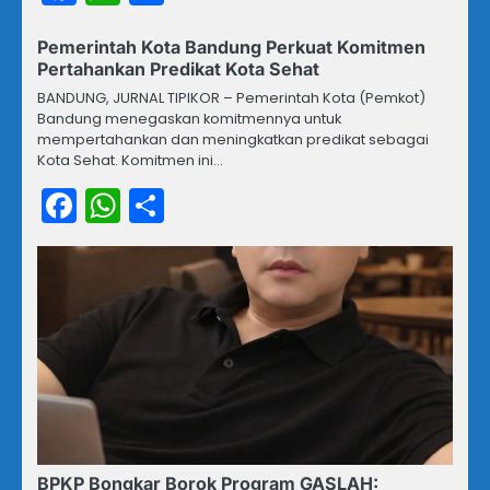
Pemerintah Kota Bandung Perkuat Komitmen
Pertahankan Predikat Kota Sehat
BANDUNG, JURNAL TIPIKOR – Pemerintah Kota (Pemkot)
Bandung menegaskan komitmennya untuk
mempertahankan dan meningkatkan predikat sebagai
Kota Sehat. Komitmen ini…
Facebook
WhatsApp
Share
BPKP Bongkar Borok Program GASLAH: