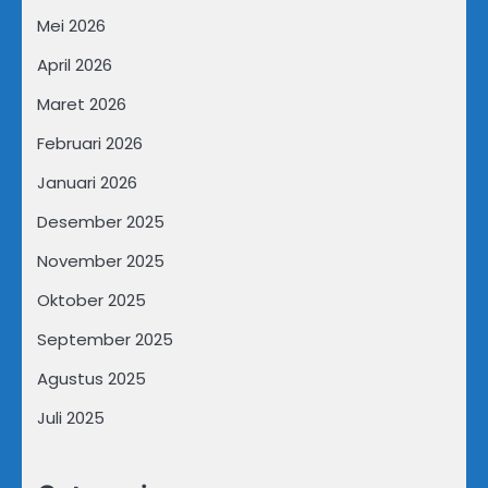
Mei 2026
April 2026
Maret 2026
Februari 2026
Januari 2026
Desember 2025
November 2025
Oktober 2025
September 2025
Agustus 2025
Juli 2025