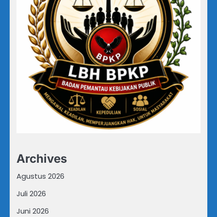
Archives
Agustus 2026
Juli 2026
Juni 2026