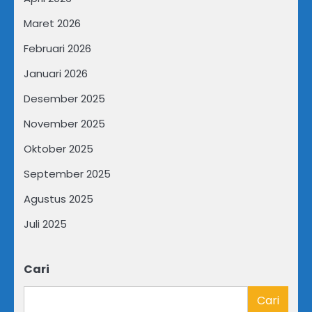
Maret 2026
Februari 2026
Januari 2026
Desember 2025
November 2025
Oktober 2025
September 2025
Agustus 2025
Juli 2025
Cari
Cari