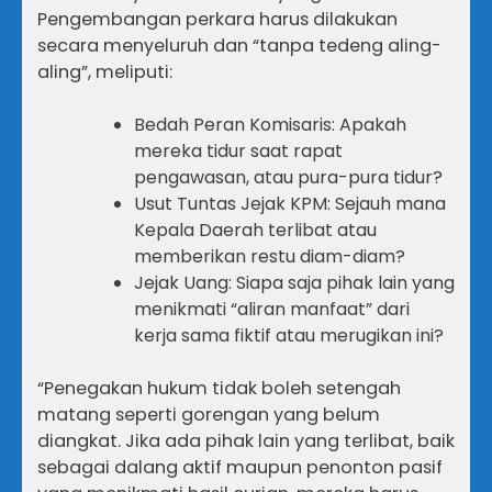
Pengembangan perkara harus dilakukan
secara menyeluruh dan “tanpa tedeng aling-
aling”, meliputi:
Bedah Peran Komisaris: Apakah
mereka tidur saat rapat
pengawasan, atau pura-pura tidur?
Usut Tuntas Jejak KPM: Sejauh mana
Kepala Daerah terlibat atau
memberikan restu diam-diam?
Jejak Uang: Siapa saja pihak lain yang
menikmati “aliran manfaat” dari
kerja sama fiktif atau merugikan ini?
“Penegakan hukum tidak boleh setengah
matang seperti gorengan yang belum
diangkat. Jika ada pihak lain yang terlibat, baik
sebagai dalang aktif maupun penonton pasif