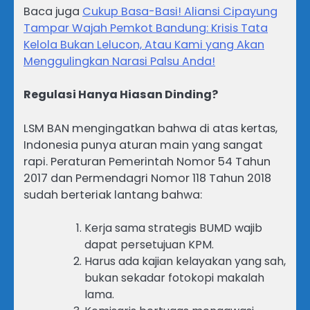
Baca juga
Cukup Basa-Basi! Aliansi Cipayung
Tampar Wajah Pemkot Bandung: Krisis Tata
Kelola Bukan Lelucon, Atau Kami yang Akan
Menggulingkan Narasi Palsu Anda!
Regulasi Hanya Hiasan Dinding?
LSM BAN mengingatkan bahwa di atas kertas,
Indonesia punya aturan main yang sangat
rapi. Peraturan Pemerintah Nomor 54 Tahun
2017 dan Permendagri Nomor 118 Tahun 2018
sudah berteriak lantang bahwa:
Kerja sama strategis BUMD wajib
dapat persetujuan KPM.
Harus ada kajian kelayakan yang sah,
bukan sekadar fotokopi makalah
lama.