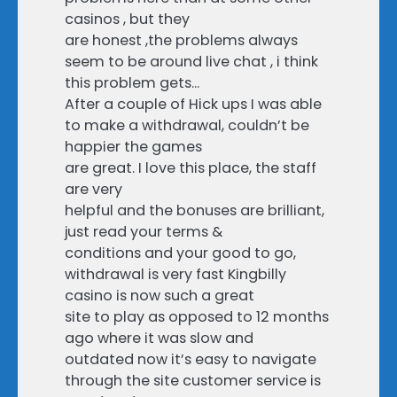
casinos , but they
are honest ,the problems always
seem to be around live chat , i think
this problem gets…
After a couple of Hick ups I was able
to make a withdrawal, couldn’t be
happier the games
are great. I love this place, the staff
are very
helpful and the bonuses are brilliant,
just read your terms &
conditions and your good to go,
withdrawal is very fast Kingbilly
casino is now such a great
site to play as opposed to 12 months
ago where it was slow and
outdated now it’s easy to navigate
through the site customer service is