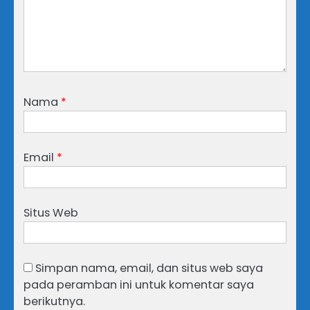
Nama
*
Email
*
Situs Web
Simpan nama, email, dan situs web saya
pada peramban ini untuk komentar saya
berikutnya.