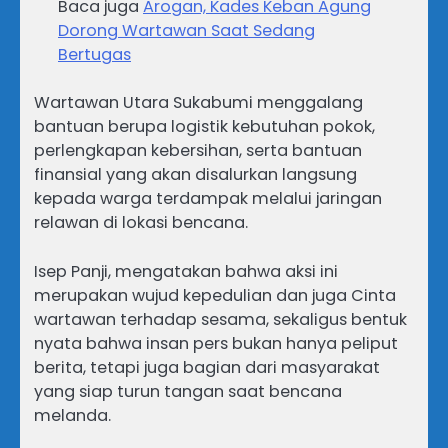
Baca juga
Arogan, Kades Keban Agung
Dorong Wartawan Saat Sedang
Bertugas
Wartawan Utara Sukabumi menggalang
bantuan berupa logistik kebutuhan pokok,
perlengkapan kebersihan, serta bantuan
finansial yang akan disalurkan langsung
kepada warga terdampak melalui jaringan
relawan di lokasi bencana.
Isep Panji, mengatakan bahwa aksi ini
merupakan wujud kepedulian dan juga Cinta
wartawan terhadap sesama, sekaligus bentuk
nyata bahwa insan pers bukan hanya peliput
berita, tetapi juga bagian dari masyarakat
yang siap turun tangan saat bencana
melanda.