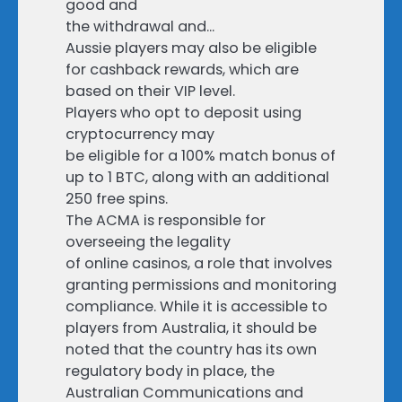
good and
the withdrawal and…
Aussie players may also be eligible
for cashback rewards, which are
based on their VIP level.
Players who opt to deposit using
cryptocurrency may
be eligible for a 100% match bonus of
up to 1 BTC, along with an additional
250 free spins.
The ACMA is responsible for
overseeing the legality
of online casinos, a role that involves
granting permissions and monitoring
compliance. While it is accessible to
players from Australia, it should be
noted that the country has its own
regulatory body in place, the
Australian Communications and