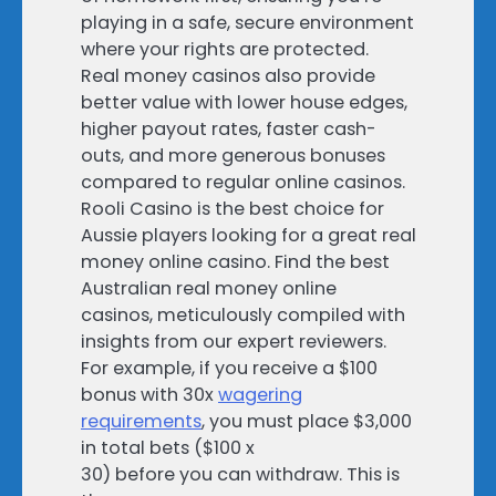
playing in a safe, secure environment
where your rights are protected.
Real money casinos also provide
better value with lower house edges,
higher payout rates, faster cash-
outs, and more generous bonuses
compared to regular online casinos.
Rooli Casino is the best choice for
Aussie players looking for a great real
money online casino. Find the best
Australian real money online
casinos, meticulously compiled with
insights from our expert reviewers.
For example, if you receive a $100
bonus with 30x
wagering
requirements
, you must place $3,000
in total bets ($100 x
30) before you can withdraw. This is