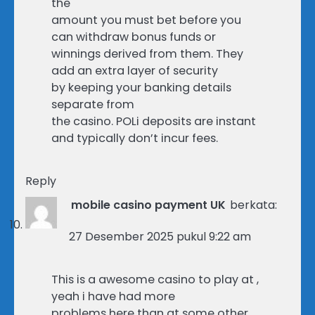
the
amount you must bet before you
can withdraw bonus funds or
winnings derived from them. They
add an extra layer of security
by keeping your banking details
separate from
the casino. POLi deposits are instant
and typically don’t incur fees.
Reply
mobile casino payment UK
berkata:
27 Desember 2025 pukul 9:22 am
This is a awesome casino to play at ,
yeah i have had more
problems here than at some other