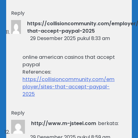
Reply
https://collisioncommunity.com/employer/
that-accept-paypal-2025
29 Desember 2025 pukul 8:33 am
online american casinos that accept
paypal
References:
https://collisioncommunity.com/em
ployer/sites-that-accept-paypal-
2025
Reply
http://www.m-jsteel.com
berkata:
29 Desember 2025 pukul 8:59 am