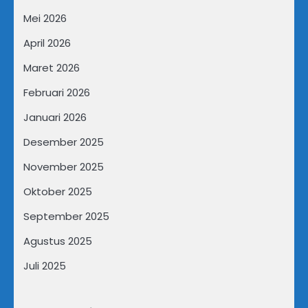
Mei 2026
April 2026
Maret 2026
Februari 2026
Januari 2026
Desember 2025
November 2025
Oktober 2025
September 2025
Agustus 2025
Juli 2025