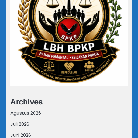
Archives
Agustus 2026
Juli 2026
Juni 2026