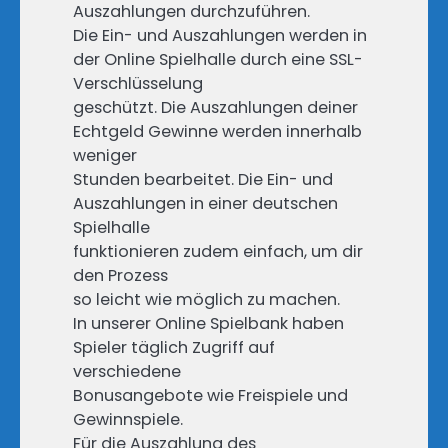
Auszahlungen durchzuführen.
Die Ein- und Auszahlungen werden in
der Online Spielhalle durch eine SSL-
Verschlüsselung
geschützt. Die Auszahlungen deiner
Echtgeld Gewinne werden innerhalb
weniger
Stunden bearbeitet. Die Ein- und
Auszahlungen in einer deutschen
Spielhalle
funktionieren zudem einfach, um dir
den Prozess
so leicht wie möglich zu machen.
In unserer Online Spielbank haben
Spieler täglich Zugriff auf
verschiedene
Bonusangebote wie Freispiele und
Gewinnspiele.
Für die Auszahlung des