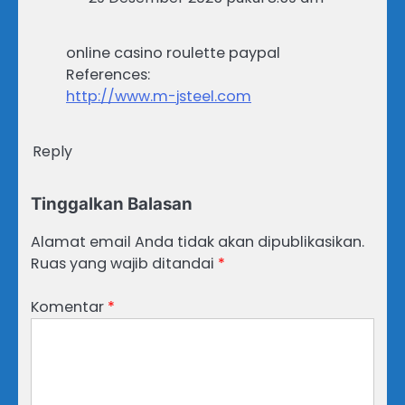
online casino roulette paypal
References:
http://www.m-jsteel.com
Reply
Tinggalkan Balasan
Alamat email Anda tidak akan dipublikasikan.
Ruas yang wajib ditandai
*
Komentar
*