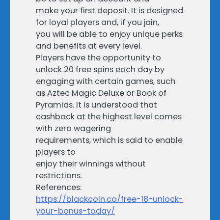
make your first deposit. It is designed
for loyal players and, if you join,
you will be able to enjoy unique perks
and benefits at every level.
Players have the opportunity to
unlock 20 free spins each day by
engaging with certain games, such
as Aztec Magic Deluxe or Book of
Pyramids. It is understood that
cashback at the highest level comes
with zero wagering
requirements, which is said to enable
players to
enjoy their winnings without
restrictions.
References:
https://blackcoin.co/free-18-unlock-
your-bonus-today/