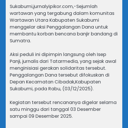
Sukabumi,jurnalyipikor.com,-Sejumlah
wartawan yang tergabung dalam komunitas
Wartawan Utara Kabupaten Sukabumi
menggelar aksi Penggalangan Dana untuk
membantu korban bencana banjir bandang di
Sumatra.
Aksi peduli ini dipimpin langsung oleh Isep
Panji, jurnalis dari Tatarmedia, yang sejak awal
menginisiasi gerakan solidaritas tersebut.
Penggalangan Dana tersebut difokuskan di
Depan Kecamatan Cibadak,Kabupaten
Sukabumi, pada Rabu, (03/12/2025).
Kegiatan tersebut rencananya digelar selama
satu minggu dari tanggal 03 Desember
sampai 09 Desember 2025.