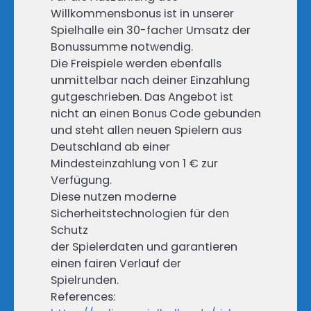
Willkommensbonus ist in unserer
Spielhalle ein 30-facher Umsatz der
Bonussumme notwendig.
Die Freispiele werden ebenfalls
unmittelbar nach deiner Einzahlung
gutgeschrieben. Das Angebot ist
nicht an einen Bonus Code gebunden
und steht allen neuen Spielern aus
Deutschland ab einer
Mindesteinzahlung von 1 € zur
Verfügung.
Diese nutzen moderne
Sicherheitstechnologien für den
Schutz
der Spielerdaten und garantieren
einen fairen Verlauf der
Spielrunden.
References: