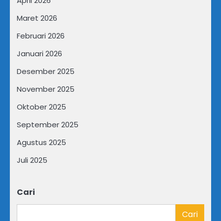
April 2026
Maret 2026
Februari 2026
Januari 2026
Desember 2025
November 2025
Oktober 2025
September 2025
Agustus 2025
Juli 2025
Cari
Cari