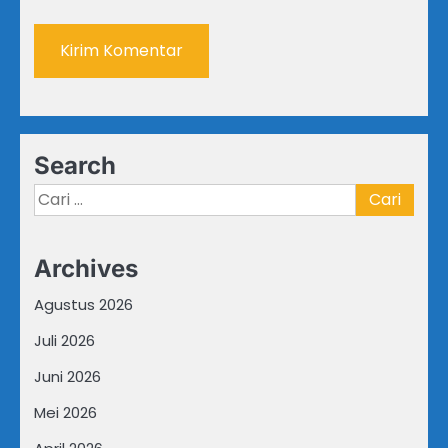
Search
Cari
untuk:
Archives
Agustus 2026
Juli 2026
Juni 2026
Mei 2026