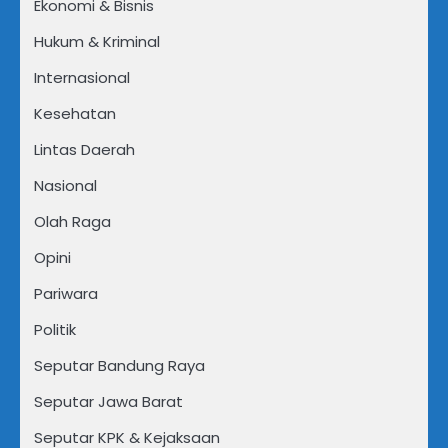
Ekonomi & Bisnis
Hukum & Kriminal
Internasional
Kesehatan
Lintas Daerah
Nasional
Olah Raga
Opini
Pariwara
Politik
Seputar Bandung Raya
Seputar Jawa Barat
Seputar KPK & Kejaksaan