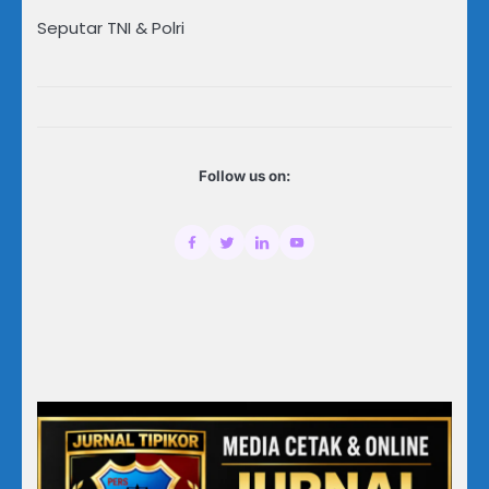
Seputar TNI & Polri
Follow us on: