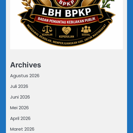
Archives
Agustus 2026
Juli 2026
Juni 2026
Mei 2026
April 2026
Maret 2026