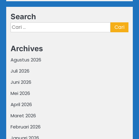
Search
Cari
untuk:
Archives
Agustus 2026
Juli 2026
Juni 2026
Mei 2026
April 2026
Maret 2026
Februari 2026
Januari 2026