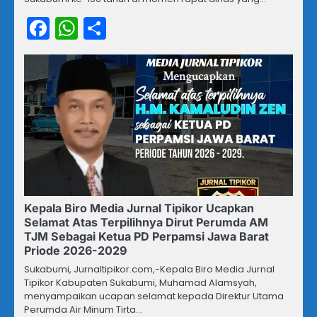
Facebook
WhatsApp
Share
Kepala Biro Media Jurnal Tipikor Ucapkan
Selamat Atas Terpilihnya Dirut Perumda AM
TJM Sebagai Ketua PD Perpamsi Jawa Barat
Priode 2026-2029
Sukabumi, Jurnaltipikor.com,-Kepala Biro Media Jurnal
Tipikor Kabupaten Sukabumi, Muhamad Alamsyah,
menyampaikan ucapan selamat kepada Direktur Utama
Perumda Air Minum Tirta…