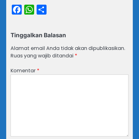
Facebook
WhatsApp
Share
Tinggalkan Balasan
Alamat email Anda tidak akan dipublikasikan.
Ruas yang wajib ditandai
*
Komentar
*