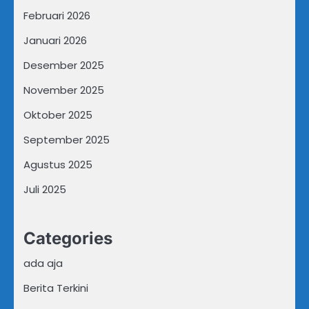
Februari 2026
Januari 2026
Desember 2025
November 2025
Oktober 2025
September 2025
Agustus 2025
Juli 2025
Categories
ada aja
Berita Terkini