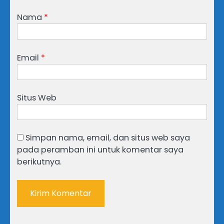
Nama
*
Email
*
Situs Web
Simpan nama, email, dan situs web saya
pada peramban ini untuk komentar saya
berikutnya.