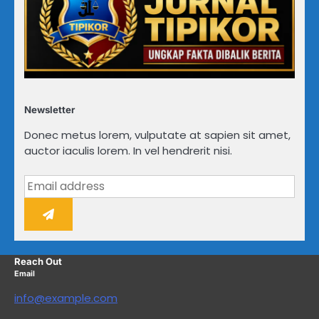
Newsletter
Donec metus lorem, vulputate at sapien sit amet,
auctor iaculis lorem. In vel hendrerit nisi.
Reach Out
Email
info@example.com