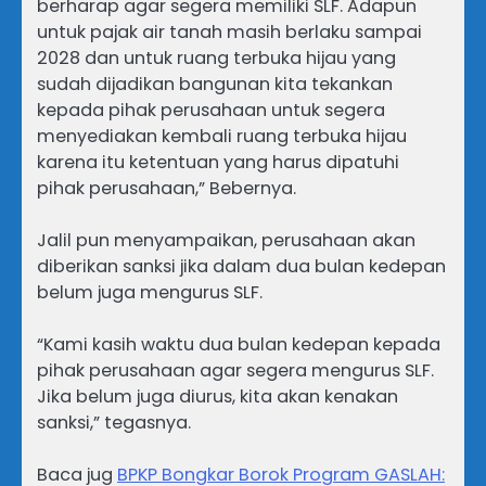
berharap agar segera memiliki SLF. Adapun
untuk pajak air tanah masih berlaku sampai
2028 dan untuk ruang terbuka hijau yang
sudah dijadikan bangunan kita tekankan
kepada pihak perusahaan untuk segera
menyediakan kembali ruang terbuka hijau
karena itu ketentuan yang harus dipatuhi
pihak perusahaan,” Bebernya.
Jalil pun menyampaikan, perusahaan akan
diberikan sanksi jika dalam dua bulan kedepan
belum juga mengurus SLF.
“Kami kasih waktu dua bulan kedepan kepada
pihak perusahaan agar segera mengurus SLF.
Jika belum juga diurus, kita akan kenakan
sanksi,” tegasnya.
Baca jug
BPKP Bongkar Borok Program GASLAH: