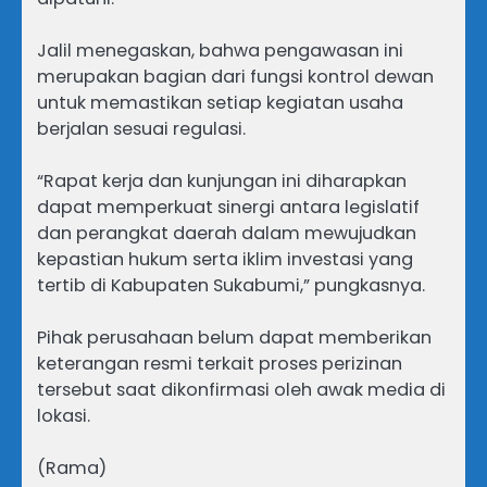
Jalil menegaskan, bahwa pengawasan ini
merupakan bagian dari fungsi kontrol dewan
untuk memastikan setiap kegiatan usaha
berjalan sesuai regulasi.
“Rapat kerja dan kunjungan ini diharapkan
dapat memperkuat sinergi antara legislatif
dan perangkat daerah dalam mewujudkan
kepastian hukum serta iklim investasi yang
tertib di Kabupaten Sukabumi,” pungkasnya.
Pihak perusahaan belum dapat memberikan
keterangan resmi terkait proses perizinan
tersebut saat dikonfirmasi oleh awak media di
lokasi.
(Rama)