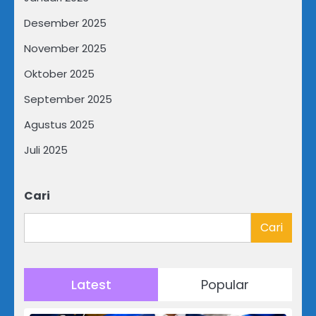
Desember 2025
November 2025
Oktober 2025
September 2025
Agustus 2025
Juli 2025
Cari
Cari
Latest
Popular