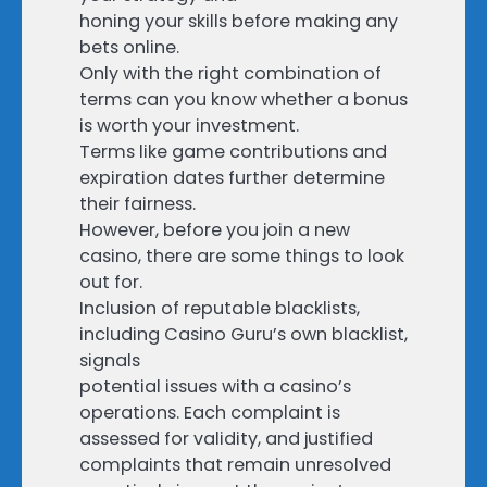
honing your skills before making any
bets online.
Only with the right combination of
terms can you know whether a bonus
is worth your investment.
Terms like game contributions and
expiration dates further determine
their fairness.
However, before you join a new
casino, there are some things to look
out for.
Inclusion of reputable blacklists,
including Casino Guru’s own blacklist,
signals
potential issues with a casino’s
operations. Each complaint is
assessed for validity, and justified
complaints that remain unresolved