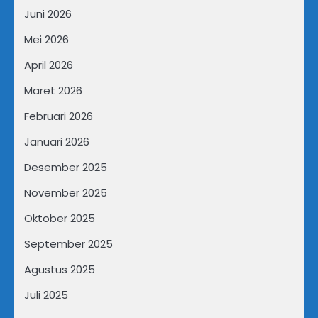
Juni 2026
Mei 2026
April 2026
Maret 2026
Februari 2026
Januari 2026
Desember 2025
November 2025
Oktober 2025
September 2025
Agustus 2025
Juli 2025