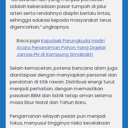
adalah keberadaan pasar tumpah di jalur
arteri serta rendahnya disiplin berlalu lintas,
sehingga edukasi kepada masyarakat terus
digencarkan,” ungkapnya.
Baca juga
Kapolsek Parungkuda Hadiri
Acara Penanaman Pohon Yang Digelar
Jarnas‑PH di Kampung Sirnabakti
Selain kemacetan, potensi bencana alam juga
diantisipasi dengan menyiapkan personel dan
peralatan di titik rawan. Distribusi energi turut
menjadi perhatian, dengan memastikan
pasokan BBM dan listrik tetap aman selama
masa libur Natal dan Tahun Baru.
Pengamanan wilayah pesisir pun menjadi
fokus, menyusul tingginya risiko kecelakaan