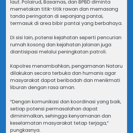
laut. Polairud, Basarnas, dan BPBD diminta
memetakan titik-titik rawan dan memasang
tanda peringatan di sepanjang pantai,
termasuk di area bibir pantai yang berbahaya.
Di sisi lain, potensi kejahatan seperti pencurian
rumah kosong dan kejahatan jalanan juga
diantisipasi melalui peningkatan patroli.
Kapolres menambahkan, pengamanan Nataru
dilakukan secara terbuka dan humanis agar
masyarakat dapat beribadah dan menikmati
liburan dengan rasa aman.
“Dengan komunikasi dan koordinasi yang baik,
setiap potensi permasalahan dapat
diminimalkan, sehingga kenyamanan dan
keselamatan masyarakat tetap terjaga,”
pungkasnya.