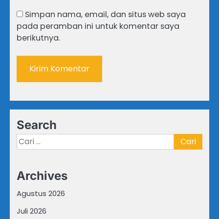
Simpan nama, email, dan situs web saya
pada peramban ini untuk komentar saya
berikutnya.
Search
Cari
untuk:
Archives
Agustus 2026
Juli 2026