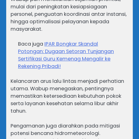
mulai dari peningkatan kesiapsiagaan
personel, penguatan koordinasi antar instansi,
hingga optimalisasi pelayanan kepada
masyarakat.
Baca juga
IPAR Bongkar Skandal
Potongan: Dugaan Setoran Tunjangan
Sertifikasi Guru Kemenag Mengalir ke
Rekening Pribadi!
Kelancaran arus lalu lintas menjadi perhatian
utama. Wabup menegaskan, pentingnya
memastikan ketersediaan kebutuhan pokok
serta layanan kesehatan selama libur akhir
tahun.
Pengamanan juga diarahkan pada mitigasi
potensi bencana hidrometeorologi.