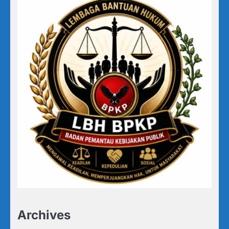
Archives