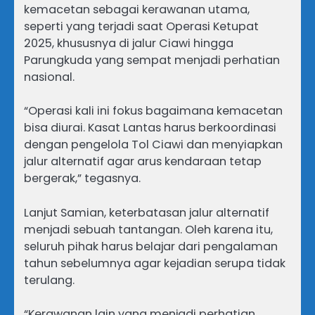
kemacetan sebagai kerawanan utama,
seperti yang terjadi saat Operasi Ketupat
2025, khususnya di jalur Ciawi hingga
Parungkuda yang sempat menjadi perhatian
nasional.
“Operasi kali ini fokus bagaimana kemacetan
bisa diurai. Kasat Lantas harus berkoordinasi
dengan pengelola Tol Ciawi dan menyiapkan
jalur alternatif agar arus kendaraan tetap
bergerak,” tegasnya.
Lanjut Samian, keterbatasan jalur alternatif
menjadi sebuah tantangan. Oleh karena itu,
seluruh pihak harus belajar dari pengalaman
tahun sebelumnya agar kejadian serupa tidak
terulang.
“Kerawanan lain yang menjadi perhatian