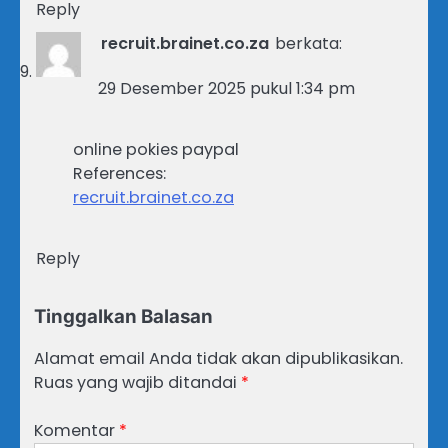
Reply
recruit.brainet.co.za
berkata:
29 Desember 2025 pukul 1:34 pm
online pokies paypal
References:
recruit.brainet.co.za
Reply
Tinggalkan Balasan
Alamat email Anda tidak akan dipublikasikan.
Ruas yang wajib ditandai
*
Komentar
*