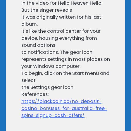
in the video for Hello Heaven Hello
But the singer reveals
it was originally written for his last
album.
It’s like the control center for your
device, housing everything from
sound options
to notifications. The gear icon
represents settings in most places on
your Windows computer.
To begin, click on the Start menu and
select
the Settings gear icon.
References:
https://blackcoin.co/no-deposit-
casino-bonuses-for-australia-free-
spins-signup-cash-offers/