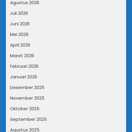
Agustus 2026
Juli 2026
Juni 2026
Mei 2026
April 2026
Maret 2026
Februari 2026
Januari 2026
Desember 2025
November 2025
Oktober 2025
September 2025
Agustus 2025