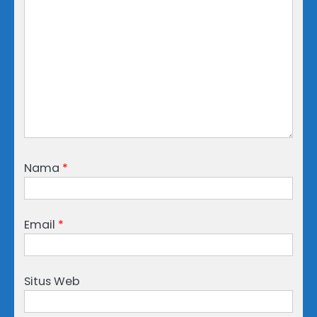
Nama
*
Email
*
Situs Web