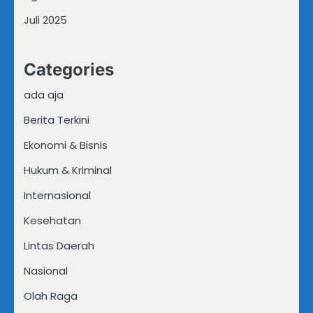
Juli 2025
Categories
ada aja
Berita Terkini
Ekonomi & Bisnis
Hukum & Kriminal
Internasional
Kesehatan
Lintas Daerah
Nasional
Olah Raga