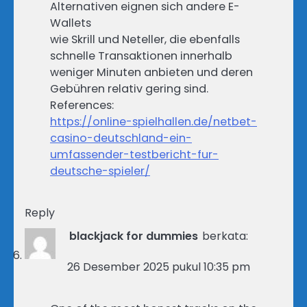
Alternativen eignen sich andere E-
Wallets
wie Skrill und Neteller, die ebenfalls
schnelle Transaktionen innerhalb
weniger Minuten anbieten und deren
Gebühren relativ gering sind.
References:
https://online-spielhallen.de/netbet-
casino-deutschland-ein-
umfassender-testbericht-fur-
deutsche-spieler/
Reply
blackjack for dummies
berkata:
26 Desember 2025 pukul 10:35 pm