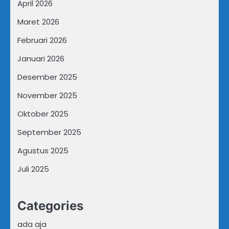
April 2026
Maret 2026
Februari 2026
Januari 2026
Desember 2025
November 2025
Oktober 2025
September 2025
Agustus 2025
Juli 2025
Categories
ada aja