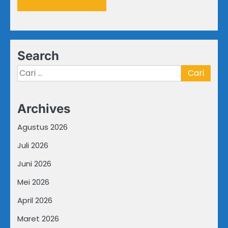
Search
Cari
untuk:
Archives
Agustus 2026
Juli 2026
Juni 2026
Mei 2026
April 2026
Maret 2026