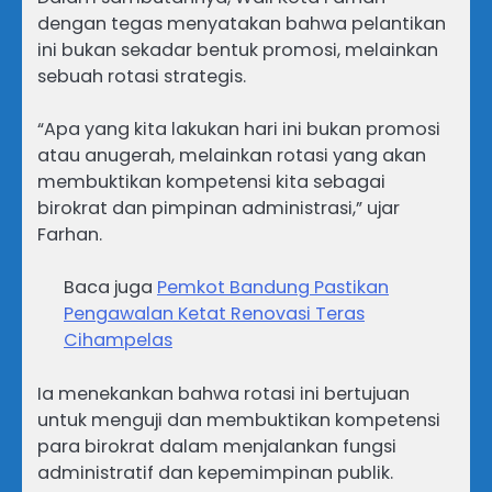
dengan tegas menyatakan bahwa pelantikan
ini bukan sekadar bentuk promosi, melainkan
sebuah rotasi strategis.
“Apa yang kita lakukan hari ini bukan promosi
atau anugerah, melainkan rotasi yang akan
membuktikan kompetensi kita sebagai
birokrat dan pimpinan administrasi,” ujar
Farhan.
Baca juga
Pemkot Bandung Pastikan
Pengawalan Ketat Renovasi Teras
Cihampelas
Ia menekankan bahwa rotasi ini bertujuan
untuk menguji dan membuktikan kompetensi
para birokrat dalam menjalankan fungsi
administratif dan kepemimpinan publik.