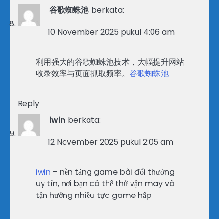
谷歌蜘蛛池
berkata:
10 November 2025 pukul 4:06 am
利用强大的谷歌蜘蛛池技术，大幅提升网站
收录效率与页面抓取频率。
谷歌蜘蛛池
Reply
iwin
berkata:
12 November 2025 pukul 2:05 am
iwin
– nền tảng game bài đổi thưởng
uy tín, nơi bạn có thể thử vận may và
tận hưởng nhiều tựa game hấp