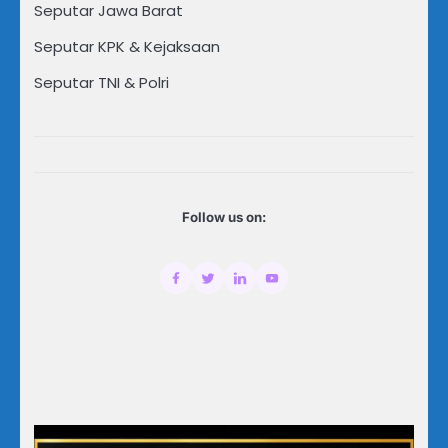
Seputar Jawa Barat
Seputar KPK & Kejaksaan
Seputar TNI & Polri
Follow us on: