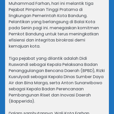
Muhammad Farhan, hari ini melantik tiga
Pejabat Pimpinan Tinggi Pratama di
lingkungan Pemerintah Kota Bandung.
Pelantikan yang berlangsung di Balai Kota
pada Senin pagi ini. menegaskan komitmen
Pemkot Bandung untuk terus meningkatkan
efisiensi dan integritas birokrasi demi
kemajuan kota.
Tiga pejabat yang dilantik adalah Didi
Ruswandi sebagai Kepala Pelaksana Badan
Penanggulangan Bencana Daerah (BPBD), Rizki
Kusrulyadi sebagai Kepala Dinas Sumber Daya
Air dan Bina Marga, serta Anton Sunarwibowo
sebagai Kepala Badan Perencanaan
Pembangunan Riset dan Inovasi Daerah
(Bapperida).
Dalam sambutannya, Wali Kota Farhan