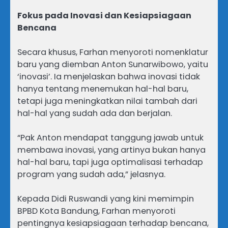
Fokus pada Inovasi dan Kesiapsiagaan
Bencana
Secara khusus, Farhan menyoroti nomenklatur
baru yang diemban Anton Sunarwibowo, yaitu
‘inovasi’. Ia menjelaskan bahwa inovasi tidak
hanya tentang menemukan hal-hal baru,
tetapi juga meningkatkan nilai tambah dari
hal-hal yang sudah ada dan berjalan.
“Pak Anton mendapat tanggung jawab untuk
membawa inovasi, yang artinya bukan hanya
hal-hal baru, tapi juga optimalisasi terhadap
program yang sudah ada,” jelasnya.
Kepada Didi Ruswandi yang kini memimpin
BPBD Kota Bandung, Farhan menyoroti
pentingnya kesiapsiagaan terhadap bencana,