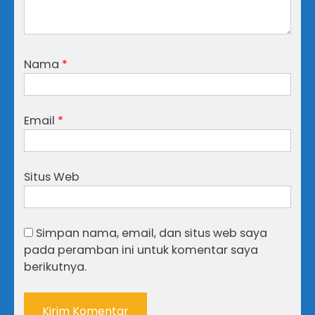
Nama
*
Email
*
Situs Web
Simpan nama, email, dan situs web saya
pada peramban ini untuk komentar saya
berikutnya.