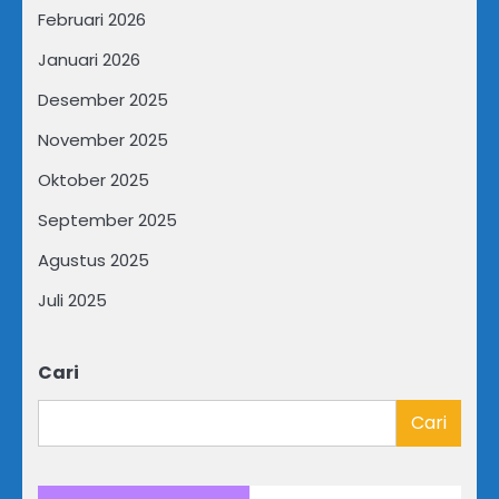
Februari 2026
Januari 2026
Desember 2025
November 2025
Oktober 2025
September 2025
Agustus 2025
Juli 2025
Cari
Cari