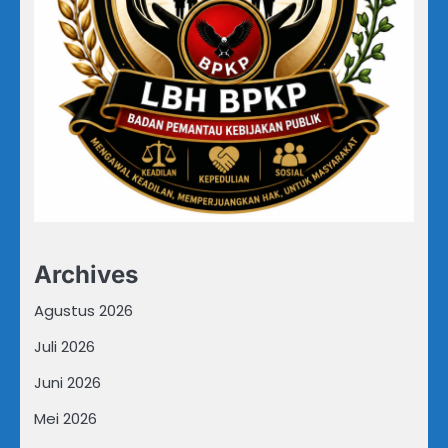
Archives
Agustus 2026
Juli 2026
Juni 2026
Mei 2026