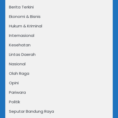
Berita Terkini
Ekonomi & Bisnis
Hukum & Kriminal
Internasional
Kesehatan
Lintas Daerah
Nasional
Olah Raga
Opini
Pariwara
Politik
Seputar Bandung Raya