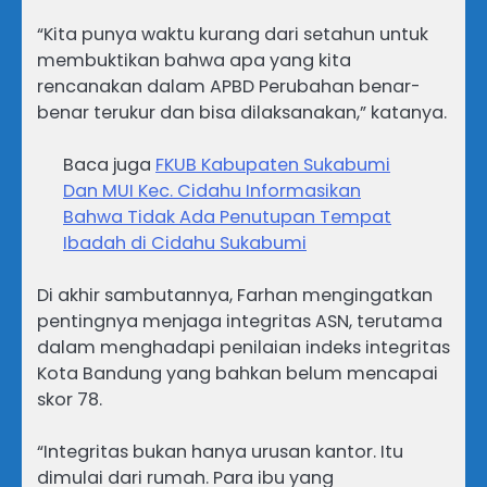
“Kita punya waktu kurang dari setahun untuk
membuktikan bahwa apa yang kita
rencanakan dalam APBD Perubahan benar-
benar terukur dan bisa dilaksanakan,” katanya.
Baca juga
FKUB Kabupaten Sukabumi
Dan MUI Kec. Cidahu Informasikan
Bahwa Tidak Ada Penutupan Tempat
Ibadah di Cidahu Sukabumi
Di akhir sambutannya, Farhan mengingatkan
pentingnya menjaga integritas ASN, terutama
dalam menghadapi penilaian indeks integritas
Kota Bandung yang bahkan belum mencapai
skor 78.
“Integritas bukan hanya urusan kantor. Itu
dimulai dari rumah. Para ibu yang