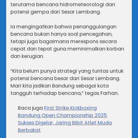
terutama bencana hidrometeorologi dan
potensi gempa dari Sesar Lembang.
Ia mengingatkan bahwa penanggulangan
bencana bukan hanya soal pencegahan,
tetapi juga bagaimana merespons secara
cepat dan tepat guna meminimalkan korban
dan kerugian.
“Kita belum punya strategi yang tuntas untuk
potensi bencana besar dari Sesar Lembang.
Mari kita jadikan Bandung sebagai kota
tangguh terhadap bencana,” tegas Farhan.
Baca juga
First Strike Kickboxing
Bandung Open Championship 2025
Sukses Digelar, Jaring Bibit Atlet Muda
Berbakat