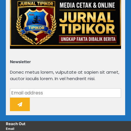
Newsletter
Donec metus lorem, vulputate at sapien sit amet,
auctor iaculis lorem. In vel hendrerit nisi.
Reach Out
Email