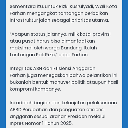
Sementara itu, untuk Rizki Kusrulyadi, Wali Kota
Farhan mengangkat tantangan perbaikan
infrastruktur jalan sebagai prioritas utama.
“Apapun status jalannya, milik kota, provinsi,
atau pusat harus bisa dimanfaatkan
maksimal oleh warga Bandung. Itulah
tantangan Pak Rizki,” ucap Farhan.
Integritas ASN dan Efisiensi Anggaran
Farhan juga menegaskan bahwa pelantikan ini
bukanlah bentuk manuver politik ataupun hasil
kompromi kampanye.
Ini adalah bagian dari kelanjutan pelaksanaan
APBD Perubahan dan penguatan efisiensi
anggaran sesuai arahan Presiden melalui
Inpres Nomor 1 Tahun 2025.