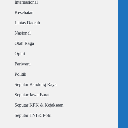
Internasional
Kesehatan
Lintas Daerah
Nasional
Olah Raga
Opini
Pariwara
Politik
Seputar Bandung Raya
Seputar Jawa Barat
Seputar KPK & Kejaksaan
Seputar TNI & Polri