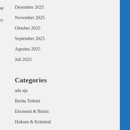
Desember 2025
ap
November 2025
ri
Oktober 2025
September 2025
Agustus 2025
Juli 2025
Categories
ada aja
Berita Terkini
Ekonomi & Bisnis
Hukum & Kriminal