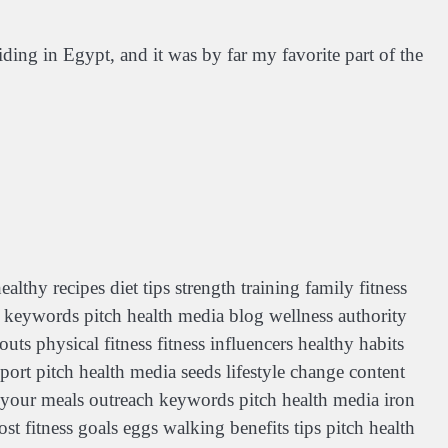
iding in Egypt, and it was by far my favorite part of the
althy recipes diet tips strength training family fitness
nk keywords pitch health media blog wellness authority
 physical fitness fitness influencers healthy habits
port pitch health media seeds lifestyle change content
an your meals outreach keywords pitch health media iron
t fitness goals eggs walking benefits tips pitch health