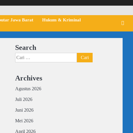
putar Jawa Barat
Hukum & Kriminal
Search
Cari
untuk:
Archives
Agustus 2026
Juli 2026
Juni 2026
Mei 2026
April 2026