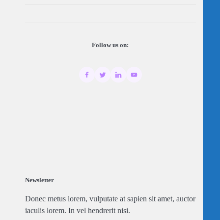
Follow us on:
Newsletter
Donec metus lorem, vulputate at sapien sit amet, auctor
iaculis lorem. In vel hendrerit nisi.