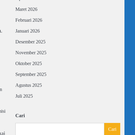
Maret 2026
Februari 2026
a.
Januari 2026
Desember 2025
November 2025
Oktober 2025
September 2025
Agustus 2025
an
Juli 2025
isi
Cari
Cari
uai