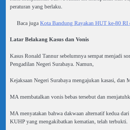
peraturan yang berlaku.
Baca juga
Kota Bandung Rayakan HUT ke-80 RI 
Latar Belakang Kasus dan Vonis
Kasus Ronald Tannur sebelumnya sempat menjadi soro
Pengadilan Negeri Surabaya. Namun,
Kejaksaan Negeri Surabaya mengajukan kasasi, da
MA membatalkan vonis bebas tersebut dan menjatuhk
MA menyatakan bahwa dakwaan alternatif kedua dari 
KUHP yang mengakibatkan kematian, telah terbukti.