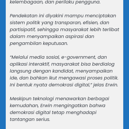
kelembagaan, dan perilaku pengguna.
Pendekatan ini diyakini mampu menciptakan
sistem politik yang transparan, efisien, dan
partisipatif, sehingga masyarakat lebih terlibat
dalam menyampaikan aspirasi dan
pengambilan keputusan.
“Melalui media sosial, e-government, dan
aplikasi interaktif, masyarakat bisa berdialog
langsung dengan kandidat, menyampaikan
ide, dan bahkan ikut mengawasi proses politik.
Ini bentuk nyata demokrasi digital,” jelas Erwin.
Meskipun teknologi menawarkan berbagai
kemudahan, Erwin mengingatkan bahwa
demokrasi digital tetap menghadapi
tantangan serius.