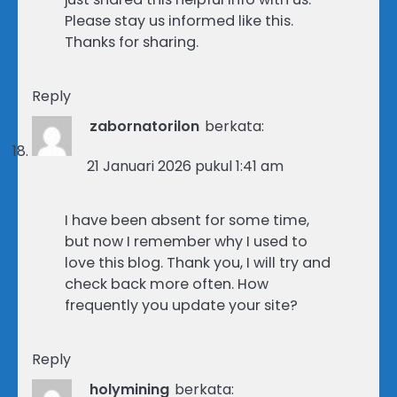
Please stay us informed like this.
Thanks for sharing.
Reply
zabornatorilon
berkata:
21 Januari 2026 pukul 1:41 am
I have been absent for some time,
but now I remember why I used to
love this blog. Thank you, I will try and
check back more often. How
frequently you update your site?
Reply
holymining
berkata: