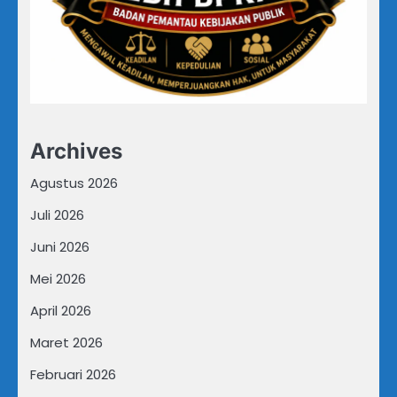
Archives
Agustus 2026
Juli 2026
Juni 2026
Mei 2026
April 2026
Maret 2026
Februari 2026