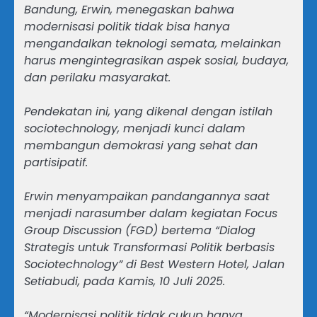
Bandung, Erwin, menegaskan bahwa
modernisasi politik tidak bisa hanya
mengandalkan teknologi semata, melainkan
harus mengintegrasikan aspek sosial, budaya,
dan perilaku masyarakat.
Pendekatan ini, yang dikenal dengan istilah
sociotechnology, menjadi kunci dalam
membangun demokrasi yang sehat dan
partisipatif.
Erwin menyampaikan pandangannya saat
menjadi narasumber dalam kegiatan Focus
Group Discussion (FGD) bertema “Dialog
Strategis untuk Transformasi Politik berbasis
Sociotechnology” di Best Western Hotel, Jalan
Setiabudi, pada Kamis, 10 Juli 2025.
“Modernisasi politik tidak cukup hanya