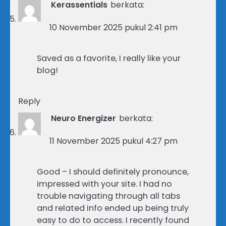
Kerassentials
berkata:
10 November 2025 pukul 2:41 pm
Saved as a favorite, I really like your
blog!
Reply
Neuro Energizer
berkata:
11 November 2025 pukul 4:27 pm
Good – I should definitely pronounce,
impressed with your site. I had no
trouble navigating through all tabs
and related info ended up being truly
easy to do to access. I recently found