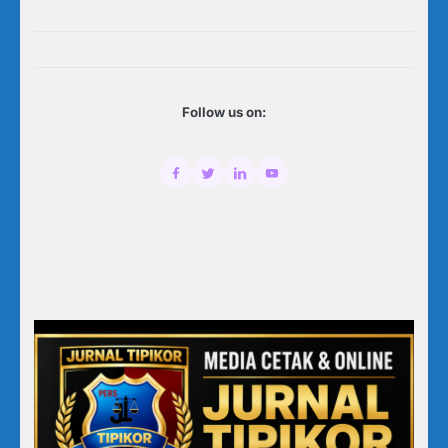
Follow us on: