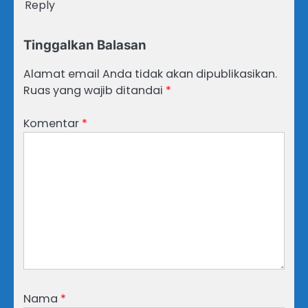
Reply
Tinggalkan Balasan
Alamat email Anda tidak akan dipublikasikan.
Ruas yang wajib ditandai
*
Komentar
*
Nama
*