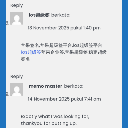
Reply
ios超级签
berkata:
13 November 2025 pukul 1:40 pm
苹果签名,苹果超级签平台,ios超级签平台
ios超级签
苹果企业签,苹果超级签,稳定超级
签名
Reply
memo master
berkata:
14 November 2025 pukul 7:41 am
Exactly what I was looking for,
thankyou for putting up.