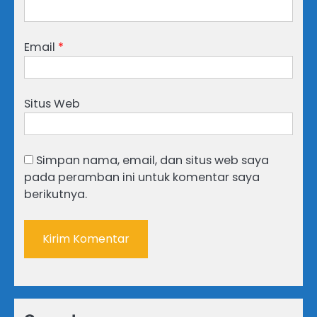
Email
*
Situs Web
Simpan nama, email, dan situs web saya
pada peramban ini untuk komentar saya
berikutnya.