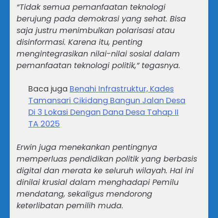
“Tidak semua pemanfaatan teknologi
berujung pada demokrasi yang sehat. Bisa
saja justru menimbulkan polarisasi atau
disinformasi. Karena itu, penting
mengintegrasikan nilai-nilai sosial dalam
pemanfaatan teknologi politik,” tegasnya.
Baca juga
Benahi Infrastruktur, Kades
Tamansari Cikidang Bangun Jalan Desa
Di 3 Lokasi Dengan Dana Desa Tahap II
TA 2025
Erwin juga menekankan pentingnya
memperluas pendidikan politik yang berbasis
digital dan merata ke seluruh wilayah. Hal ini
dinilai krusial dalam menghadapi Pemilu
mendatang, sekaligus mendorong
keterlibatan pemilih muda.