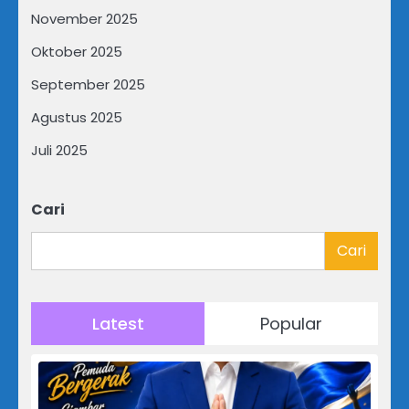
November 2025
Oktober 2025
September 2025
Agustus 2025
Juli 2025
Cari
Cari
Latest
Popular