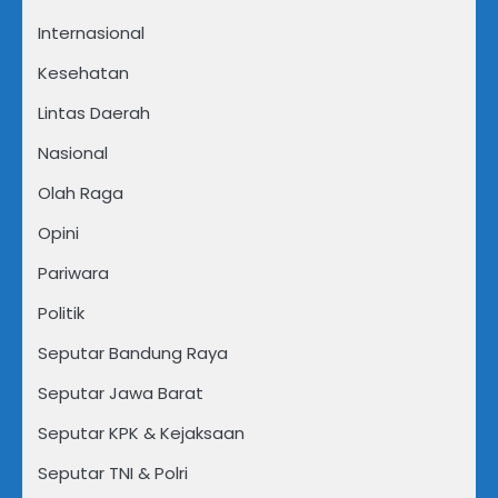
Internasional
Kesehatan
Lintas Daerah
Nasional
Olah Raga
Opini
Pariwara
Politik
Seputar Bandung Raya
Seputar Jawa Barat
Seputar KPK & Kejaksaan
Seputar TNI & Polri