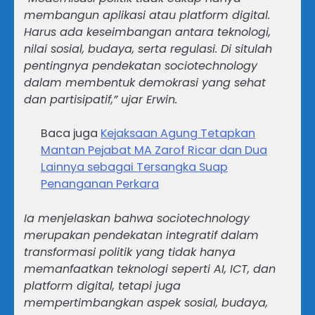
membangun aplikasi atau platform digital.
Harus ada keseimbangan antara teknologi,
nilai sosial, budaya, serta regulasi. Di situlah
pentingnya pendekatan sociotechnology
dalam membentuk demokrasi yang sehat
dan partisipatif,” ujar Erwin.
Baca juga
Kejaksaan Agung Tetapkan
Mantan Pejabat MA Zarof Ricar dan Dua
Lainnya sebagai Tersangka Suap
Penanganan Perkara
Ia menjelaskan bahwa sociotechnology
merupakan pendekatan integratif dalam
transformasi politik yang tidak hanya
memanfaatkan teknologi seperti AI, ICT, dan
platform digital, tetapi juga
mempertimbangkan aspek sosial, budaya,