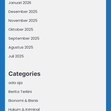
Januari 2026
Desember 2025
November 2025
Oktober 2025
September 2025
Agustus 2025
Juli 2025
Categories
ada aja
Berita Terkini
Ekonomi & Bisnis
Hukum & Kriminal