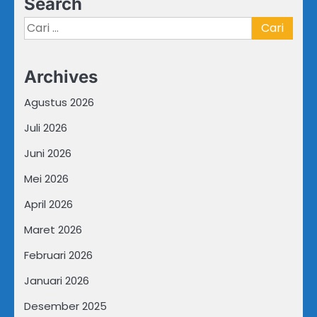
Search
Cari
untuk:
Archives
Agustus 2026
Juli 2026
Juni 2026
Mei 2026
April 2026
Maret 2026
Februari 2026
Januari 2026
Desember 2025