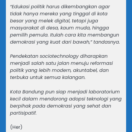
“Edukasi politik harus dikembangkan agar
tidak hanya mereka yang tinggal di kota
besar yang melek digital, tetapi juga
masyarakat di desa, kaum muda, hingga
pemilih pemula. Itulah cara kita membangun
demokrasi yang kuat dari bawah,” tandasnya.
Pendekatan sociotechnology diharapkan
menjadi salah satu jalan menuju reformasi
politik yang lebih modern, akuntabel, dan
terbuka untuk semua kalangan.
Kota Bandung pun siap menjadi laboratorium
kecil dalam mendorong adopsi teknologi yang
berpihak pada demokrasi yang sehat dan
partisipatif.
(Her)