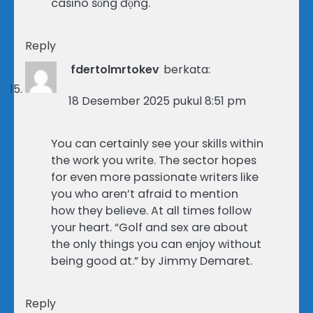
casino sống động.
Reply
fdertolmrtokev
berkata:
18 Desember 2025 pukul 8:51 pm
You can certainly see your skills within
the work you write. The sector hopes
for even more passionate writers like
you who aren’t afraid to mention
how they believe. At all times follow
your heart. “Golf and sex are about
the only things you can enjoy without
being good at.” by Jimmy Demaret.
Reply