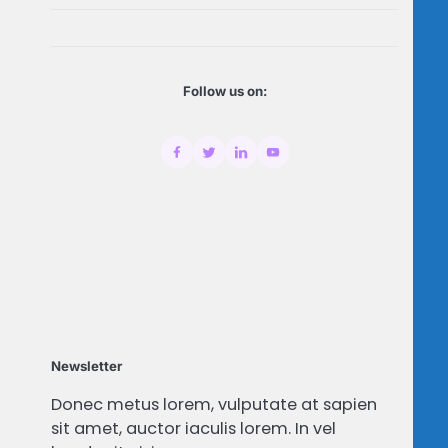
Follow us on:
Newsletter
Donec metus lorem, vulputate at sapien
sit amet, auctor iaculis lorem. In vel