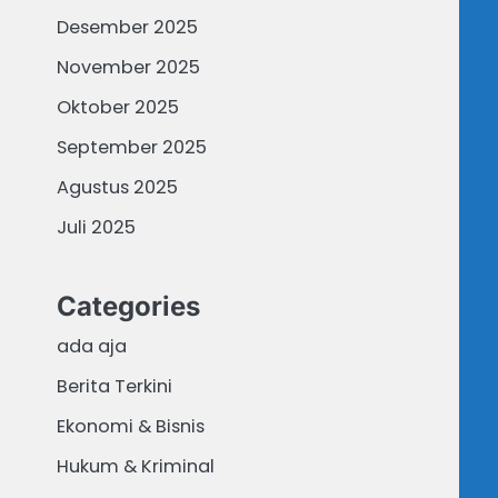
Desember 2025
November 2025
Oktober 2025
September 2025
Agustus 2025
Juli 2025
Categories
ada aja
Berita Terkini
Ekonomi & Bisnis
Hukum & Kriminal