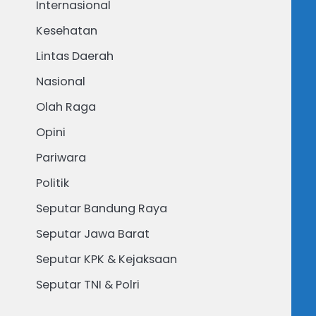
Internasional
Kesehatan
Lintas Daerah
Nasional
Olah Raga
Opini
Pariwara
Politik
Seputar Bandung Raya
Seputar Jawa Barat
Seputar KPK & Kejaksaan
Seputar TNI & Polri