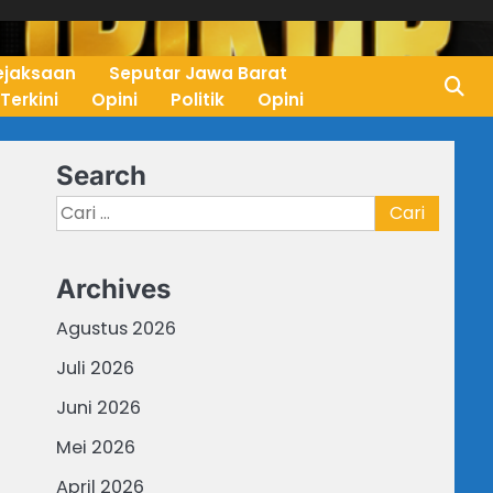
ejaksaan
Seputar Jawa Barat
 Terkini
Opini
Politik
Opini
Search
Cari
untuk:
Archives
Agustus 2026
Juli 2026
Juni 2026
Mei 2026
April 2026