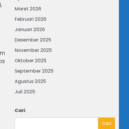
,
Maret 2026
Februari 2026
Januari 2026
Desember 2025
November 2025
am
ka
Oktober 2025
September 2025
Agustus 2025
Juli 2025
Cari
Cari