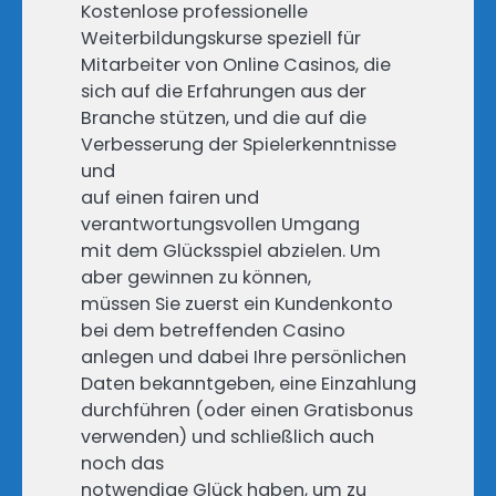
Kostenlose professionelle
Weiterbildungskurse speziell für
Mitarbeiter von Online Casinos, die
sich auf die Erfahrungen aus der
Branche stützen, und die auf die
Verbesserung der Spielerkenntnisse
und
auf einen fairen und
verantwortungsvollen Umgang
mit dem Glücksspiel abzielen. Um
aber gewinnen zu können,
müssen Sie zuerst ein Kundenkonto
bei dem betreffenden Casino
anlegen und dabei Ihre persönlichen
Daten bekanntgeben, eine Einzahlung
durchführen (oder einen Gratisbonus
verwenden) und schließlich auch
noch das
notwendige Glück haben, um zu