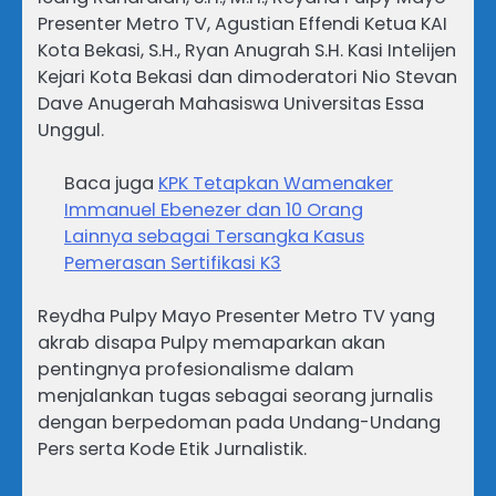
Presenter Metro TV, Agustian Effendi Ketua KAI
Kota Bekasi, S.H., Ryan Anugrah S.H. Kasi Intelijen
Kejari Kota Bekasi dan dimoderatori Nio Stevan
Dave Anugerah Mahasiswa Universitas Essa
Unggul.
Baca juga
KPK Tetapkan Wamenaker
Immanuel Ebenezer dan 10 Orang
Lainnya sebagai Tersangka Kasus
Pemerasan Sertifikasi K3
Reydha Pulpy Mayo Presenter Metro TV yang
akrab disapa Pulpy memaparkan akan
pentingnya profesionalisme dalam
menjalankan tugas sebagai seorang jurnalis
dengan berpedoman pada Undang-Undang
Pers serta Kode Etik Jurnalistik.