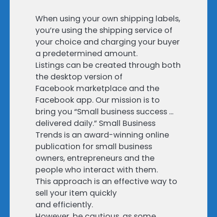
When using your own shipping labels,
you’re using the shipping service of
your choice and charging your buyer
a predetermined amount.
Listings can be created through both
the desktop version of
Facebook marketplace and the
Facebook app. Our mission is to
bring you “Small business success …
delivered daily.” Small Business
Trends is an award-winning online
publication for small business
owners, entrepreneurs and the
people who interact with them.
This approach is an effective way to
sell your item quickly
and efficiently.
However, be cautious, as some