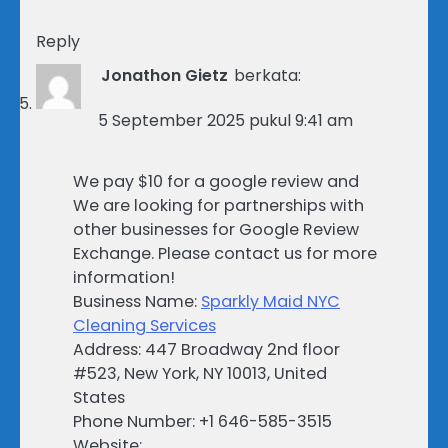
Reply
Jonathon Gietz
berkata:
5 September 2025 pukul 9:41 am
We pay $10 for a google review and
We are looking for partnerships with
other businesses for Google Review
Exchange. Please contact us for more
information!
Business Name:
Sparkly Maid NYC
Cleaning Services
Address: 447 Broadway 2nd floor
#523, New York, NY 10013, United
States
Phone Number: +1 646-585-3515
Website: