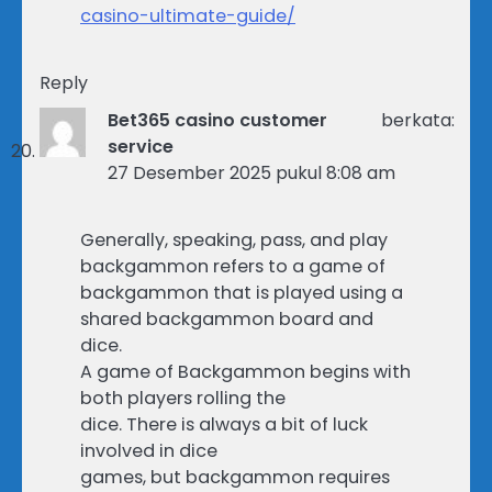
casino-ultimate-guide/
Reply
Bet365 casino customer
berkata:
service
27 Desember 2025 pukul 8:08 am
Generally, speaking, pass, and play
backgammon refers to a game of
backgammon that is played using a
shared backgammon board and
dice.
A game of Backgammon begins with
both players rolling the
dice. There is always a bit of luck
involved in dice
games, but backgammon requires