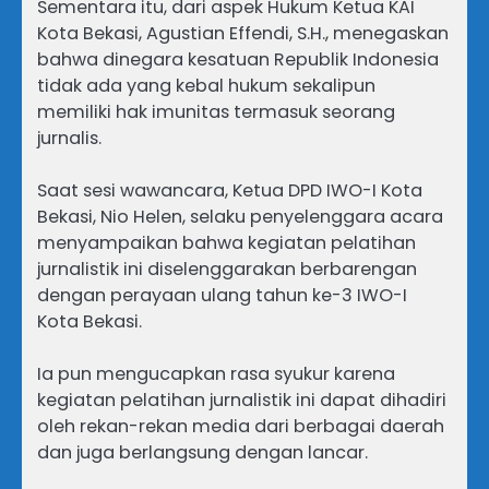
Sementara itu, dari aspek Hukum Ketua KAI
Kota Bekasi, Agustian Effendi, S.H., menegaskan
bahwa dinegara kesatuan Republik Indonesia
tidak ada yang kebal hukum sekalipun
memiliki hak imunitas termasuk seorang
jurnalis.
Saat sesi wawancara, Ketua DPD IWO-I Kota
Bekasi, Nio Helen, selaku penyelenggara acara
menyampaikan bahwa kegiatan pelatihan
jurnalistik ini diselenggarakan berbarengan
dengan perayaan ulang tahun ke-3 IWO-I
Kota Bekasi.
Ia pun mengucapkan rasa syukur karena
kegiatan pelatihan jurnalistik ini dapat dihadiri
oleh rekan-rekan media dari berbagai daerah
dan juga berlangsung dengan lancar.