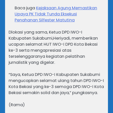
Baca juga
Kejaksaan Agung Memastikan
Upaya PK Tidak Tunda Eksekusi
Penahanan Silfester Matutina
Dlokasi yang sama, Ketua DPD IWO-I
Kabupaten Sukabumi,Heriyadi, memberikan
ucapan selamat HUT IWO-I DPD Kota Bekasi
ke-3 serta mengapresiasi atas
terselenggaranya kegiatan pelatihan
jurnalistik yang digelar.
“Saya, Ketua DPD IWO-I Kabupaten Sukabumi
mengucapkan selamat ulang tahun DPD IWO-I
Kota Bekasi yang ke-3 semoga DPD IWO-I Kota
Bekasi semakin solid dan jaya,” pungkasnya.
(Rama)