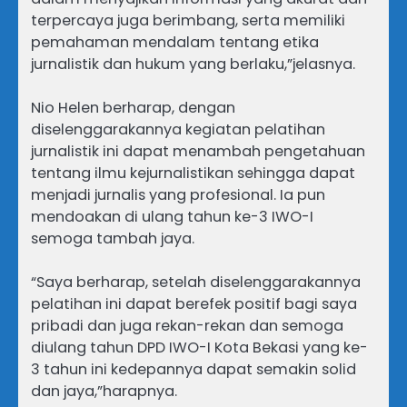
terpercaya juga berimbang, serta memiliki
pemahaman mendalam tentang etika
jurnalistik dan hukum yang berlaku,”jelasnya.
Nio Helen berharap, dengan
diselenggarakannya kegiatan pelatihan
jurnalistik ini dapat menambah pengetahuan
tentang ilmu kejurnalistikan sehingga dapat
menjadi jurnalis yang profesional. Ia pun
mendoakan di ulang tahun ke-3 IWO-I
semoga tambah jaya.
“Saya berharap, setelah diselenggarakannya
pelatihan ini dapat berefek positif bagi saya
pribadi dan juga rekan-rekan dan semoga
diulang tahun DPD IWO-I Kota Bekasi yang ke-
3 tahun ini kedepannya dapat semakin solid
dan jaya,”harapnya.