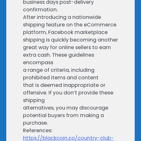
business days post-delivery
confirmation.
After introducing a nationwide
shipping feature on the eCommerce
platform, Facebook marketplace
shipping is quickly becoming another
great way for online sellers to earn
extra cash. These guidelines
encompass
a range of criteria, including
prohibited items and content
that is deemed inappropriate or
offensive. If you don’t provide these
shipping
alternatives, you may discourage
potential buyers from making a
purchase.
References:
https://blackcoin.co/country-club-