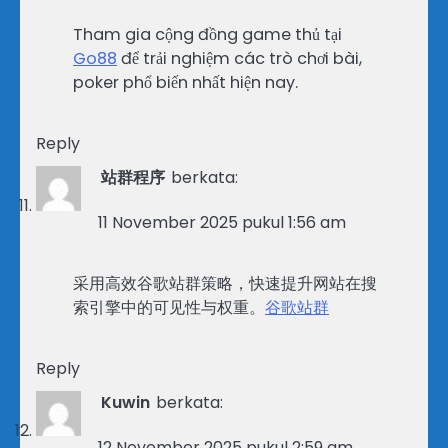
Tham gia cộng đồng game thủ tại
Go88
để trải nghiệm các trò chơi bài,
poker phổ biến nhất hiện nay.
Reply
站群程序
berkata:
11 November 2025 pukul 1:56 am
采用高效谷歌站群策略，快速提升网站在搜
索引擎中的可见性与权重。
谷歌站群
Reply
Kuwin
berkata:
12 November 2025 pukul 2:59 am