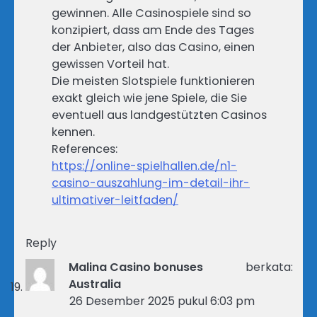
gewinnen. Alle Casinospiele sind so
konzipiert, dass am Ende des Tages
der Anbieter, also das Casino, einen
gewissen Vorteil hat.
Die meisten Slotspiele funktionieren
exakt gleich wie jene Spiele, die Sie
eventuell aus landgestützten Casinos
kennen.
References:
https://online-spielhallen.de/n1-
casino-auszahlung-im-detail-ihr-
ultimativer-leitfaden/
Reply
Malina Casino bonuses
berkata:
Australia
26 Desember 2025 pukul 6:03 pm