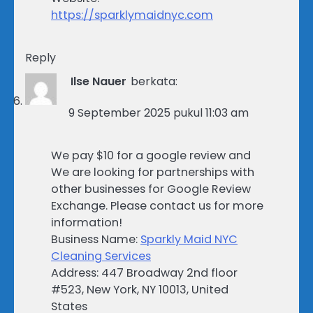
https://sparklymaidnyc.com
Reply
Ilse Nauer
berkata:
9 September 2025 pukul 11:03 am
We pay $10 for a google review and
We are looking for partnerships with
other businesses for Google Review
Exchange. Please contact us for more
information!
Business Name:
Sparkly Maid NYC
Cleaning Services
Address: 447 Broadway 2nd floor
#523, New York, NY 10013, United
States