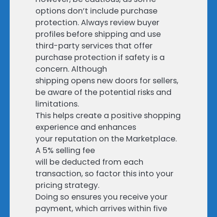
options don’t include purchase
protection. Always review buyer
profiles before shipping and use
third-party services that offer
purchase protection if safety is a
concern. Although
shipping opens new doors for sellers,
be aware of the potential risks and
limitations.
This helps create a positive shopping
experience and enhances
your reputation on the Marketplace.
A 5% selling fee
will be deducted from each
transaction, so factor this into your
pricing strategy.
Doing so ensures you receive your
payment, which arrives within five