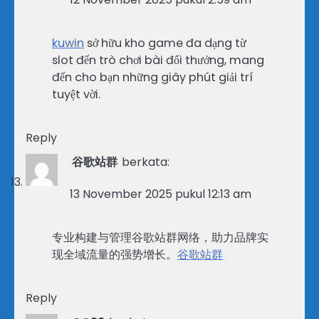
kuwin
sở hữu kho game đa dạng từ
slot đến trò chơi bài đổi thưởng, mang
đến cho bạn những giây phút giải trí
tuyệt vời.
Reply
谷歌站群
berkata:
13 November 2025 pukul 12:13 am
专业构建与管理谷歌站群网络，助力品牌实
现全域流量的强势增长。
谷歌站群
Reply