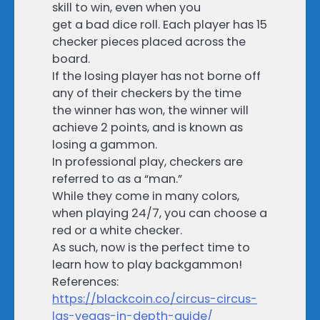
skill to win, even when you
get a bad dice roll. Each player has 15
checker pieces placed across the
board.
If the losing player has not borne off
any of their checkers by the time
the winner has won, the winner will
achieve 2 points, and is known as
losing a gammon.
In professional play, checkers are
referred to as a “man.”
While they come in many colors,
when playing 24/7, you can choose a
red or a white checker.
As such, now is the perfect time to
learn how to play backgammon!
References:
https://blackcoin.co/circus-circus-
las-vegas-in-depth-guide/