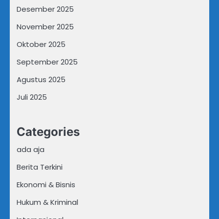
Desember 2025
November 2025
Oktober 2025
September 2025
Agustus 2025
Juli 2025
Categories
ada aja
Berita Terkini
Ekonomi & Bisnis
Hukum & Kriminal