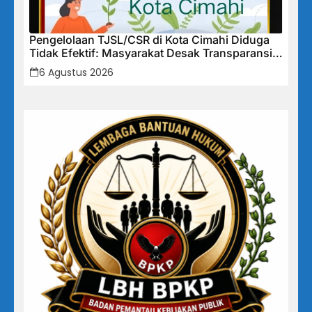
Pengelolaan TJSL/CSR di Kota Cimahi Diduga
Tidak Efektif: Masyarakat Desak Transparansi
Penuh dan Perbaikan Sistem
6 Agustus 2026