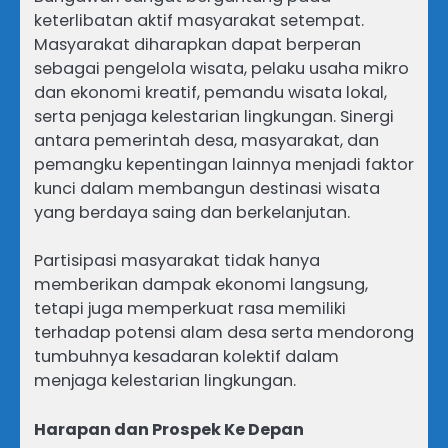
keterlibatan aktif masyarakat setempat.
Masyarakat diharapkan dapat berperan
sebagai pengelola wisata, pelaku usaha mikro
dan ekonomi kreatif, pemandu wisata lokal,
serta penjaga kelestarian lingkungan. Sinergi
antara pemerintah desa, masyarakat, dan
pemangku kepentingan lainnya menjadi faktor
kunci dalam membangun destinasi wisata
yang berdaya saing dan berkelanjutan.
Partisipasi masyarakat tidak hanya
memberikan dampak ekonomi langsung,
tetapi juga memperkuat rasa memiliki
terhadap potensi alam desa serta mendorong
tumbuhnya kesadaran kolektif dalam
menjaga kelestarian lingkungan.
Harapan dan Prospek Ke Depan