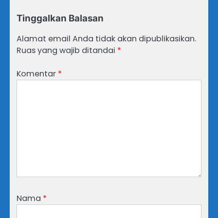
Tinggalkan Balasan
Alamat email Anda tidak akan dipublikasikan.
Ruas yang wajib ditandai
*
Komentar
*
Nama
*