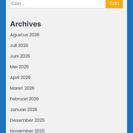
Cari
untuk:
Archives
Agustus 2026
Juli 2026
Juni 2026
Mei 2026
April 2026
Maret 2026
Februari 2026
Januari 2026
Desember 2025
November 2025