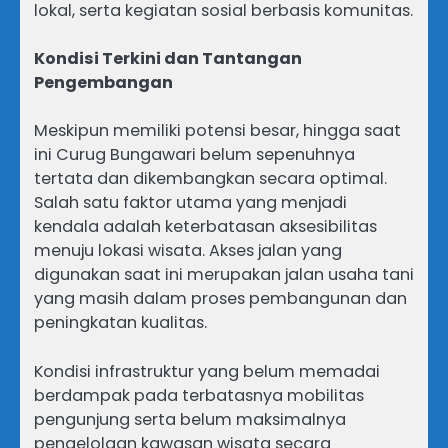
lokal, serta kegiatan sosial berbasis komunitas.
Kondisi Terkini dan Tantangan
Pengembangan
Meskipun memiliki potensi besar, hingga saat
ini Curug Bungawari belum sepenuhnya
tertata dan dikembangkan secara optimal.
Salah satu faktor utama yang menjadi
kendala adalah keterbatasan aksesibilitas
menuju lokasi wisata. Akses jalan yang
digunakan saat ini merupakan jalan usaha tani
yang masih dalam proses pembangunan dan
peningkatan kualitas.
Kondisi infrastruktur yang belum memadai
berdampak pada terbatasnya mobilitas
pengunjung serta belum maksimalnya
pengelolaan kawasan wisata secara