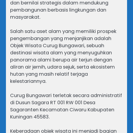
dan bernilai strategis dalam mendukung
pembangunan berbasis lingkungan dan
masyarakat.
Salah satu aset alam yang memiliki prospek
pengembangan yang menjanjikan adalah
Objek Wisata Curug Bungawari, sebuah
destinasi wisata alam yang menyuguhkan
panorama alami berupa air terjun dengan
aliran air jernih, udara sejuk, serta ekosistem
hutan yang masih relatif terjaga
kelestariannya.
Curug Bungawari terletak secara administratif
di Dusun Sagara RT 001 RW 001 Desa
Sagaranten Kecamatan Ciwaru Kabupaten
Kuningan 45583.
Keberadaan objek wisata ini menjadi bagian