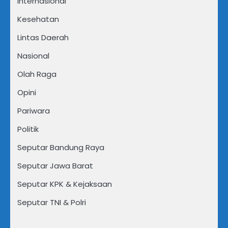
Internasional
Kesehatan
Lintas Daerah
Nasional
Olah Raga
Opini
Pariwara
Politik
Seputar Bandung Raya
Seputar Jawa Barat
Seputar KPK & Kejaksaan
Seputar TNI & Polri