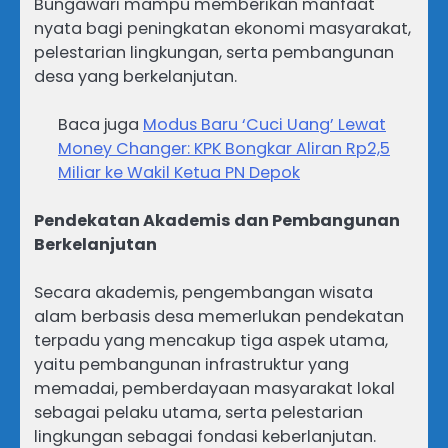
Bungawari mampu memberikan manfaat
nyata bagi peningkatan ekonomi masyarakat,
pelestarian lingkungan, serta pembangunan
desa yang berkelanjutan.
Baca juga
Modus Baru ‘Cuci Uang’ Lewat
Money Changer: KPK Bongkar Aliran Rp2,5
Miliar ke Wakil Ketua PN Depok
Pendekatan Akademis dan Pembangunan
Berkelanjutan
Secara akademis, pengembangan wisata
alam berbasis desa memerlukan pendekatan
terpadu yang mencakup tiga aspek utama,
yaitu pembangunan infrastruktur yang
memadai, pemberdayaan masyarakat lokal
sebagai pelaku utama, serta pelestarian
lingkungan sebagai fondasi keberlanjutan.