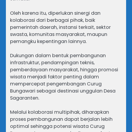
Oleh karena itu, diperlukan sinergi dan
kolaborasi dari berbagai pihak, baik
pemerintah daerah, instansi terkait, sektor
swasta, komunitas masyarakat, maupun
pemangku kepentingan lainnya.
Dukungan dalam bentuk pembangunan
infrastruktur, pendampingan teknis,
pemberdayaan masyarakat, hingga promosi
wisata menjadi faktor penting dalam
mempercepat pengembangan Curug
Bungawari sebagai destinasi unggulan Desa
Sagaranten.
Melalui kolaborasi multipihak, diharapkan
proses pembangunan dapat berjalan lebih
optimal sehingga potensi wisata Curug