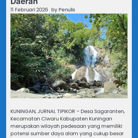
Daerah
11 Februari 2026
by
Penulis
KUNINGAN, JURNAL TIPIKOR – Desa Sagaranten,
Kecamatan Ciwaru Kabupaten Kuningan
merupakan wilayah pedesaan yang memiliki
potensi sumber daya alam yang cukup besar