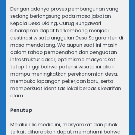
Dengan adanya proses pembangunan yang
sedang berlangsung pada masa jabatan
Kepala Desa Diding, Curug Bungawari
diharapkan dapat berkembang menjadi
destinasi wisata unggulan Desa Sagaranten di
masa mendatang. Walaupun saat ini masih
dalam tahap pembenahan dan penguatan
infrastruktur dasar, optimisme masyarakat
tetap tinggi bahwa potensi wisata ini akan
mampu meningkatkan perekonomian desa,
membuka lapangan pekerjaan baru, serta
memperkuat identitas lokal berbasis kearifan
alam.
Penutup
Melalui rilis media ini, masyarakat dan pihak
terkait diharapkan dapat memahami bahwa