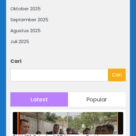
Oktober 2025
September 2025
Agustus 2025
Juli 2025
Cari
Cari
Latest
Popular