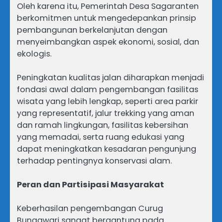
Oleh karena itu, Pemerintah Desa Sagaranten
berkomitmen untuk mengedepankan prinsip
pembangunan berkelanjutan dengan
menyeimbangkan aspek ekonomi, sosial, dan
ekologis.
Peningkatan kualitas jalan diharapkan menjadi
fondasi awal dalam pengembangan fasilitas
wisata yang lebih lengkap, seperti area parkir
yang representatif, jalur trekking yang aman
dan ramah lingkungan, fasilitas kebersihan
yang memadai, serta ruang edukasi yang
dapat meningkatkan kesadaran pengunjung
terhadap pentingnya konservasi alam.
Peran dan Partisipasi Masyarakat
Keberhasilan pengembangan Curug
Bungawari sangat bergantung pada