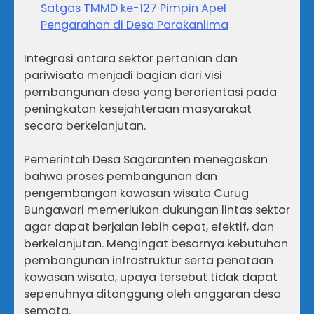
Satgas TMMD ke-127 Pimpin Apel
Pengarahan di Desa Parakanlima
Integrasi antara sektor pertanian dan
pariwisata menjadi bagian dari visi
pembangunan desa yang berorientasi pada
peningkatan kesejahteraan masyarakat
secara berkelanjutan.
Pemerintah Desa Sagaranten menegaskan
bahwa proses pembangunan dan
pengembangan kawasan wisata Curug
Bungawari memerlukan dukungan lintas sektor
agar dapat berjalan lebih cepat, efektif, dan
berkelanjutan. Mengingat besarnya kebutuhan
pembangunan infrastruktur serta penataan
kawasan wisata, upaya tersebut tidak dapat
sepenuhnya ditanggung oleh anggaran desa
semata.