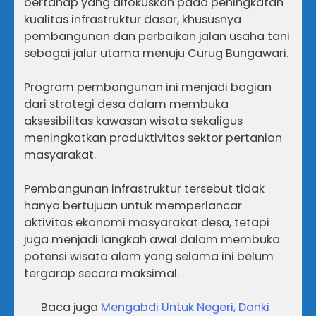
bertahap yang difokuskan pada peningkatan
kualitas infrastruktur dasar, khususnya
pembangunan dan perbaikan jalan usaha tani
sebagai jalur utama menuju Curug Bungawari.
Program pembangunan ini menjadi bagian
dari strategi desa dalam membuka
aksesibilitas kawasan wisata sekaligus
meningkatkan produktivitas sektor pertanian
masyarakat.
Pembangunan infrastruktur tersebut tidak
hanya bertujuan untuk memperlancar
aktivitas ekonomi masyarakat desa, tetapi
juga menjadi langkah awal dalam membuka
potensi wisata alam yang selama ini belum
tergarap secara maksimal.
Baca juga
Mengabdi Untuk Negeri, Danki