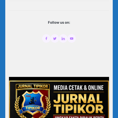
Follow us on: