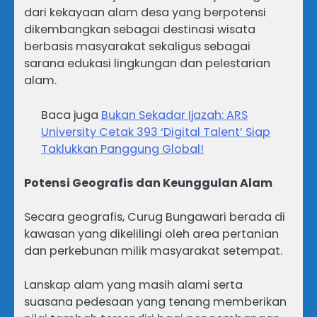
dari kekayaan alam desa yang berpotensi
dikembangkan sebagai destinasi wisata
berbasis masyarakat sekaligus sebagai
sarana edukasi lingkungan dan pelestarian
alam.
Baca juga
Bukan Sekadar Ijazah: ARS
University Cetak 393 ‘Digital Talent’ Siap
Taklukkan Panggung Global!
Potensi Geografis dan Keunggulan Alam
Secara geografis, Curug Bungawari berada di
kawasan yang dikelilingi oleh area pertanian
dan perkebunan milik masyarakat setempat.
Lanskap alam yang masih alami serta
suasana pedesaan yang tenang memberikan