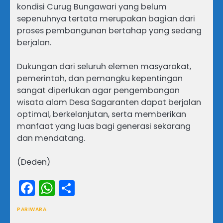
kondisi Curug Bungawari yang belum
sepenuhnya tertata merupakan bagian dari
proses pembangunan bertahap yang sedang
berjalan.
Dukungan dari seluruh elemen masyarakat,
pemerintah, dan pemangku kepentingan
sangat diperlukan agar pengembangan
wisata alam Desa Sagaranten dapat berjalan
optimal, berkelanjutan, serta memberikan
manfaat yang luas bagi generasi sekarang
dan mendatang.
(Deden)
Facebook
WhatsApp
Share
PARIWARA