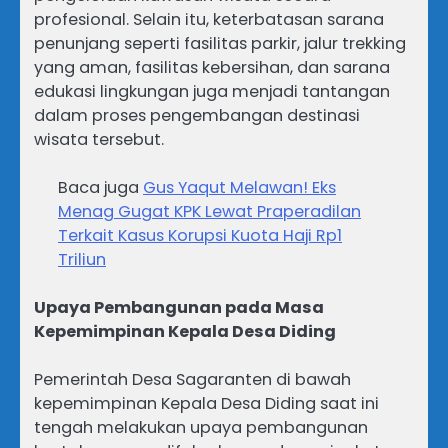
profesional. Selain itu, keterbatasan sarana
penunjang seperti fasilitas parkir, jalur trekking
yang aman, fasilitas kebersihan, dan sarana
edukasi lingkungan juga menjadi tantangan
dalam proses pengembangan destinasi
wisata tersebut.
Baca juga
Gus Yaqut Melawan! Eks
Menag Gugat KPK Lewat Praperadilan
Terkait Kasus Korupsi Kuota Haji Rp1
Triliun
Upaya Pembangunan pada Masa
Kepemimpinan Kepala Desa Diding
Pemerintah Desa Sagaranten di bawah
kepemimpinan Kepala Desa Diding saat ini
tengah melakukan upaya pembangunan