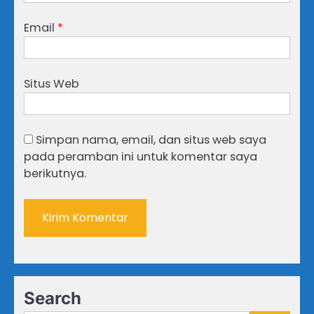
Email
*
Situs Web
Simpan nama, email, dan situs web saya
pada peramban ini untuk komentar saya
berikutnya.
Search