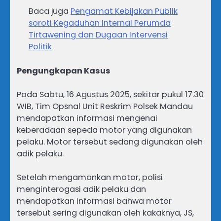
Baca juga
Pengamat Kebijakan Publik
soroti Kegaduhan Internal Perumda
Tirtawening dan Dugaan Intervensi
Politik
Pengungkapan Kasus
Pada Sabtu, 16 Agustus 2025, sekitar pukul 17.30
WIB, Tim Opsnal Unit Reskrim Polsek Mandau
mendapatkan informasi mengenai
keberadaan sepeda motor yang digunakan
pelaku. Motor tersebut sedang digunakan oleh
adik pelaku.
Setelah mengamankan motor, polisi
menginterogasi adik pelaku dan
mendapatkan informasi bahwa motor
tersebut sering digunakan oleh kakaknya, JS,