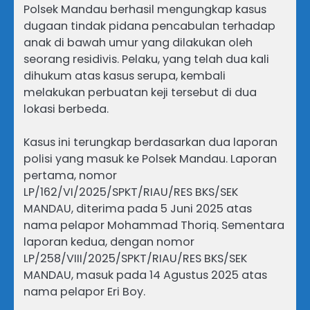
Polsek Mandau berhasil mengungkap kasus
dugaan tindak pidana pencabulan terhadap
anak di bawah umur yang dilakukan oleh
seorang residivis. Pelaku, yang telah dua kali
dihukum atas kasus serupa, kembali
melakukan perbuatan keji tersebut di dua
lokasi berbeda.
Kasus ini terungkap berdasarkan dua laporan
polisi yang masuk ke Polsek Mandau. Laporan
pertama, nomor
LP/162/VI/2025/SPKT/RIAU/RES BKS/SEK
MANDAU, diterima pada 5 Juni 2025 atas
nama pelapor Mohammad Thoriq. Sementara
laporan kedua, dengan nomor
LP/258/VIII/2025/SPKT/RIAU/RES BKS/SEK
MANDAU, masuk pada 14 Agustus 2025 atas
nama pelapor Eri Boy.