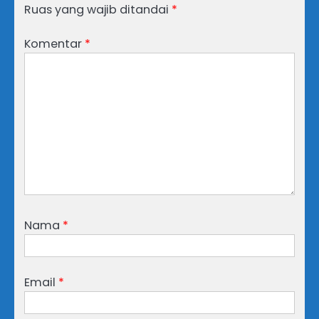
Ruas yang wajib ditandai
*
Komentar
*
Nama
*
Email
*