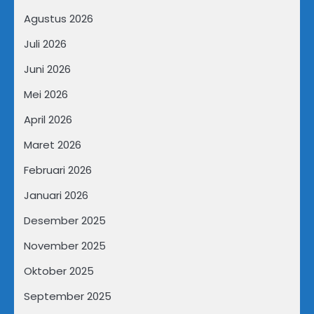
Agustus 2026
Juli 2026
Juni 2026
Mei 2026
April 2026
Maret 2026
Februari 2026
Januari 2026
Desember 2025
November 2025
Oktober 2025
September 2025