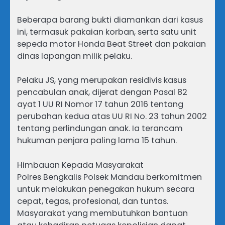
Beberapa barang bukti diamankan dari kasus
ini, termasuk pakaian korban, serta satu unit
sepeda motor Honda Beat Street dan pakaian
dinas lapangan milik pelaku.
Pelaku JS, yang merupakan residivis kasus
pencabulan anak, dijerat dengan Pasal 82
ayat 1 UU RI Nomor 17 tahun 2016 tentang
perubahan kedua atas UU RI No. 23 tahun 2002
tentang perlindungan anak. Ia terancam
hukuman penjara paling lama 15 tahun.
Himbauan Kepada Masyarakat
Polres Bengkalis Polsek Mandau berkomitmen
untuk melakukan penegakan hukum secara
cepat, tegas, profesional, dan tuntas.
Masyarakat yang membutuhkan bantuan