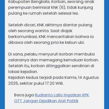
Kabupaten Bengkalis. Korban, seorang anak
perempuan berinisial KNK (6), tidak kunjung
pulang ke rumah setelah selesai les.
Setelah dicari, KNK akhirnya diantar pulang
oleh seorang wanita. Saat diajak
berkomunikasi, KNK menceritakan bahwa ia
dibawa oleh seorang pria ke kebun ubi.
Di sana, pelaku menyuruh korban membuka
celananya dan memegang kemaluan korban.
Setelah itu, korban ditinggalkan sendirian di
lokasi kejadian.
Kejadian kedua terjadi pada Kamis, 14 Agustus
2025, sekitar pukul 17.20 WIB.
Baca juga
Rudianto Lallo Ingatkan KPK,
OTT Jangan Dijadikan Alat Politik