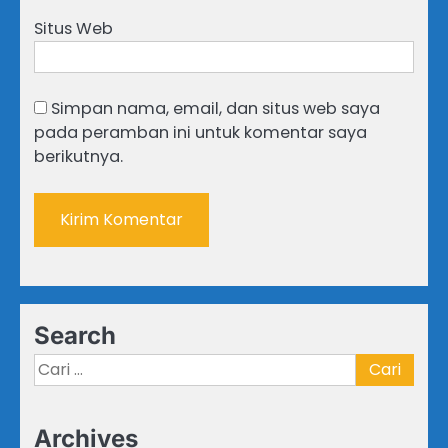
Situs Web
Simpan nama, email, dan situs web saya
pada peramban ini untuk komentar saya
berikutnya.
Search
Cari
untuk:
Archives