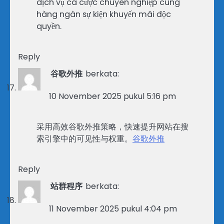
dịch vụ cá cược chuyên nghiệp cùng
hàng ngàn sự kiện khuyến mãi độc
quyền.
Reply
谷歌外推
berkata:
10 November 2025 pukul 5:16 pm
采用高效谷歌外推策略，快速提升网站在搜
索引擎中的可见性与权重。
谷歌外推
Reply
站群程序
berkata:
11 November 2025 pukul 4:04 pm