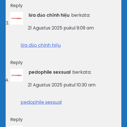
Reply
lừa đảo chính hiệu
berkata:
21 Agustus 2025 pukul 9:09 am
lừa đảo chính hiệu
Reply
pedophile sexsual
berkata:
21 Agustus 2025 pukul 10:30 am
pedophile sexsual
Reply