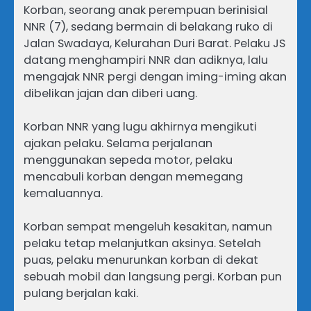
Korban, seorang anak perempuan berinisial
NNR (7), sedang bermain di belakang ruko di
Jalan Swadaya, Kelurahan Duri Barat. Pelaku JS
datang menghampiri NNR dan adiknya, lalu
mengajak NNR pergi dengan iming-iming akan
dibelikan jajan dan diberi uang.
Korban NNR yang lugu akhirnya mengikuti
ajakan pelaku. Selama perjalanan
menggunakan sepeda motor, pelaku
mencabuli korban dengan memegang
kemaluannya.
Korban sempat mengeluh kesakitan, namun
pelaku tetap melanjutkan aksinya. Setelah
puas, pelaku menurunkan korban di dekat
sebuah mobil dan langsung pergi. Korban pun
pulang berjalan kaki.