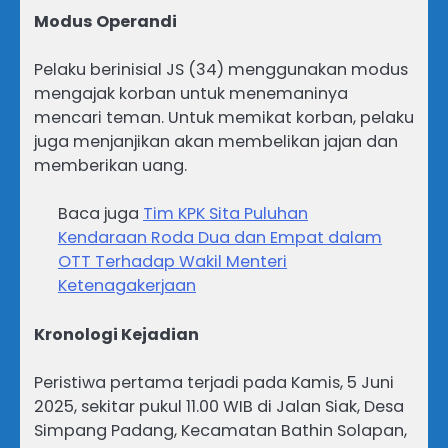
Modus Operandi
Pelaku berinisial JS (34) menggunakan modus
mengajak korban untuk menemaninya
mencari teman. Untuk memikat korban, pelaku
juga menjanjikan akan membelikan jajan dan
memberikan uang.
Baca juga
Tim KPK Sita Puluhan
Kendaraan Roda Dua dan Empat dalam
OTT Terhadap Wakil Menteri
Ketenagakerjaan
Kronologi Kejadian
Peristiwa pertama terjadi pada Kamis, 5 Juni
2025, sekitar pukul 11.00 WIB di Jalan Siak, Desa
Simpang Padang, Kecamatan Bathin Solapan,