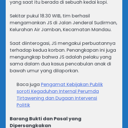
yang saat itu berada di sebuah kedai kopi.
Sekitar pukul 18.30 WIB, tim berhasil
mengamankan JS di Jalan Jenderal Sudirman,
Kelurahan Air Jamban, Kecamatan Mandau.
Saat diinterogasi, JS mengakui perbuatannya
terhadap kedua korban. Penangkapan ini juga
mengungkap bahwa JS adalah pelaku yang
sama dalam dua kasus pencabulan anak di
bawah umur yang dilaporkan.
Baca juga
Pengamat Kebijakan Publik
soroti Kegaduhan Internal Perumda
Tirtawening dan Dugaan Intervensi
Politik
Barang Bukti dan Pasal yang
Dipersangkakan