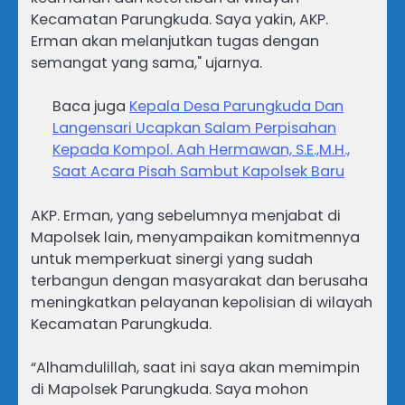
Kecamatan Parungkuda. Saya yakin, AKP.
Erman akan melanjutkan tugas dengan
semangat yang sama," ujarnya.
Baca juga
Kepala Desa Parungkuda Dan
Langensari Ucapkan Salam Perpisahan
Kepada Kompol. Aah Hermawan, S.E.,M.H.,
Saat Acara Pisah Sambut Kapolsek Baru
AKP. Erman, yang sebelumnya menjabat di
Mapolsek lain, menyampaikan komitmennya
untuk memperkuat sinergi yang sudah
terbangun dengan masyarakat dan berusaha
meningkatkan pelayanan kepolisian di wilayah
Kecamatan Parungkuda.
“Alhamdulillah, saat ini saya akan memimpin
di Mapolsek Parungkuda. Saya mohon