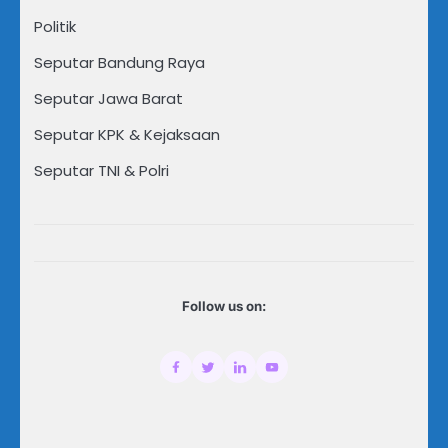
Politik
Seputar Bandung Raya
Seputar Jawa Barat
Seputar KPK & Kejaksaan
Seputar TNI & Polri
Follow us on: