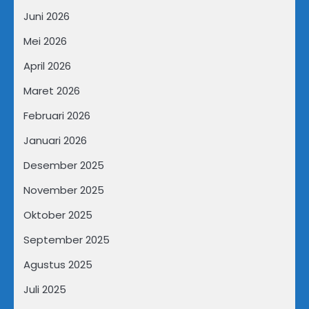
Juni 2026
Mei 2026
April 2026
Maret 2026
Februari 2026
Januari 2026
Desember 2025
November 2025
Oktober 2025
September 2025
Agustus 2025
Juli 2025