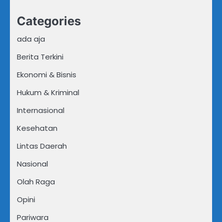
Categories
ada aja
Berita Terkini
Ekonomi & Bisnis
Hukum & Kriminal
Internasional
Kesehatan
Lintas Daerah
Nasional
Olah Raga
Opini
Pariwara