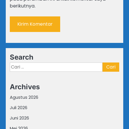
berikutnya.
Search
Cari
untuk:
Archives
Agustus 2026
Juli 2026
Juni 2026
Mei 2026