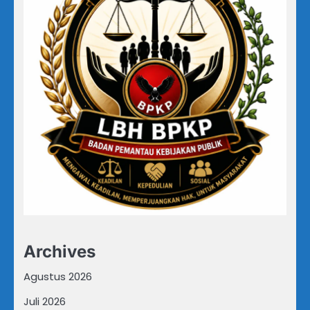
Archives
Agustus 2026
Juli 2026