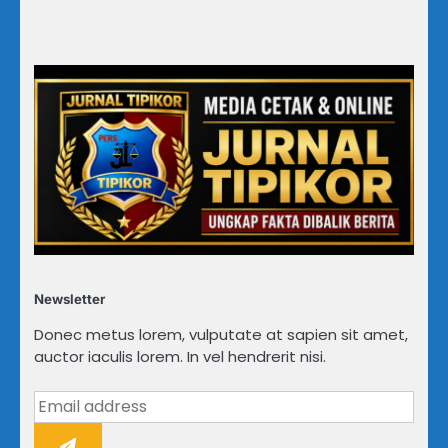
Newsletter
Donec metus lorem, vulputate at sapien sit amet,
auctor iaculis lorem. In vel hendrerit nisi.