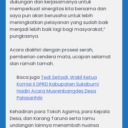
dukungan dan kerjasamanya untuk
memperkuat sinergitas kita bersama dan
saya pun akan berusaha untuk lebih
meningkatkan pelayanan yang sudah baik
menjadi lebih baik lagi bagi masyarakat,”
pungkasnya.
Acara diakhiri dengan prosesi serah,
pemberian cendera mata, ucapan selamat
dan ramah tamah.
Baca juga
Tedi Setiadi, Wakil Ketua
Komisi II DPRD Kabupaten Sukabumi
Hadiri Acara Musrenbangdes Desa
Palasarihilir
Kehadiran para Tokoh Agama, para Kepala
Desa, dan Karang Taruna serta tamu
undangan lainnya menambah nuansa