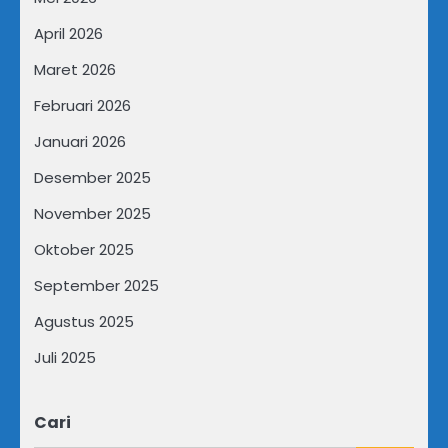
April 2026
Maret 2026
Februari 2026
Januari 2026
Desember 2025
November 2025
Oktober 2025
September 2025
Agustus 2025
Juli 2025
Cari