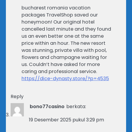
bucharest romania vacation
packages TravelShop saved our
honeymoon! Our original hotel
cancelled last minute and they found
us an even better one at the same
price within an hour. The new resort
was stunning, private villa with pool,
flowers and champagne waiting for
us. Couldn’t have asked for more
caring and professional service.
https://dice-dynasty.store/?p=4535
Reply
bono77casino
berkata:
19 Desember 2025 pukul 3:29 pm