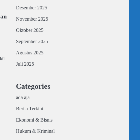
Desember 2025
kan
November 2025
Oktober 2025
September 2025
Agustus 2025
kil
Juli 2025
Categories
ada aja
Berita Terkini
Ekonomi & Bisnis
Hukum & Kriminal