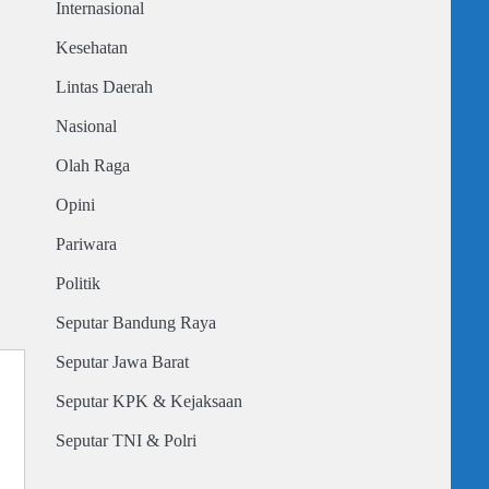
Internasional
Kesehatan
Lintas Daerah
Nasional
Olah Raga
Opini
Pariwara
Politik
Seputar Bandung Raya
Seputar Jawa Barat
Seputar KPK & Kejaksaan
Seputar TNI & Polri