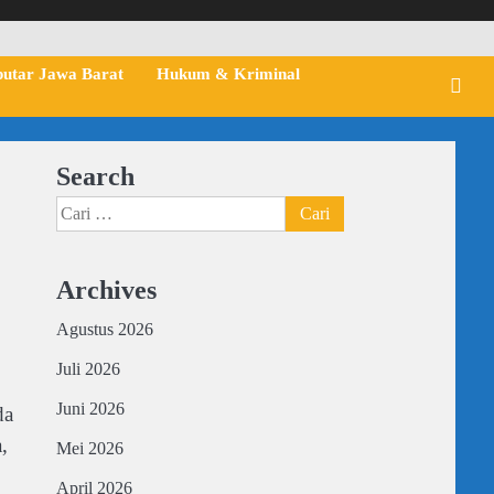
putar Jawa Barat
Hukum & Kriminal
Search
Cari
untuk:
Archives
Agustus 2026
Juli 2026
Juni 2026
da
,
Mei 2026
April 2026