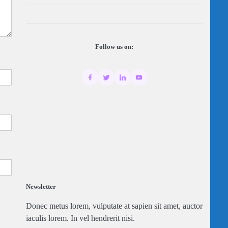
Follow us on:
Newsletter
Donec metus lorem, vulputate at sapien sit amet, auctor
iaculis lorem. In vel hendrerit nisi.