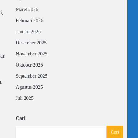
Maret 2026
i,
Februari 2026
Januari 2026
Desember 2025
November 2025
ar
Oktober 2025
September 2025
tu
Agustus 2025
Juli 2025
Cari
Cari