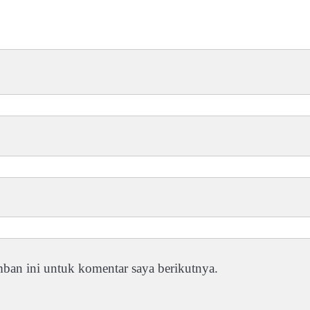
ban ini untuk komentar saya berikutnya.