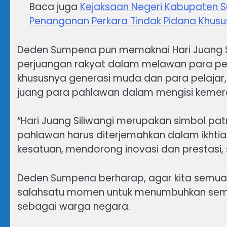
Baca juga
Kejaksaan Negeri Kabupaten S
Penanganan Perkara Tindak Pidana Khusu
Deden Sumpena pun memaknai Hari Juang Si
perjuangan rakyat dalam melawan para pen
khususnya generasi muda dan para pelajar
juang para pahlawan dalam mengisi kemer
“Hari Juang Siliwangi merupakan simbol pa
pahlawan harus diterjemahkan dalam ikhti
kesatuan, mendorong inovasi dan prestasi, s
Deden Sumpena berharap, agar kita semua
salahsatu momen untuk menumbuhkan sema
sebagai warga negara.