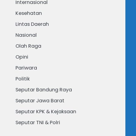
Internasional
Kesehatan
Lintas Daerah
Nasional
Olah Raga
Opini
Pariwara
Politik
Seputar Bandung Raya
Seputar Jawa Barat
Seputar KPK & Kejaksaan
Seputar TNI & Polri