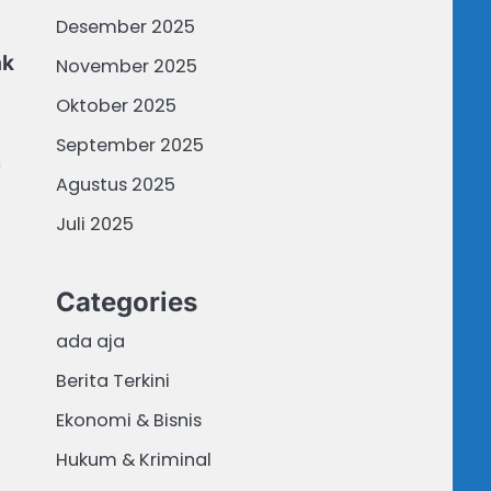
Desember 2025
ak
November 2025
Oktober 2025
September 2025
n
Agustus 2025
Juli 2025
Categories
ada aja
Berita Terkini
Ekonomi & Bisnis
Hukum & Kriminal