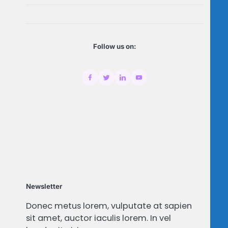
Follow us on:
Newsletter
Donec metus lorem, vulputate at sapien
sit amet, auctor iaculis lorem. In vel