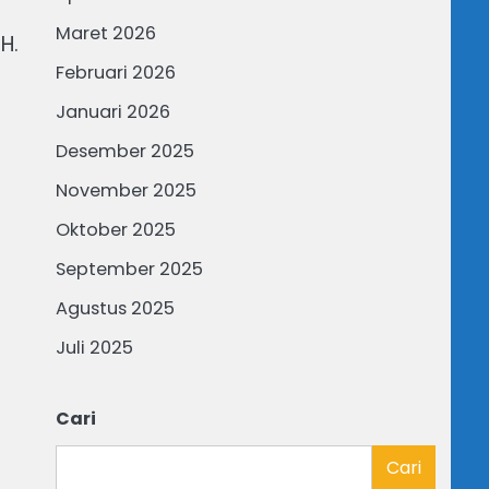
Maret 2026
H.
Februari 2026
Januari 2026
Desember 2025
November 2025
Oktober 2025
September 2025
Agustus 2025
Juli 2025
Cari
Cari