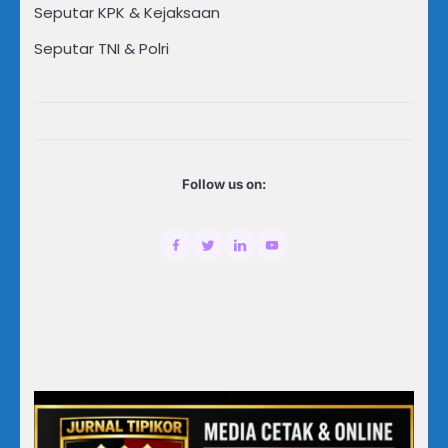
Seputar KPK & Kejaksaan
Seputar TNI & Polri
Follow us on: