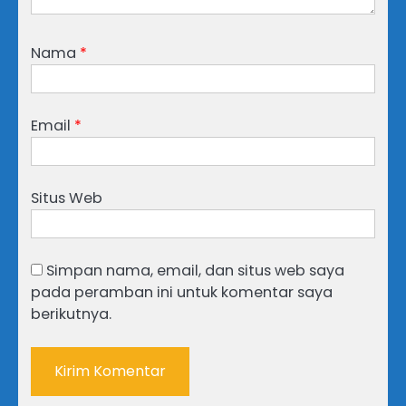
Nama
*
Email
*
Situs Web
Simpan nama, email, dan situs web saya
pada peramban ini untuk komentar saya
berikutnya.