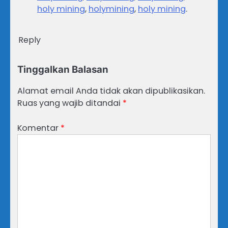
holy mining
,
holymining
,
holy mining
.
Reply
Tinggalkan Balasan
Alamat email Anda tidak akan dipublikasikan.
Ruas yang wajib ditandai
*
Komentar
*