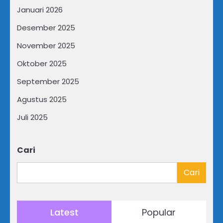
Januari 2026
Desember 2025
November 2025
Oktober 2025
September 2025
Agustus 2025
Juli 2025
Cari
Cari
Latest
Popular