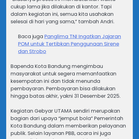
cukup lama jika dilakukan di kantor. Tapi
dalam kegiatan ini, semua kita usahakan
selesai di hari yang sama,” tambah Andri.
Baca juga
Panglima TNI Ingatkan Jajaran
POM untuk Tertibkan Penggunaan Sirene
dan Strobo
Bapenda Kota Bandung mengimbau
masyarakat untuk segera memanfaatkan
kesempatan ini dan tidak menunda
pembayaran. Pembayaran bisa dilakukan
hingga batas akhir, yakni 31 Desember 2025.
Kegiatan Gebyar UTAMA sendiri merupakan
bagian dari upaya “jemput bola” Pemerintah
Kota Bandung dalam memberikan pelayanan
publik. Selain layanan PBB, acara ini juga