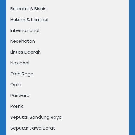
Ekonomi & Bisnis
Hukum & Kriminal
Internasional
Kesehatan
Lintas Daerah
Nasional
Olah Raga
Opini
Pariwara
Politik
Seputar Bandung Raya
Seputar Jawa Barat