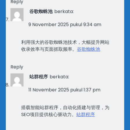
Reply
谷歌蜘蛛池
berkata:
9 November 2025 pukul 9:34 am
利用强大的谷歌蜘蛛池技术，大幅提升网站
收录效率与页面抓取频率。
谷歌蜘蛛池
Reply
站群程序
berkata:
11 November 2025 pukul 1:37 pm
搭载智能站群程序，自动化搭建与管理，为
SEO项目提供核心驱动力。
站群程序