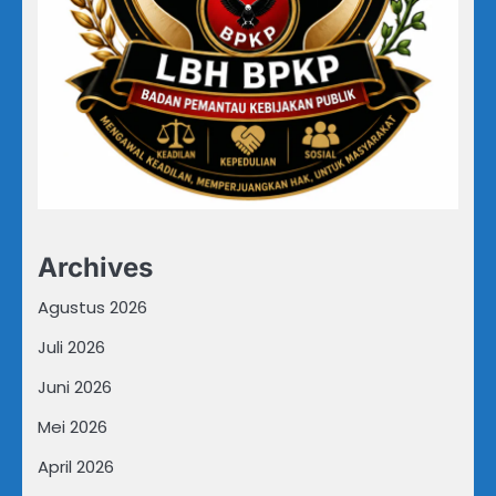
Archives
Agustus 2026
Juli 2026
Juni 2026
Mei 2026
April 2026