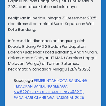
Pajak Bumi dan Bangunan (PBB) untuk tahun
2024 dan tahun-tahun sebelumnya.
Kebijakan ini berlaku hingga 31 Desember 2025
dan diresmikan melalui Surat Keputusan Wali
Kota Bandung.
Informasi ini disampaikan langsung oleh
Kepala Bidang PAD 2 Badan Pendapatan
Daerah (Bapenda) Kota Bandung, Andri Nurdin,
dalam acara Gebyar UTAMA (Gerakan Unggul
Melayani Warga) di Taman Saturnus,
Kecamatan Rancasari, Minggu (21/9/2025).
Baca juga
PEMERINTAH KOTA BANDUNG
TEKADKAN BANDUNG SEBAGAI
&#8220;CITY OF CHAMPIONS&#8221;
PADA HARI OLAHRAGA NASIONAL 2025