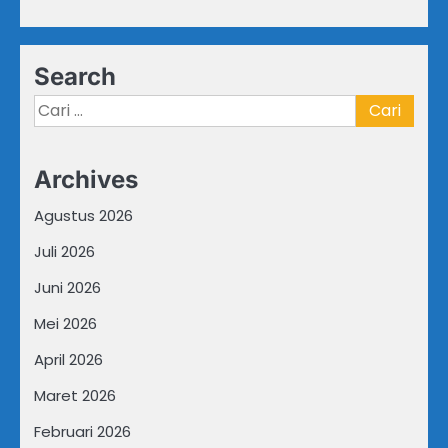
Search
Cari
untuk:
Archives
Agustus 2026
Juli 2026
Juni 2026
Mei 2026
April 2026
Maret 2026
Februari 2026