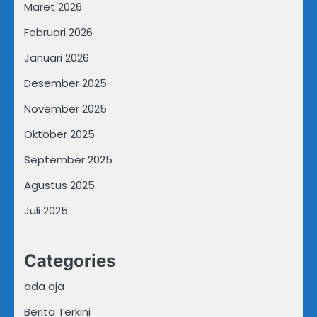
Maret 2026
Februari 2026
Januari 2026
Desember 2025
November 2025
Oktober 2025
September 2025
Agustus 2025
Juli 2025
Categories
ada aja
Berita Terkini