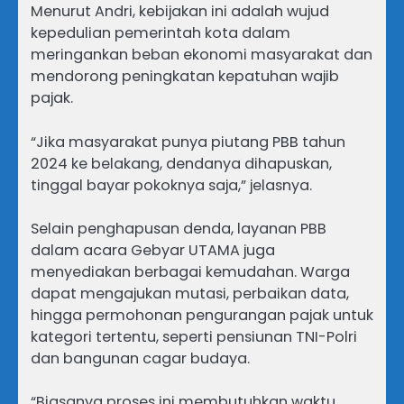
Menurut Andri, kebijakan ini adalah wujud
kepedulian pemerintah kota dalam
meringankan beban ekonomi masyarakat dan
mendorong peningkatan kepatuhan wajib
pajak.
“Jika masyarakat punya piutang PBB tahun
2024 ke belakang, dendanya dihapuskan,
tinggal bayar pokoknya saja,” jelasnya.
Selain penghapusan denda, layanan PBB
dalam acara Gebyar UTAMA juga
menyediakan berbagai kemudahan. Warga
dapat mengajukan mutasi, perbaikan data,
hingga permohonan pengurangan pajak untuk
kategori tertentu, seperti pensiunan TNI-Polri
dan bangunan cagar budaya.
“Biasanya proses ini membutuhkan waktu