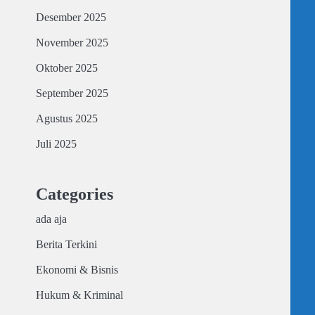
Desember 2025
November 2025
Oktober 2025
September 2025
Agustus 2025
Juli 2025
Categories
ada aja
Berita Terkini
Ekonomi & Bisnis
Hukum & Kriminal