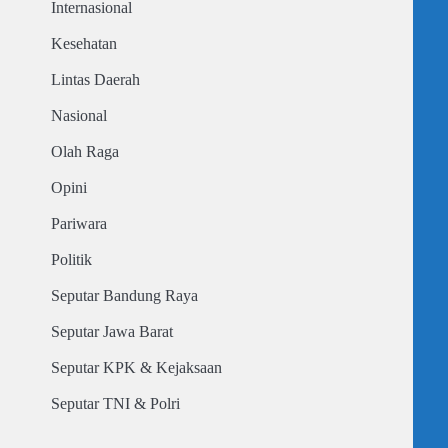
Internasional
Kesehatan
Lintas Daerah
Nasional
Olah Raga
Opini
Pariwara
Politik
Seputar Bandung Raya
Seputar Jawa Barat
Seputar KPK & Kejaksaan
Seputar TNI & Polri