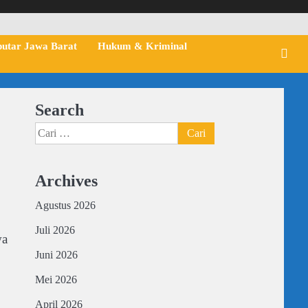
putar Jawa Barat
Hukum & Kriminal
Search
Cari
untuk:
Archives
Agustus 2026
Juli 2026
wa
Juni 2026
Mei 2026
April 2026