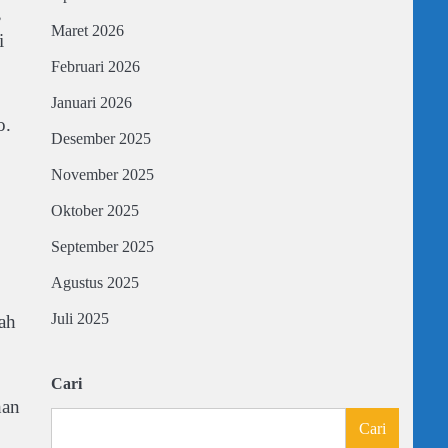
,
Maret 2026
i
Februari 2026
Januari 2026
o.
Desember 2025
November 2025
Oktober 2025
September 2025
Agustus 2025
Juli 2025
ah
Cari
han
Cari