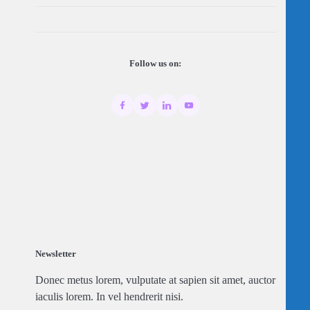
Follow us on:
Newsletter
Donec metus lorem, vulputate at sapien sit amet, auctor
iaculis lorem. In vel hendrerit nisi.