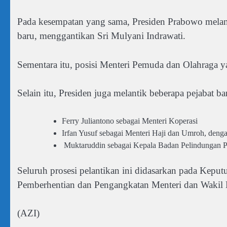
Pada kesempatan yang sama, Presiden Prabowo mela
baru, menggantikan Sri Mulyani Indrawati.
Sementara itu, posisi Menteri Pemuda dan Olahraga 
Selain itu, Presiden juga melantik beberapa pejabat bar
Ferry Juliantono sebagai Menteri Koperasi
Irfan Yusuf sebagai Menteri Haji dan Umroh, deng
Muktaruddin sebagai Kepala Badan Pelindungan P
Seluruh prosesi pelantikan ini didasarkan pada Kep
Pemberhentian dan Pengangkatan Menteri dan Wakil 
(AZI)