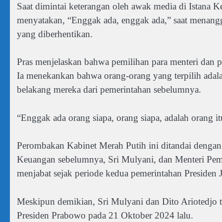
Saat dimintai keterangan oleh awak media di Istana Ke
menyatakan, “Enggak ada, enggak ada,” saat menangga
yang diberhentikan.
Pras menjelaskan bahwa pemilihan para menteri dan p
Ia menekankan bahwa orang-orang yang terpilih adala
belakang mereka dari pemerintahan sebelumnya.
“Enggak ada orang siapa, orang siapa, adalah orang it
Perombakan Kabinet Merah Putih ini ditandai dengan
Keuangan sebelumnya, Sri Mulyani, dan Menteri Pemu
menjabat sejak periode kedua pemerintahan Presiden 
Meskipun demikian, Sri Mulyani dan Dito Ariotedjo t
Presiden Prabowo pada 21 Oktober 2024 lalu.