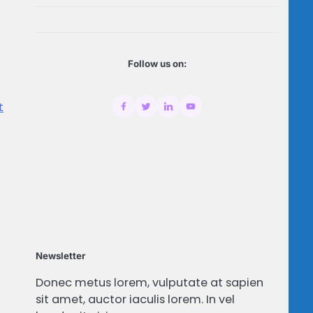
Follow us on:
t
Newsletter
Donec metus lorem, vulputate at sapien
sit amet, auctor iaculis lorem. In vel