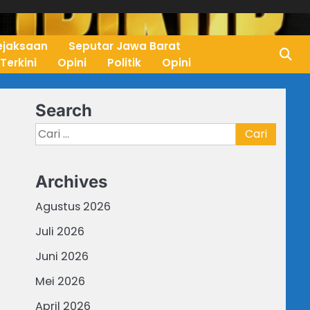
ejaksaan
Seputar Jawa Barat
 Terkini
Opini
Politik
Opini
Search
Cari
untuk:
Archives
Agustus 2026
Juli 2026
Juni 2026
Mei 2026
April 2026