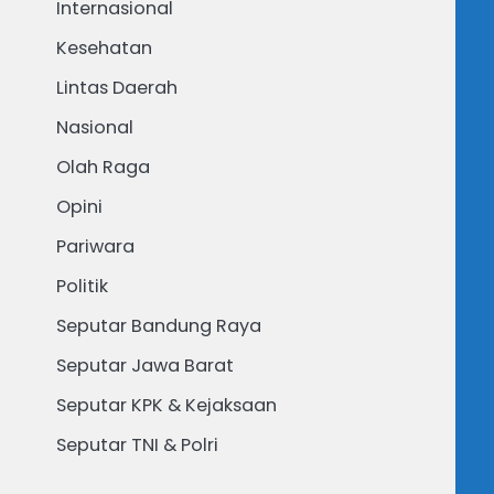
Internasional
Kesehatan
Lintas Daerah
Nasional
Olah Raga
Opini
Pariwara
Politik
Seputar Bandung Raya
Seputar Jawa Barat
Seputar KPK & Kejaksaan
Seputar TNI & Polri