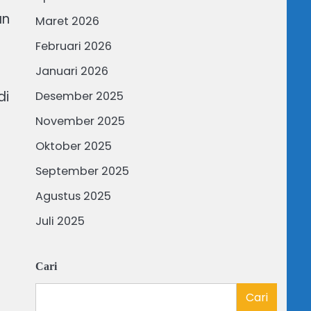
an
Maret 2026
Februari 2026
Januari 2026
di
Desember 2025
November 2025
Oktober 2025
September 2025
Agustus 2025
Juli 2025
Cari
Cari