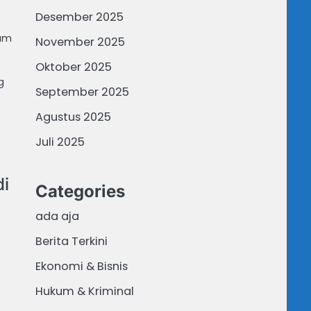
Desember 2025
kum
November 2025
Oktober 2025
g
September 2025
Agustus 2025
Juli 2025
di
Categories
ada aja
Berita Terkini
Ekonomi & Bisnis
Hukum & Kriminal