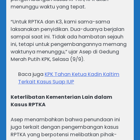
menunggu waktu yang tepat.
“Untuk RPTKA dan K3, kami sama-sama
laksanakan penyidikan. Dua-duanya berjalan
sampai saat ini. Tidak ada hambatan sejauh
ini, tetapi untuk pengembangannya memang
waktunya menunggu,” ujar Asep di Gedung
Merah Putih KPK, Selasa (9/9).
Baca juga
KPK Tahan Ketua Kadin Kaltim
Terkait Kasus Suap IUP
Keterlibatan Kementerian Lain dalam
Kasus RPTKA
Asep menambahkan bahwa penundaan ini
juga terkait dengan pengembangan kasus
RPTKA yang berpotensi melibatkan pihak-