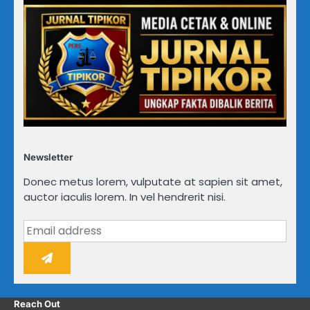
Newsletter
Donec metus lorem, vulputate at sapien sit amet,
auctor iaculis lorem. In vel hendrerit nisi.
Reach Out