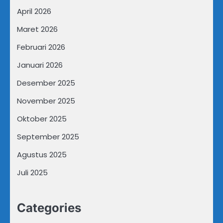
April 2026
Maret 2026
Februari 2026
Januari 2026
Desember 2025
November 2025
Oktober 2025
September 2025
Agustus 2025
Juli 2025
Categories