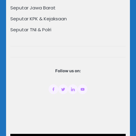
Seputar Jawa Barat
Seputar KPK & Kejaksaan
Seputar TNI & Polri
Follow us on: