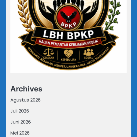
Archives
Agustus 2026
Juli 2026
Juni 2026
Mei 2026