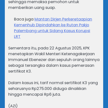
sehingga memaksa pemohon untuk
memberikan uang suap.
Baca juga
Mantan Dirjen Perkeretaapian
Kemenhub Dipindahkan ke Rutan Pakjo
Palembang untuk Sidang Kasus Korupsi
LRT
Sementara itu, pada 22 Agustus 2025, KPK
menetapkan Wakil Menteri Ketenagakerjaan
Immanuel Ebenezer dan sepuluh orang lainnya
sebagai tersangka dalam kasus pemerasan
sertifikat K3.
Dalam kasus ini, tarif normal sertifikat K3 yang
seharusnya Rp275.000 diduga dinaikkan
hingga mencapai Rp6 juta.
(AZI)