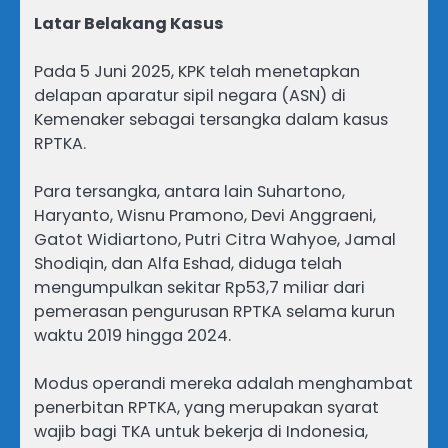
Latar Belakang Kasus
Pada 5 Juni 2025, KPK telah menetapkan
delapan aparatur sipil negara (ASN) di
Kemenaker sebagai tersangka dalam kasus
RPTKA.
Para tersangka, antara lain Suhartono,
Haryanto, Wisnu Pramono, Devi Anggraeni,
Gatot Widiartono, Putri Citra Wahyoe, Jamal
Shodiqin, dan Alfa Eshad, diduga telah
mengumpulkan sekitar Rp53,7 miliar dari
pemerasan pengurusan RPTKA selama kurun
waktu 2019 hingga 2024.
Modus operandi mereka adalah menghambat
penerbitan RPTKA, yang merupakan syarat
wajib bagi TKA untuk bekerja di Indonesia,