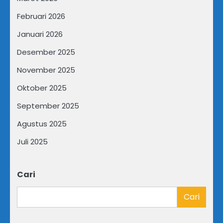
Februari 2026
Januari 2026
Desember 2025
November 2025
Oktober 2025
September 2025
Agustus 2025
Juli 2025
Cari
Cari