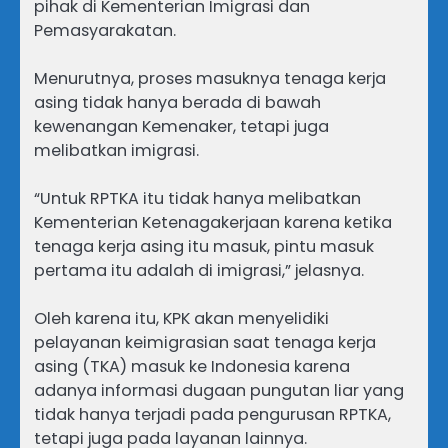
pihak di Kementerian Imigrasi dan
Pemasyarakatan.
Menurutnya, proses masuknya tenaga kerja
asing tidak hanya berada di bawah
kewenangan Kemenaker, tetapi juga
melibatkan imigrasi.
“Untuk RPTKA itu tidak hanya melibatkan
Kementerian Ketenagakerjaan karena ketika
tenaga kerja asing itu masuk, pintu masuk
pertama itu adalah di imigrasi,” jelasnya.
Oleh karena itu, KPK akan menyelidiki
pelayanan keimigrasian saat tenaga kerja
asing (TKA) masuk ke Indonesia karena
adanya informasi dugaan pungutan liar yang
tidak hanya terjadi pada pengurusan RPTKA,
tetapi juga pada layanan lainnya.