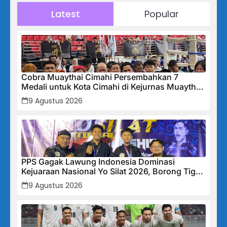
Latest
Popular
Cobra Muaythai Cimahi Persembahkan 7
Medali untuk Kota Cimahi di Kejurnas Muaythai
Indonesia 2026
9 Agustus 2026
PPS Gagak Lawung Indonesia Dominasi
Kejuaraan Nasional Yo Silat 2026, Borong Tiga
Medali Emas
9 Agustus 2026