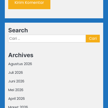
Search
Cari
untuk:
Archives
Agustus 2026
Juli 2026
Juni 2026
Mei 2026
April 2026
Maret 2026