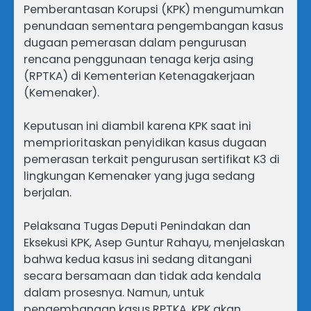
Pemberantasan Korupsi (KPK) mengumumkan
penundaan sementara pengembangan kasus
dugaan pemerasan dalam pengurusan
rencana penggunaan tenaga kerja asing
(RPTKA) di Kementerian Ketenagakerjaan
(Kemenaker).
Keputusan ini diambil karena KPK saat ini
memprioritaskan penyidikan kasus dugaan
pemerasan terkait pengurusan sertifikat K3 di
lingkungan Kemenaker yang juga sedang
berjalan.
Pelaksana Tugas Deputi Penindakan dan
Eksekusi KPK, Asep Guntur Rahayu, menjelaskan
bahwa kedua kasus ini sedang ditangani
secara bersamaan dan tidak ada kendala
dalam prosesnya. Namun, untuk
pengembangan kasus RPTKA, KPK akan