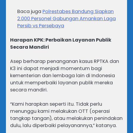
Baca juga
Polrestabes Bandung Siapkan
2.000 Personel Gabungan Amankan Laga
Persib vs Persebaya
Harapan KPK: Perbaikan Layanan Publik
Secara Mandiri
Asep berharap penanganan kasus RPTKA dan
K3 ini dapat menjadi momentum bagi
kementerian dan lembaga lain di Indonesia
untuk memperbaiki layanan publik mereka
secara mandiri.
“Kami harapkan seperti itu. Tidak perlu
menunggu kami melakukan OTT (operasi
tangkap tangan), atau melakukan penindakan
dulu, lalu diperbaiki pelayanannya,” katanya.