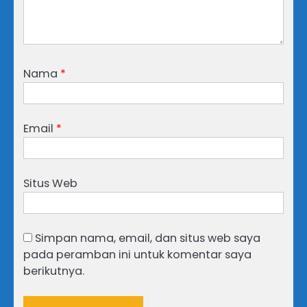
Nama
*
Email
*
Situs Web
Simpan nama, email, dan situs web saya
pada peramban ini untuk komentar saya
berikutnya.