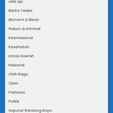
ada aja
Berita Terkini
Ekonomi & Bisnis
Hukum & Kriminal
Internasional
Kesehatan
Lintas Daerah
Nasional
Olah Raga
Opini
Pariwara
Politik
Seputar Bandung Raya