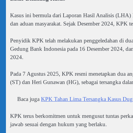
Kasus ini bermula dari Laporan Hasil Analisis (LHA)
dan aduan masyarakat. Sejak Desember 2024, KPK t
Penyidik KPK telah melakukan penggeledahan di dua 
Gedung Bank Indonesia pada 16 Desember 2024, dan
2024.
Pada 7 Agustus 2025, KPK resmi menetapkan dua an
(ST) dan Heri Gunawan (HG), sebagai tersangka dalam
Baca juga
KPK Tahan Lima Tersangka Kasus Duga
KPK terus berkomitmen untuk mengusut tuntas perkara
jawab sesuai dengan hukum yang berlaku.