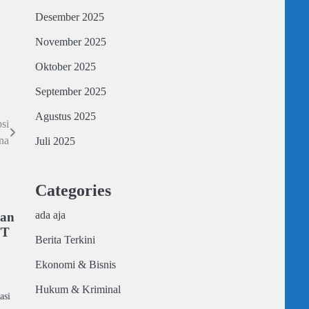
Desember 2025
November 2025
Oktober 2025
September 2025
Agustus 2025
si
na
Juli 2025
Categories
ada aja
aan
TT
Berita Terkini
Ekonomi & Bisnis
Hukum & Kriminal
asi