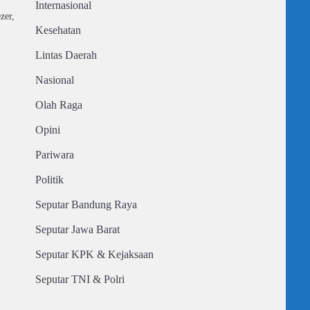
Internasional
zer,
Kesehatan
Lintas Daerah
Nasional
Olah Raga
Opini
Pariwara
Politik
Seputar Bandung Raya
Seputar Jawa Barat
Seputar KPK & Kejaksaan
Seputar TNI & Polri