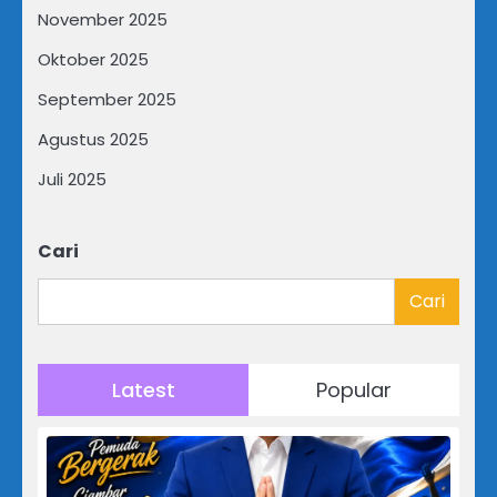
November 2025
Oktober 2025
September 2025
Agustus 2025
Juli 2025
Cari
Cari
Latest
Popular