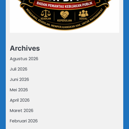
Archives
Agustus 2026
Juli 2026
Juni 2026
Mei 2026
April 2026
Maret 2026
Februari 2026