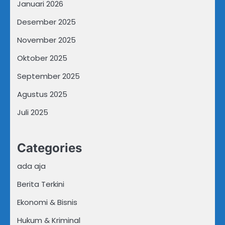
Januari 2026
Desember 2025
November 2025
Oktober 2025
September 2025
Agustus 2025
Juli 2025
Categories
ada aja
Berita Terkini
Ekonomi & Bisnis
Hukum & Kriminal