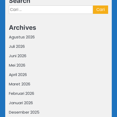
Search
Cari
untuk:
Archives
Agustus 2026
Juli 2026
Juni 2026
Mei 2026
April 2026
Maret 2026
Februari 2026
Januari 2026
Desember 2025