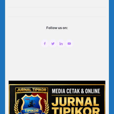
Follow us on: