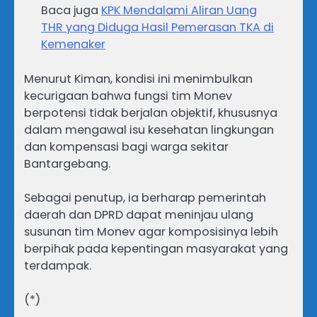
Baca juga
KPK Mendalami Aliran Uang
THR yang Diduga Hasil Pemerasan TKA di
Kemenaker
Menurut Kiman, kondisi ini menimbulkan
kecurigaan bahwa fungsi tim Monev
berpotensi tidak berjalan objektif, khususnya
dalam mengawal isu kesehatan lingkungan
dan kompensasi bagi warga sekitar
Bantargebang.
Sebagai penutup, ia berharap pemerintah
daerah dan DPRD dapat meninjau ulang
susunan tim Monev agar komposisinya lebih
berpihak pada kepentingan masyarakat yang
terdampak.
(*)