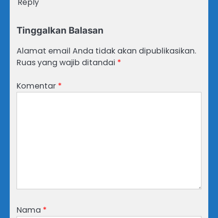
Reply
Tinggalkan Balasan
Alamat email Anda tidak akan dipublikasikan.
Ruas yang wajib ditandai
*
Komentar
*
Nama
*