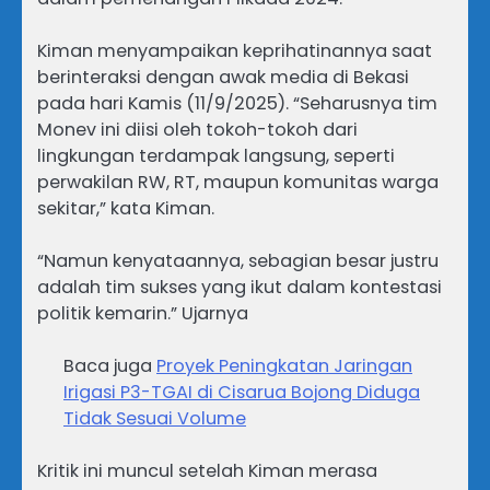
Kiman menyampaikan keprihatinannya saat
berinteraksi dengan awak media di Bekasi
pada hari Kamis (11/9/2025). “Seharusnya tim
Monev ini diisi oleh tokoh-tokoh dari
lingkungan terdampak langsung, seperti
perwakilan RW, RT, maupun komunitas warga
sekitar,” kata Kiman.
“Namun kenyataannya, sebagian besar justru
adalah tim sukses yang ikut dalam kontestasi
politik kemarin.” Ujarnya
Baca juga
Proyek Peningkatan Jaringan
Irigasi P3-TGAI di Cisarua Bojong Diduga
Tidak Sesuai Volume
Kritik ini muncul setelah Kiman merasa