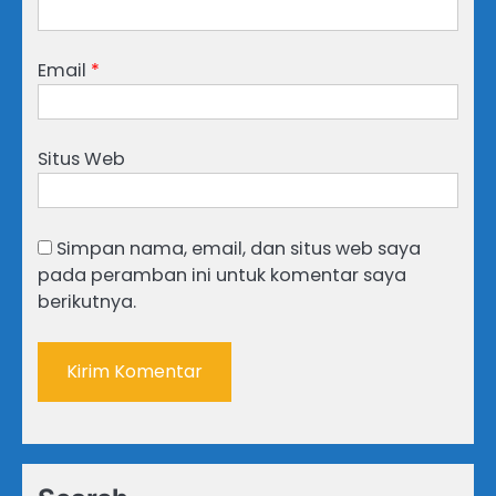
Email
*
Situs Web
Simpan nama, email, dan situs web saya
pada peramban ini untuk komentar saya
berikutnya.