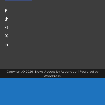
Copyright © 2026
| News Access by
Ascendoor
| Powered by
WordPress
.