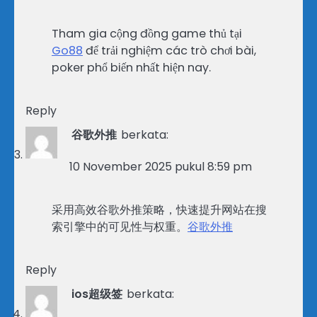
Tham gia cộng đồng game thủ tại
Go88
để trải nghiệm các trò chơi bài,
poker phổ biến nhất hiện nay.
Reply
谷歌外推
berkata:
10 November 2025 pukul 8:59 pm
采用高效谷歌外推策略，快速提升网站在搜
索引擎中的可见性与权重。
谷歌外推
Reply
ios超级签
berkata: