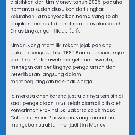
disisihkan dari tim Monev tahun 2025, padahal
namanya sudah diusulkan dari tingkat
kelurahan. Ia menyesalkan nama yang telah
diajukan tersebut dicoret saat dievaluasi oleh
Dinas Lingkungan Hidup (LH).
Kiman, yang memiliki rekam jejak panjang
dalam mengawal isu TPST Bantargebang sejak
era “tim 17” di bawah pengelolaan swasta,
menegaskan pentingnya pengalaman dan
keterlibatan langsung dalam
memperjuangkan hak-hak warga.
Ia merasa aneh karena justru dirinya tersisih di
saat pengelolaan TPST telah diambil alih oleh
Pemerintah Provinsi DKI Jakarta sejak masa
Gubernur Anies Baswedan, yang kemudian
mengubah struktur menjadi tim Monev.