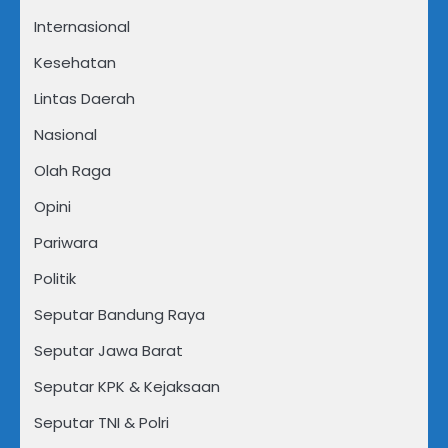
Internasional
Kesehatan
Lintas Daerah
Nasional
Olah Raga
Opini
Pariwara
Politik
Seputar Bandung Raya
Seputar Jawa Barat
Seputar KPK & Kejaksaan
Seputar TNI & Polri