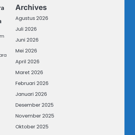
Archives
ra
Agustus 2026
a
Juli 2026
am
Juni 2026
Mei 2026
ara
April 2026
Maret 2026
Februari 2026
Januari 2026
Desember 2025
November 2025
Oktober 2025