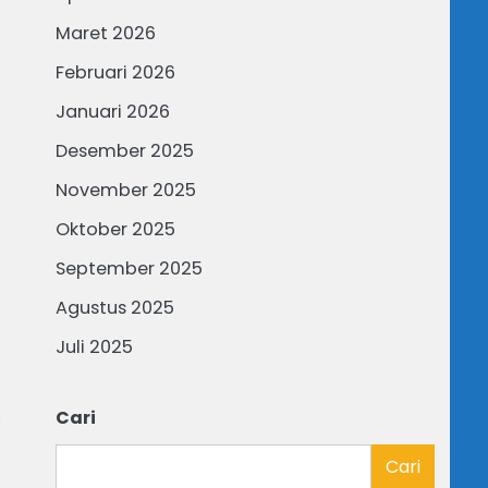
Maret 2026
Februari 2026
Januari 2026
Desember 2025
November 2025
Oktober 2025
September 2025
Agustus 2025
Juli 2025
,
Cari
Cari