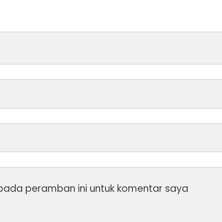
 pada peramban ini untuk komentar saya