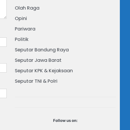
Olah Raga
Opini
Pariwara
Politik
Seputar Bandung Raya
Seputar Jawa Barat
Seputar KPK & Kejaksaan
Seputar TNI & Polri
Follow us on: