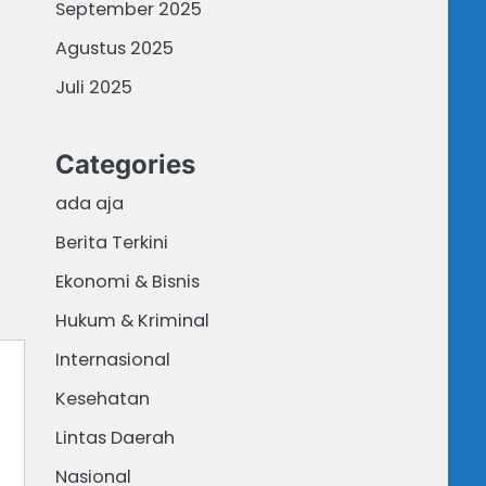
September 2025
Agustus 2025
Juli 2025
Categories
ada aja
Berita Terkini
Ekonomi & Bisnis
Hukum & Kriminal
Internasional
Kesehatan
Lintas Daerah
Nasional