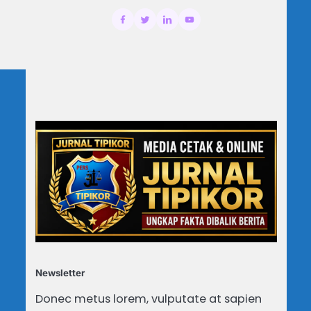
Newsletter
Donec metus lorem, vulputate at sapien