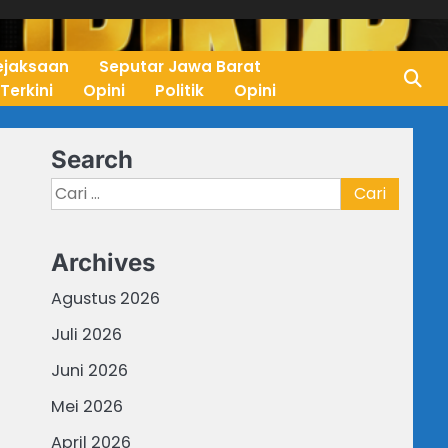
ejaksaan
Seputar Jawa Barat
 Terkini
Opini
Politik
Opini
Search
Cari
untuk:
Archives
Agustus 2026
Juli 2026
Juni 2026
Mei 2026
April 2026