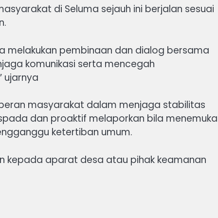
asyarakat di Seluma sejauh ini berjalan sesuai
n.
ala melakukan pembinaan dan dialog bersama
jaga komunikasi serta mencegah
 ujarnya
 peran masyarakat dalam menjaga stabilitas
aspada dan proaktif melaporkan bila menemuka
engganggu ketertiban umum.
kan kepada aparat desa atau pihak keamanan