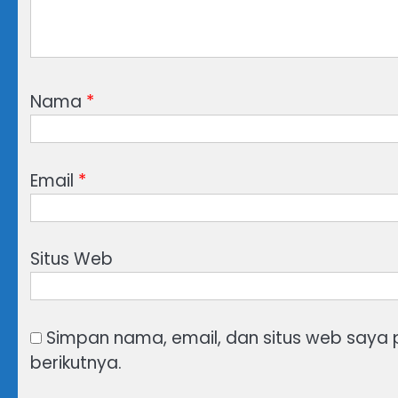
Nama
*
Email
*
Situs Web
Simpan nama, email, dan situs web saya
berikutnya.