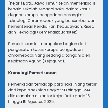
(Kejari) Batu, Jawa Timur, telah memeriksa 11
kepala sekolah sebagai saksi dalam kasus
dugaan korupsi pengadaan perangkat
teknologi Chromebook yang bersumber dari
Kementerian Pendidikan, Kebudayaan, Riset,
dan Teknologi (Kemendikbudristek).
Pemeriksaan ini merupakan bagian dari
pengusutan kasus korupsi pengadaan
Chromebook yang sedang ditangani oleh
Kejaksaan Agung (Kejagung).
Kronologi Pemeriksaan
Pemeriksaan terhadap para saksi, yang terdiri
dari kepala sekolah tingkat SD hingga SMA,
dilaksanakan di kantor Kejari Batu pada 13
hingga 15 Agustus 2025.