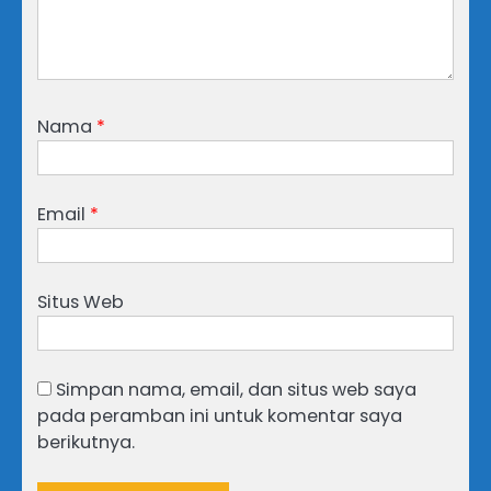
Nama
*
Email
*
Situs Web
Simpan nama, email, dan situs web saya
pada peramban ini untuk komentar saya
berikutnya.