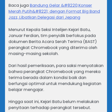
Baca juga
Bandung Gelar &#8220;Konser
Merah Putih&#8221; dengan Format Big Band
Jazz, Libatkan Delegasi dari Jepang
Menurut Kepala Seksi Intelijen Kejari Batu,
Januar Ferdian, tim penyidik berfokus pada
dokumen Berita Acara Serah Terima (BAST)
perangkat Chromebook yang diterima oleh
masing-masing sekolah.
Dari hasil pemeriksaan, para saksi menyatakan
bahwa perangkat Chromebook yang mereka
terima berada dalam kondisi baik dan
berfungsi optimal untuk mendukung kegiatan
belajar mengajar.
Hingga saat ini, Kejari Batu belum melakukan
penyitaan terhadap perangkat tersebut.