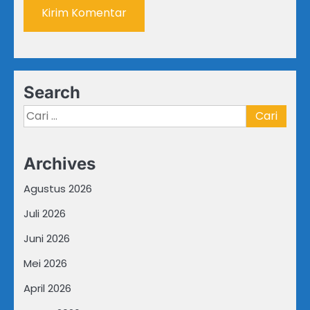
Search
Cari
untuk:
Archives
Agustus 2026
Juli 2026
Juni 2026
Mei 2026
April 2026