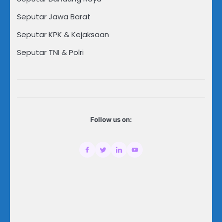
Seputar Jawa Barat
Seputar KPK & Kejaksaan
Seputar TNI & Polri
Follow us on: