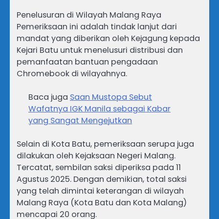
Penelusuran di Wilayah Malang Raya
Pemeriksaan ini adalah tindak lanjut dari
mandat yang diberikan oleh Kejagung kepada
Kejari Batu untuk menelusuri distribusi dan
pemanfaatan bantuan pengadaan
Chromebook di wilayahnya.
Baca juga
Saan Mustopa Sebut
Wafatnya IGK Manila sebagai Kabar
yang Sangat Mengejutkan
Selain di Kota Batu, pemeriksaan serupa juga
dilakukan oleh Kejaksaan Negeri Malang.
Tercatat, sembilan saksi diperiksa pada 11
Agustus 2025. Dengan demikian, total saksi
yang telah dimintai keterangan di wilayah
Malang Raya (Kota Batu dan Kota Malang)
mencapai 20 orang.