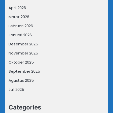
April 2026
Maret 2026
Februari 2026
Januari 2026
Desember 2025
November 2025
Oktober 2025
September 2025
Agustus 2025
Juli 2025
Categories