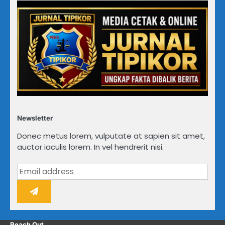
Newsletter
Donec metus lorem, vulputate at sapien sit amet,
auctor iaculis lorem. In vel hendrerit nisi.
Reach Out