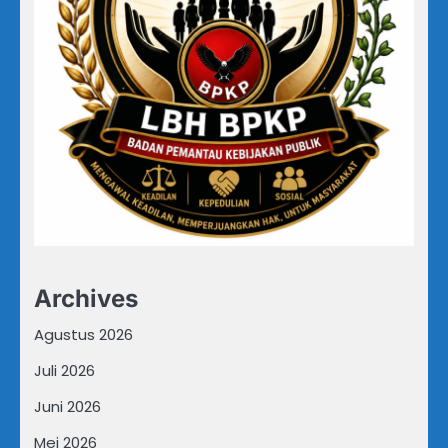
Archives
Agustus 2026
Juli 2026
Juni 2026
Mei 2026