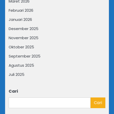
Maret 2026
Februari 2026
Januari 2026
Desember 2025
November 2025
Oktober 2025
September 2025
Agustus 2025
Juli 2025
Cari
Cari